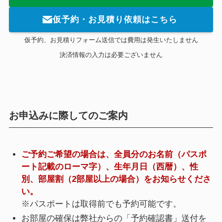
仮予約・お見積り依頼はこちら
仮予約、お見積りフォーム送信では費用は発生いたしません
決済情報の入力は必要ございません
お申込みに際してのご案内
ご予約ご希望の場合は、全員分のお名前（パスポ
ート記載のローマ字）、生年月日（西暦）、性
別、部屋割（2部屋以上の場合）をお知らせくださ
い。
※パスポートは取得前でも予約可能です。
お部屋の確保は弊社からの「予約確認書」送付を