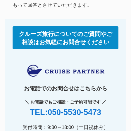
もって回答とさせていただきます。
クルーズ旅行についてのご質問やご
相談はお気軽にお問合せください
お電話でのお問合せはこちらから
＼ お電話でもご相談・ご予約可能です ／
TEL:050-5530-5473
受付時間：9:30～18:00（土日祝休み）