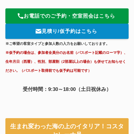
お電話でのご予約・空室照会はこちら
見積り/仮予約はこちら
※ご希望の客室タイプと参加人数の入力をお願いしております。
※仮予約の場合は、参加者全員分のお名前（パスポート記載のローマ字）、
生年月日（西暦）、性別、部屋割（2部屋以上の場合）も併せてお知らせく
ださい。（パスポート取得前でも仮予約は可能です）
受付時間：9:30～18:00（土日祝休み）
生まれ変わった海の上のイタリア！コスタ