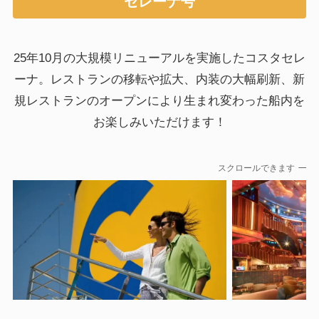
セレーナ号
25年10月の大規模リニューアルを実施したコスタセレ
ーナ。レストランの移転や拡大、内装の大幅刷新、新
規レストランのオープンにより生まれ変わった船内を
お楽しみいただけます！
スクロールできます