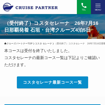
TEL
MENU
（受付終了）コスタセレーナ 26年7月16
日那覇発着 石垣・台湾クルーズ4泊5日
クルーズパートナーTOP
コスタ セレーナ
（受付終了）コスタセレーナ 26年7月16日那
本コースは受付を終了いたしました。
コスタセレーナの最新コース一覧は下記よりご確認い
ただけます。
コスタセレーナ最新コース一覧