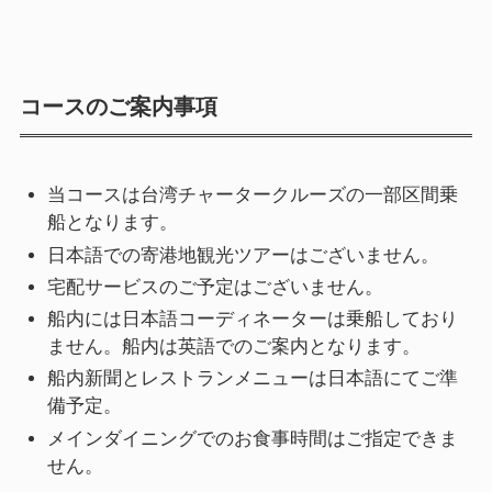
コースのご案内事項
当コースは台湾チャータークルーズの一部区間乗
船となります。
日本語での寄港地観光ツアーはございません。
宅配サービスのご予定はございません。
船内には日本語コーディネーターは乗船しており
ません。船内は英語でのご案内となります。
船内新聞とレストランメニューは日本語にてご準
備予定。
メインダイニングでのお食事時間はご指定できま
せん。