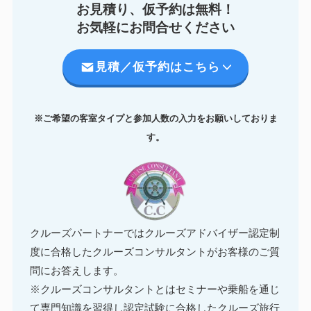
お見積り、仮予約は無料！
お気軽にお問合せください
見積／仮予約はこちら
※ご希望の客室タイプと参加人数の入力をお願いしておりま
す。
クルーズパートナーではクルーズアドバイザー認定制
度に合格したクルーズコンサルタントがお客様のご質
問にお答えします。
※クルーズコンサルタントとはセミナーや乗船を通じ
て専門知識を習得し認定試験に合格したクルーズ旅行