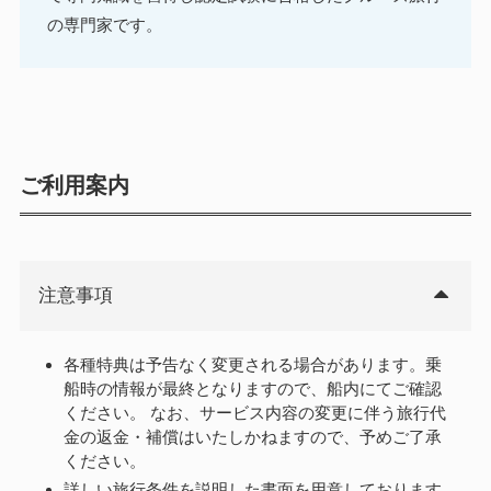
の専門家です。
ご利用案内
注意事項
各種特典は予告なく変更される場合があります。乗
船時の情報が最終となりますので、船内にてご確認
ください。 なお、サービス内容の変更に伴う旅行代
金の返金・補償はいたしかねますので、予めご了承
ください。
詳しい旅行条件を説明した書面を用意しております