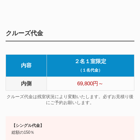
クルーズ代金
２名１室限定
内容
（１名代金）
内側
69,800円～
クルーズ代金は残室状況により変動いたします。必ずお見積り後
にご予約お願いします。
【シングル代金】
総額の150％