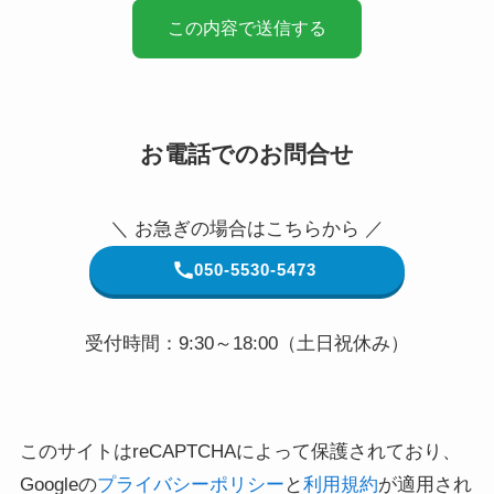
お電話でのお問合せ
＼ お急ぎの場合はこちらから ／
050-5530-5473
受付時間：9:30～18:00（土日祝休み）
このサイトはreCAPTCHAによって保護されており、
Googleの
プライバシーポリシー
と
利用規約
が適用され