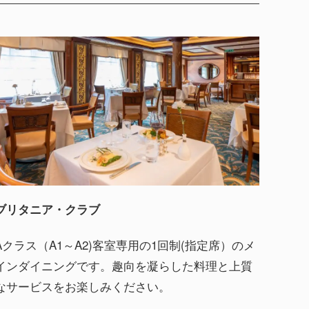
ブリタニア・クラブ
Aクラス（A1～A2)客室専用の1回制(指定席）のメ
インダイニングです。趣向を凝らした料理と上質
なサービスをお楽しみください。