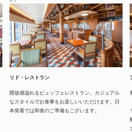
リド・レストラン
開放感溢れるビュッフェレストラン。カジュアル
なスタイルでお食事をお楽しいいただけます。日
本発着では和食のご準備もございます。