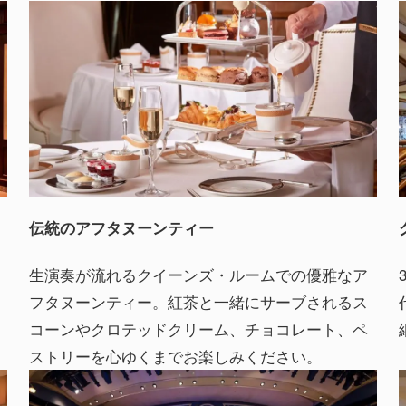
伝統のアフタヌーンティー
生演奏が流れるクイーンズ・ルームでの優雅なア
フタヌーンティー。紅茶と一緒にサーブされるス
コーンやクロテッドクリーム、チョコレート、ペ
ストリーを心ゆくまでお楽しみください。