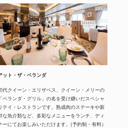
アット・ザ・ベランダ
初代クイーン・エリザベス、クイーン・メリーの
「ベランダ・グリル」の名を受け継いだスペシャ
リテイ・レストランです。熟成肉のステーキや新
鮮な魚介類など、多彩なメニューをランチ、ディ
ナーにてお楽しみいただけます。(予約制・有料）