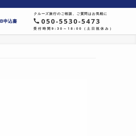
クルーズ旅行のご相談、ご質問はお気軽に
050-5530-5473
EB申込書
受付時間9:30～18:00（土日祝休み）