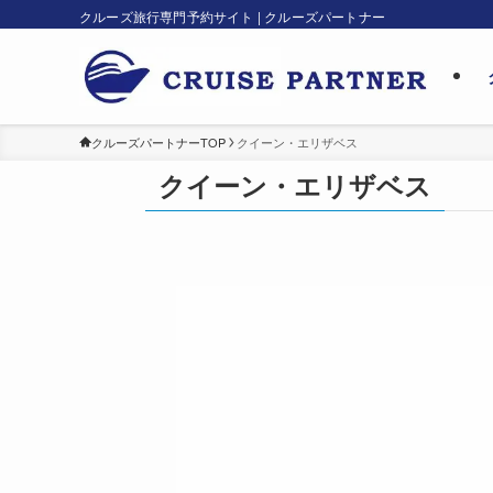
クルーズ旅行専門予約サイト | クルーズパートナー
クルーズパートナーTOP
クイーン・エリザベス
クイーン・エリザベス