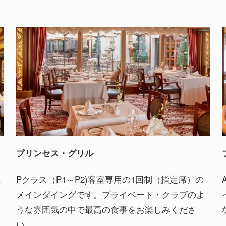
プリンセス・グリル
ニ
Pクラス（P1～P2)客室専用の1回制（指定席）の
メインダイングです。プライベート・クラブのよ
うな雰囲気の中で最高の食事をお楽しみくださ
い。