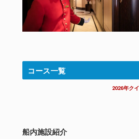
コース一覧
2026年
船内施設紹介