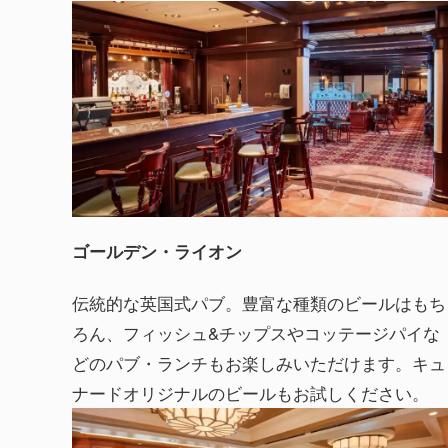
ゴールデン・ライオン
伝統的な英国式パブ。豊富な種類のビールはもち
ろん、フィッシュ&チップスやコッテージパイな
どのパブ・ランチもお楽しみいただけます。キュ
ナードオリジナルのビールもお試しください。