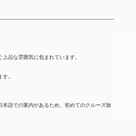
ぐ上品な雰囲気に包まれています。
ます。
日本語での案内があるため、初めてのクルーズ旅