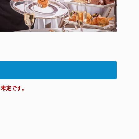
は未定です。