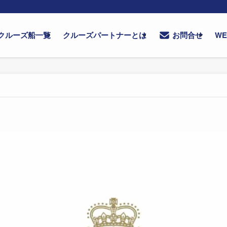
クルーズ船一覧
クルーズパートナーとは
W
お問合せ