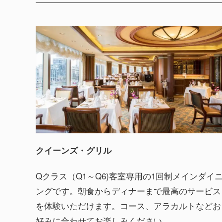
クイーンズ・グリル
Qクラス（Q1～Q6)客室専用の1回制メインダイ
ングです。朝食からディナーまで最高のサービス
を体験いただけます。コース、アラカルトなどお
好みに合わせてお楽しみください。