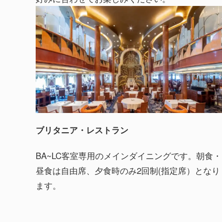
ブリタニア・レストラン
BA~LC客室専用のメインダイニングです。朝食・
昼食は自由席、夕食時のみ2回制(指定席）となり
ます。