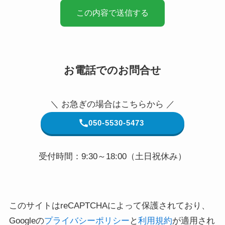
お電話でのお問合せ
＼ お急ぎの場合はこちらから ／
050-5530-5473
受付時間：9:30～18:00（土日祝休み）
このサイトはreCAPTCHAによって保護されており、
Googleの
プライバシーポリシー
と
利用規約
が適用され