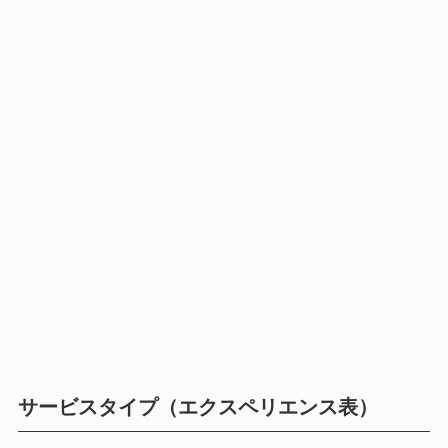
サービスタイプ（エクスペリエンス表）