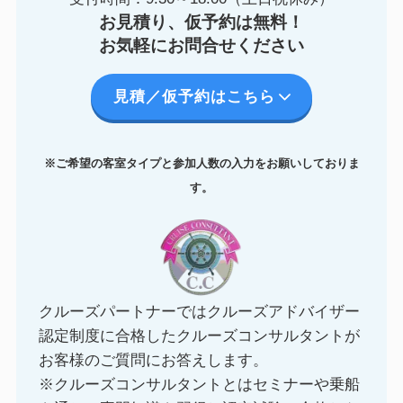
お見積り、仮予約は無料！
お気軽にお問合せください
見積／仮予約はこちら
※ご希望の客室タイプと参加人数の入力をお願いしておりま
す。
クルーズパートナーではクルーズアドバイザー
認定制度に合格したクルーズコンサルタントが
お客様のご質問にお答えします。
※クルーズコンサルタントとはセミナーや乗船