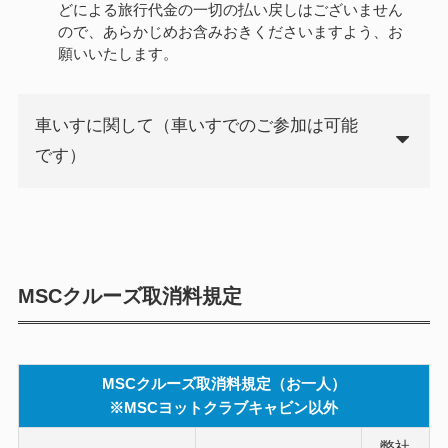
どによる旅行代金の一切の払い戻しはございません
ので、あらかじめお含みおきくださいますよう、お
願いいたします。
車いすに関して（車いすでのご参加は可能
です）
MSCクルーズ取消料規定
MSCクルーズ取消料規定（お一人）
※MSCヨットクラブキャビン以外
弊社