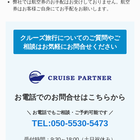
弊社では航空券のお手配はお受けしておりません。航空
券はお客様ご自身にてお手配をお願いします。
クルーズ旅行についてのご質問やご
相談はお気軽にお問合せください
お電話でのお問合せはこちらから
＼ お電話でもご相談・ご予約可能です ／
TEL:050-5530-5473
受付時間：9:30～18:00（土日祝休み）