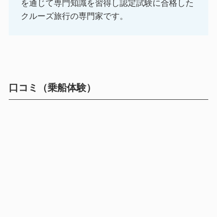
を通じて専門知識を習得し認定試験に合格した
クルーズ旅行の専門家です。
口コミ（乗船体験）