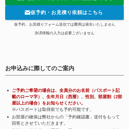
仮予約・お見積り依頼はこちら
仮予約、お見積りフォーム送信では費用は発生いたしません
決済情報の入力は必要ございません
お申込みに際してのご案内
ご予約ご希望の場合は、全員分のお名前（パスポート記
載のローマ字）、生年月日（西暦）、性別、部屋割（2部
屋以上の場合）をお知らせください。
※パスポートは取得前でも予約可能です。
お部屋の確保は弊社からの「予約確認書」送付をもって
回答とさせていただきます。