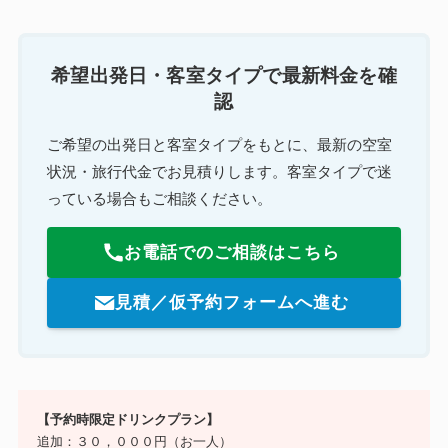
希望出発日・客室タイプで最新料金を確
認
ご希望の出発日と客室タイプをもとに、最新の空室
状況・旅行代金でお見積りします。客室タイプで迷
っている場合もご相談ください。
お電話でのご相談はこちら
見積／仮予約フォームへ進む
【予約時限定ドリンクプラン】
追加：３０，０００円（お一人）