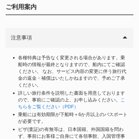
ご利用案内
注意事項
各種特典は予告なく変更される場合があります。乗
船時の情報が最終となりますので、船内にてご確認
ください。 なお、サービス内容の変更に伴う旅行代
金の返金・補償はいたしかねますので、予めご了承
ください。
詳しい旅行条件を説明した書面を用意しております
ので、事前にご確認の上、お申し込みください。
こ
ちらをご覧ください（PDF）
乗船には有効期限が下船時＋6か月以上のパスポート
が必要です。
ビザ(査証)の有無等は、日本国籍、外国国籍を問わ
ず、事前にお客様ご自身にて各領事館、入国管理事