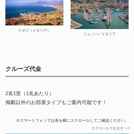
ナポリ（イタリア）
ジェノバ／イタリア
クルーズ代金
2名1室（1名あたり）
掲載以外のお部屋タイプもご案内可能です！
※スマートフォンでは表を横にスクロールしてご確認ください。
スクロールできます