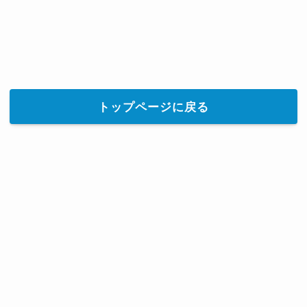
トップページに戻る