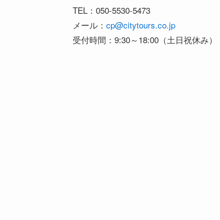
TEL：050-5530-5473
メール：
cp@citytours.co.jp
受付時間：9:30～18:00（土日祝休み）