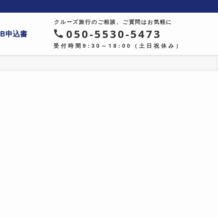
クルーズ旅行のご相談、ご質問はお気軽に
050-5530-5473
EB申込書
受付時間9:30～18:00（土日祝休み）