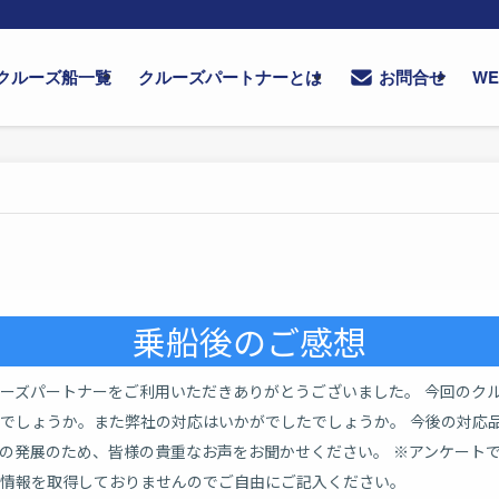
クルーズ船一覧
クルーズパートナーとは
W
お問合せ