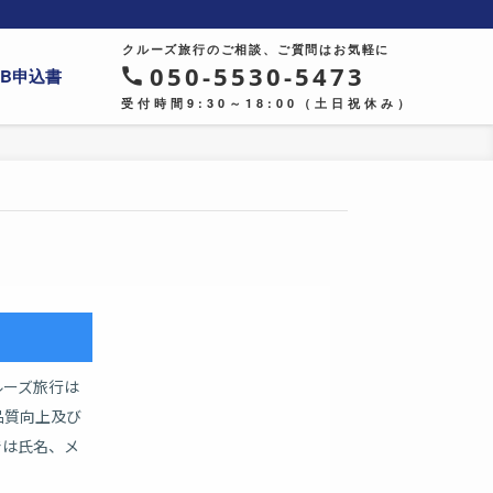
クルーズ旅行のご相談、ご質問はお気軽に
050-5530-5473
EB申込書
受付時間9:30～18:00（土日祝休み）