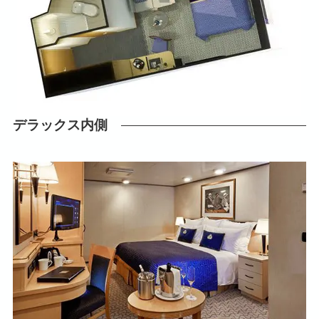
デラックス内側