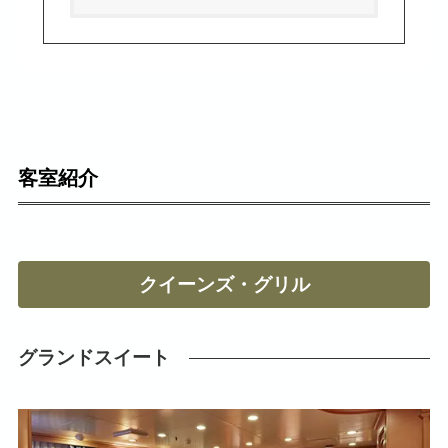
客室紹介
クイーンズ・グリル
グランドスイート