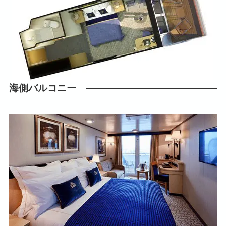
海側バルコニー