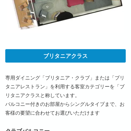
ブリタニアクラス
専用ダイニング「ブリタニア・クラブ」または「ブリ
タニアレストラン」を利用する客室カテゴリーを「ブ
リタニアクラスと称しています。
バルコニー付きのお部屋からシングルタイプまで、お
客様の要望に合わせてお選びいただけます