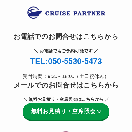
お電話でのお問合せはこちらから
＼ お電話でもご予約可能です ／
TEL:050-5530-5473
受付時間：9:30～18:00（土日祝休み）
メールでのお問合せはこちらから
＼ 無料お見積り・空席照会はこちらから ／
無料お見積り・空席照会