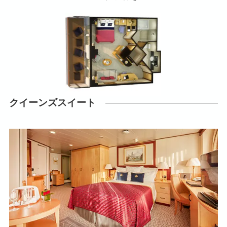
クイーンズスイート