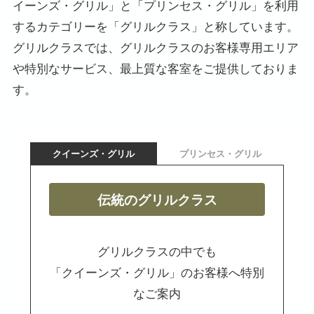
イーンズ・グリル」と「プリンセス・グリル」を利用
するカテゴリーを「グリルクラス」と称しています。
グリルクラスでは、グリルクラスのお客様専用エリア
や特別なサービス、最上質な客室をご提供しておりま
す。
クイーンズ・グリル
プリンセス・グリル
伝統のグリルクラス
グリルクラスの中でも
「クイーンズ・グリル」のお客様へ特別
なご案内