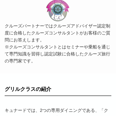
クルーズパートナーではクルーズアドバイザー認定制
度に合格したクルーズコンサルタントがお客様のご質
問にお答えします。
※クルーズコンサルタントとはセミナーや乗船を通じ
て専門知識を習得し認定試験に合格したクルーズ旅行
の専門家です。
グリルクラスの紹介
キュナードでは、2つの専用ダイニングである、「ク