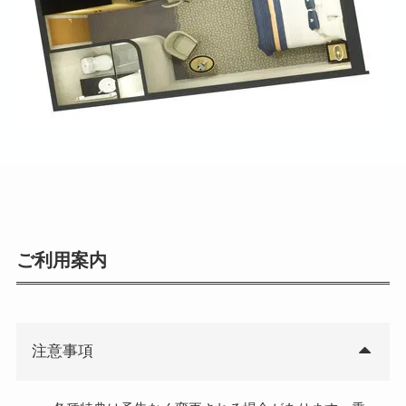
ご利用案内
注意事項