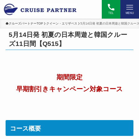
TEL
MENU
クルーズパートナーTOP
クイーン・エリザベス
5月14日発 初夏の日本周遊と韓国クルーズ
5月14日発 初夏の日本周遊と韓国クルー
ズ11日間【Q515】
期間限定
早期割引きキャンペーン対象コース
コース概要