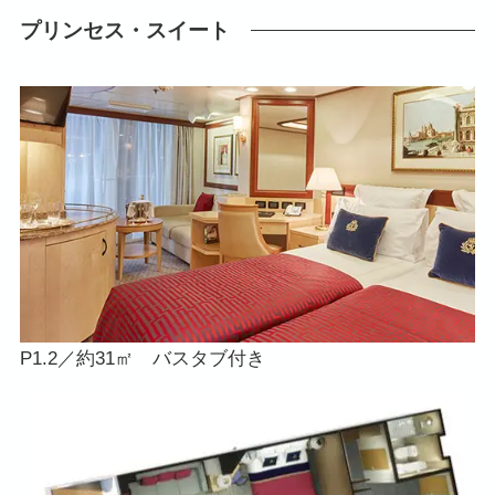
プリンセス・スイート
P1.2／約31㎡ バスタブ付き