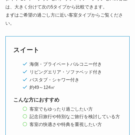
は、大きく分けて次の5タイプから比較できます。
まずはご希望の過ごし方に近い客室タイプからご覧くださ
い。
スイート
海側・プライベートバルコニー付き
リビングエリア・ソファベッド付き
バスタブ・シャワー付き
約49～124㎡
こんな方におすすめ
客室でもゆったり過ごしたい方
記念日旅行や特別なご旅行を検討している方
客室の快適さや特典を重視したい方