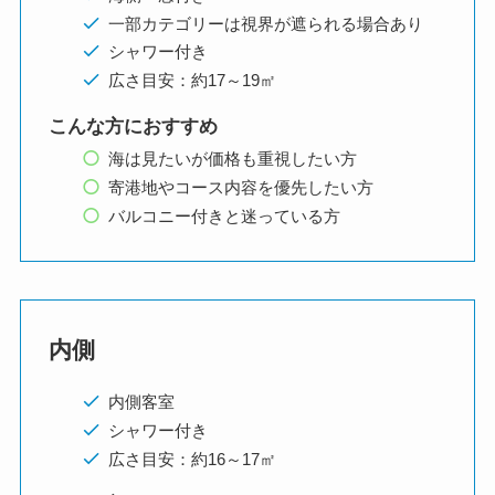
一部カテゴリーは視界が遮られる場合あり
シャワー付き
広さ目安：約17～19㎡
こんな方におすすめ
海は見たいが価格も重視したい方
寄港地やコース内容を優先したい方
バルコニー付きと迷っている方
内側
内側客室
シャワー付き
広さ目安：約16～17㎡