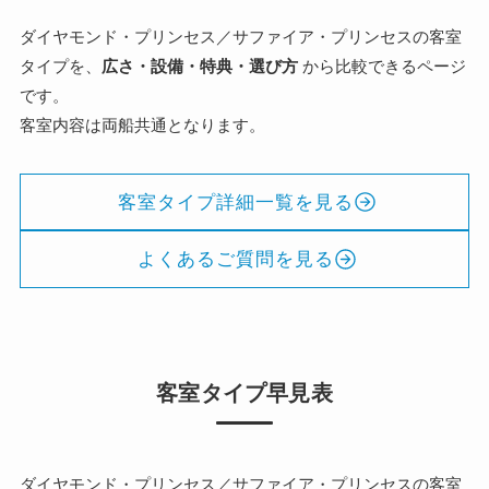
ダイヤモンド・プリンセス／サファイア・プリンセスの客室
タイプを、
広さ・設備・特典・選び方
から比較できるページ
です。
客室内容は両船共通となります。
客室タイプ詳細一覧を見る
よくあるご質問を見る
客室タイプ早見表
ダイヤモンド・プリンセス／サファイア・プリンセスの客室