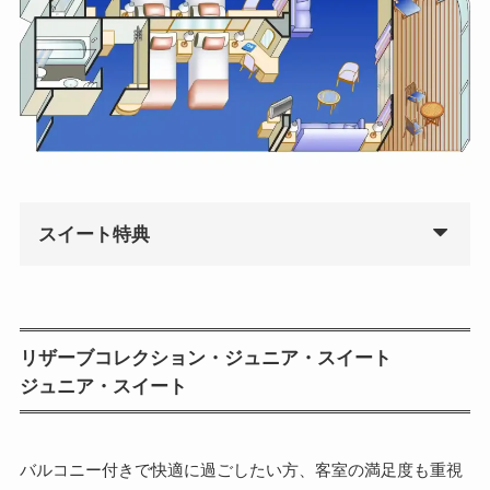
スイート特典
リザーブコレクション・ジュニア・スイート
ジュニア・スイート
バルコニー付きで快適に過ごしたい方、客室の満足度も重視