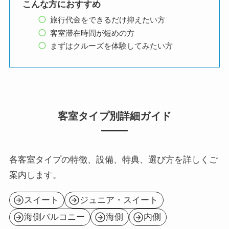
こんな方におすすめ
旅行代金をできるだけ抑えたい方
客室滞在時間が短めの方
まずはクルーズを体験してみたい方
客室タイプ別詳細ガイド
各客室タイプの特徴、設備、特典、選び方を詳しくご
案内します。
スイート
ジュニア・スイート
海側バルコニー
海側
内側