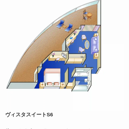
ヴィスタスイートS6