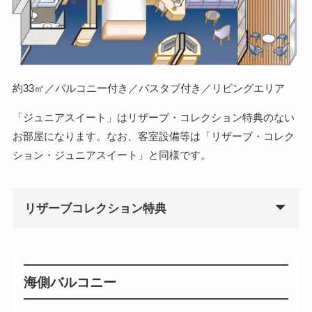
約33㎡／バルコニー付き／バスタブ付き／リビングエリア
「ジュニアスイート」はリザーブ・コレクション特典のない
お部屋になります。なお、客室設備等は「リザーブ・コレク
ション・ジュニアスイート」と同様です。
リザーブコレクション特典
海側バルコニー