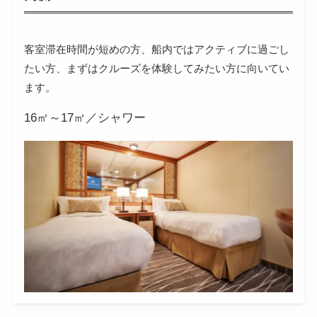
客室滞在時間が短めの方、船内ではアクティブに過ごし
たい方、まずはクルーズを体験してみたい方に向いてい
ます。
16㎡～17㎡／シャワー