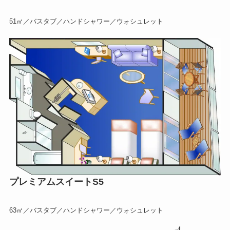
51㎡／バスタブ／ハンドシャワー／ウォシュレット
プレミアムスイートS5
63㎡／バスタブ／ハンドシャワー／ウォシュレット