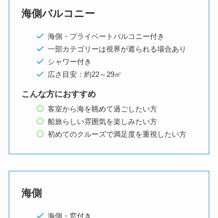
海側バルコニー
海側・プライベートバルコニー付き
一部カテゴリーは視界が遮られる場合あり
シャワー付き
広さ目安：約22～29㎡
こんな方におすすめ
客室から海を眺めて過ごしたい方
船旅らしい雰囲気を楽しみたい方
初めてのクルーズで満足度を重視したい方
海側
海側・窓付き