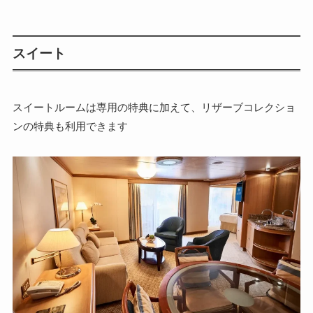
スイート
スイートルームは専用の特典に加えて、リザーブコレクショ
ンの特典も利用できます