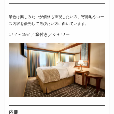
景色は楽しみたいが価格も重視したい方、寄港地やコー
ス内容を優先して選びたい方に向いています。
17㎡～19㎡／窓付き／シャワー
内側