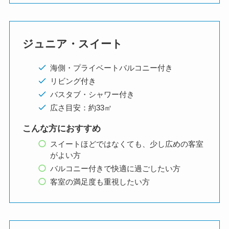
ジュニア・スイート
海側・プライベートバルコニー付き
リビング付き
バスタブ・シャワー付き
広さ目安：約33㎡
こんな方におすすめ
スイートほどではなくても、少し広めの客室
がよい方
バルコニー付きで快適に過ごしたい方
客室の満足度も重視したい方