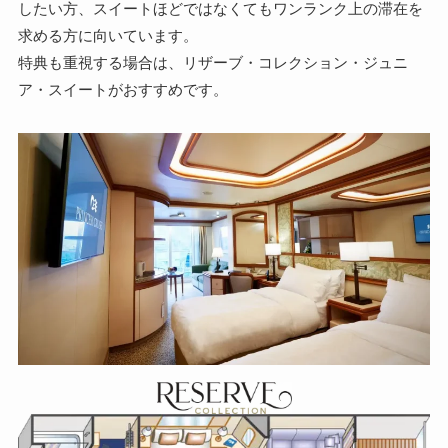
したい方、スイートほどではなくてもワンランク上の滞在を
求める方に向いています。
特典も重視する場合は、リザーブ・コレクション・ジュニ
ア・スイートがおすすめです。