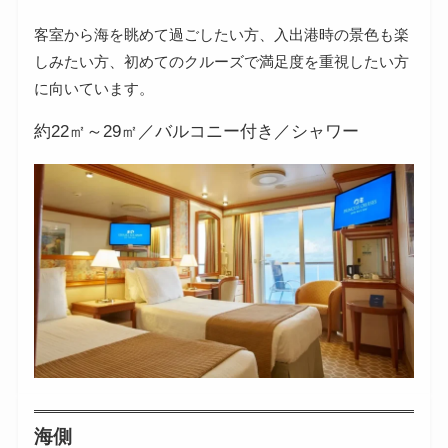
客室から海を眺めて過ごしたい方、入出港時の景色も楽
しみたい方、初めてのクルーズで満足度を重視したい方
に向いています。
約22㎡～29㎡／バルコニー付き／シャワー
海側