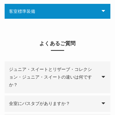
客室標準装備
よくあるご質問
ジュニア・スイートとリザーブ・コレクシ
ョン・ジュニア・スイートの違いは何です
か？
全室にバスタブがありますか？