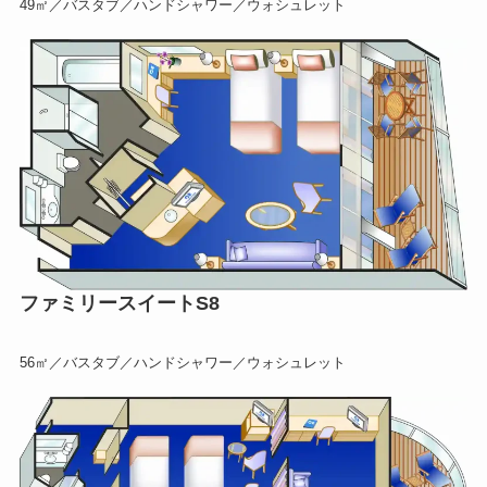
49㎡／バスタブ／ハンドシャワー／ウォシュレット
ファミリースイートS8
56㎡／バスタブ／ハンドシャワー／ウォシュレット