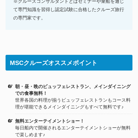
※クルーズコンサルタントとはセミナーや乗船を通じ
て専門知識を習得し認定試験に合格したクルーズ旅行
の専門家です。
MSCクルーズオススメポイント
朝・昼・晩のビュッフェレストラン、メインダイニング
での食事無料！
世界各国の料理が揃うビュッフェレストランもコース料
理が堪能できるメインダイニングもすべて無料です♪
無料エンターテイメントショー！
毎日船内で開催されるエンターテイメントショーが無料
で楽しめます♪