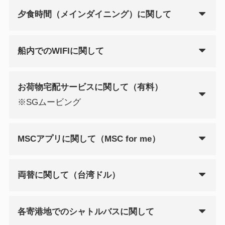
夕食時間（メインダイニング）に関して
船内でのWIFIに関して
お荷物宅配サービスに関して（有料）
※SGムービング
MSCアプリに関して（MSC for me）
両替に関して（台湾ドル）
各寄港地でのシャトルバスに関して