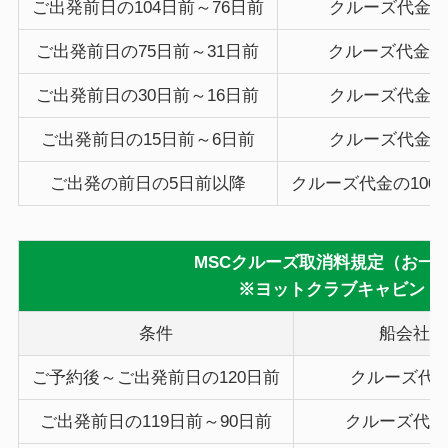
ご出発前日の104日前～76日前
クルーズ代金
ご出発前日の75日前～31日前
クルーズ代金の
ご出発前日の30日前～16日前
クルーズ代金
ご出発前日の15日前～6日前
クルーズ代金
ご出発の前日の5日前以降
クルーズ代金の
100
MSCクルーズ取消料規定（お一
※ヨットクラブキャビン
条件
船会社規
ご予約後～ご出発前日の120日前
クルーズ代金
ご出発前日の119日前～90日前
クルーズ代金