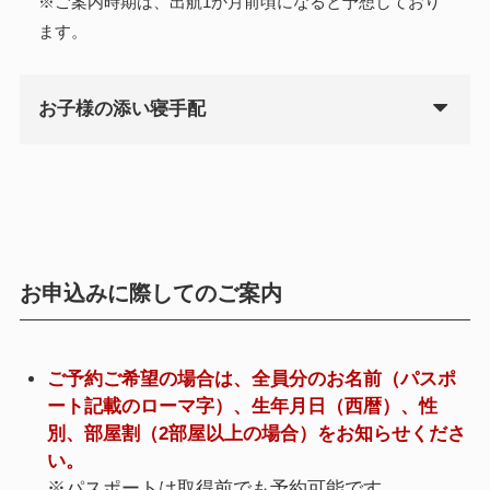
※ご案内時期は、出航1か月前頃になると予想しており
ます。
お子様の添い寝手配
お申込みに際してのご案内
ご予約ご希望の場合は、全員分のお名前（パスポ
ート記載のローマ字）、生年月日（西暦）、性
別、部屋割（2部屋以上の場合）をお知らせくださ
い。
※パスポートは取得前でも予約可能です。