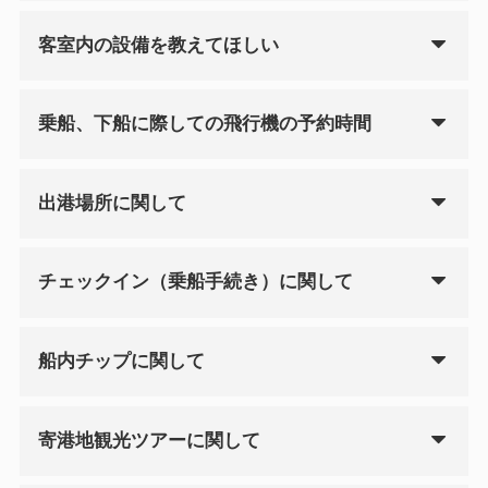
客室内の設備を教えてほしい
乗船、下船に際しての飛行機の予約時間
出港場所に関して
チェックイン（乗船手続き）に関して
船内チップに関して
寄港地観光ツアーに関して