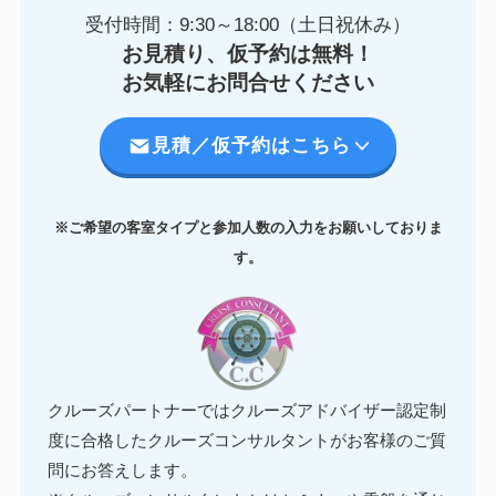
受付時間：9:30～18:00（土日祝休み）
お見積り、仮予約は無料！
お気軽にお問合せください
見積／仮予約はこちら
※ご希望の客室タイプと参加人数の入力をお願いしておりま
す。
クルーズパートナーではクルーズアドバイザー認定制
度に合格したクルーズコンサルタントがお客様のご質
問にお答えします。