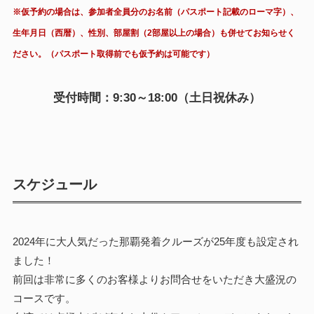
※仮予約の場合は、参加者全員分のお名前（パスポート記載のローマ字）、
生年月日（西暦）、性別、部屋割（2部屋以上の場合）も併せてお知らせく
ださい。（パスポート取得前でも仮予約は可能です）
受付時間：9:30～18:00（土日祝休み）
スケジュール
2024年に大人気だった那覇発着クルーズが25年度も設定され
ました！
前回は非常に多くのお客様よりお問合せをいただき大盛況の
コースです。