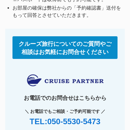
お部屋の確保は弊社からの「予約確認書」送付を
もって回答とさせていただきます。
クルーズ旅行についてのご質問やご
相談はお気軽にお問合せください
お電話でのお問合せはこちらから
＼ お電話でもご相談・ご予約可能です ／
TEL:050-5530-5473