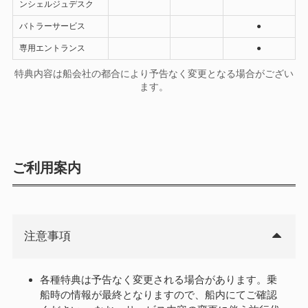
ンシェルジュデスク
バトラーサービス
●
専用エントランス
●
特典内容は船会社の都合により予告なく変更となる場合がござい
ます。
ご利用案内
注意事項
各種特典は予告なく変更される場合があります。乗
船時の情報が最終となりますので、船内にてご確認