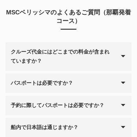
MSCベリッシマのよくあるご質問（那覇発着
コース）
クルーズ代金にはどこまでの料金が含まれ
ていますか？
パスポートは必要ですか？
予約に際してパスポートは必要ですか？
船内で日本語は通じますか？