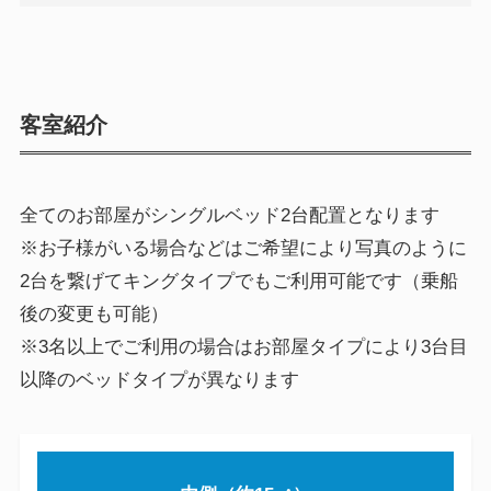
客室紹介
全てのお部屋がシングルベッド2台配置となります
※お子様がいる場合などはご希望により写真のように
2台を繋げてキングタイプでもご利用可能です（乗船
後の変更も可能）
※3名以上でご利用の場合はお部屋タイプにより3台目
以降のベッドタイプが異なります