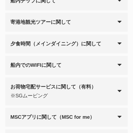
船内チップに関して
寄港地観光ツアーに関して
夕食時間（メインダイニング）に関して
船内でのWIFIに関して
お荷物宅配サービスに関して（有料）
※SGムービング
MSCアプリに関して（MSC for me）