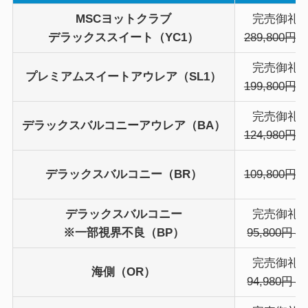
MSCヨットクラブ
完売御礼
デラックススイート（YC1）
289,800円～
完売御礼
プレミアムスイートアウレア（SL1）
199,800円
～
完売御礼
デラックスバルコニーアウレア（BA）
124,980円～
デラックスバルコニー（BR）
109,800円～
デラックスバルコニー
完売御礼
※一部視界不良（BP）
95,800円～
完売御礼
海側（OR）
94,980円～