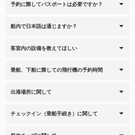
予約に際してパスポートは必要ですか？
船内で日本語は通じますか？
客室内の設備を教えてほしい
乗船、下船に際しての飛行機の予約時間
出港場所に関して
チェックイン（乗船手続き）に関して