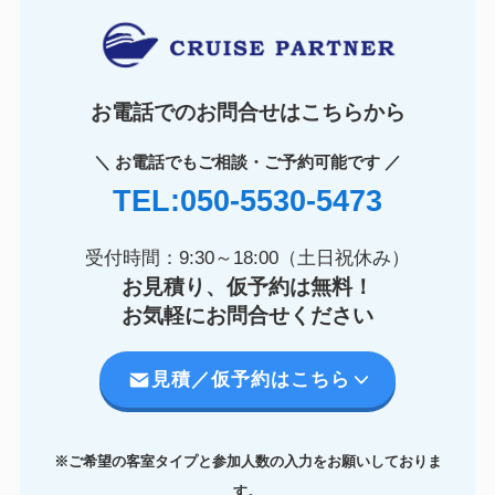
お電話でのお問合せはこちらから
＼ お電話でもご相談・ご予約可能です ／
TEL:050-5530-5473
受付時間：9:30～18:00（土日祝休み）
お見積り、仮予約は無料！
お気軽にお問合せください
見積／仮予約はこちら
※ご希望の客室タイプと参加人数の入力をお願いしておりま
す。