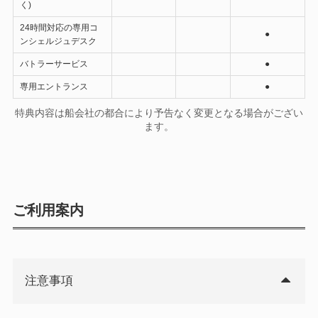
く)
24時間対応の専用コ
●
ンシェルジュデスク
バトラーサービス
●
専用エントランス
●
特典内容は船会社の都合により予告なく変更となる場合がござい
ます。
ご利用案内
注意事項