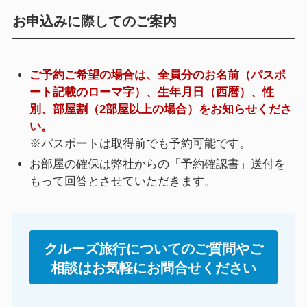
お申込みに際してのご案内
ご予約ご希望の場合は、全員分のお名前（パスポ
ート記載のローマ字）、生年月日（西暦）、性
別、部屋割（2部屋以上の場合）をお知らせくださ
い。
※パスポートは取得前でも予約可能です。
お部屋の確保は弊社からの「予約確認書」送付を
もって回答とさせていただきます。
クルーズ旅行についてのご質問やご
相談はお気軽にお問合せください