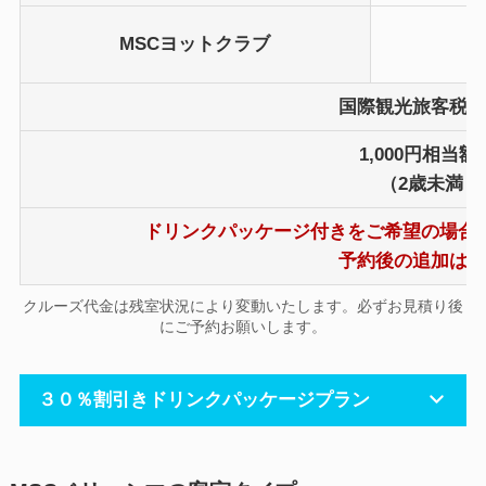
MSCヨットクラブ
国際観光旅客税（
1,000円相当
（2歳未満：
ドリンクパッケージ付きをご希望の場合
予約後の追加はで
クルーズ代金は残室状況により変動いたします。必ずお見積り後
にご予約お願いします。
３０％割引きドリンクパッケージプラン