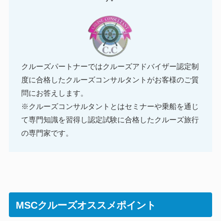
クルーズパートナーではクルーズアドバイザー認定制
度に合格したクルーズコンサルタントがお客様のご質
問にお答えします。
※クルーズコンサルタントとはセミナーや乗船を通じ
て専門知識を習得し認定試験に合格したクルーズ旅行
の専門家です。
MSCクルーズオススメポイント