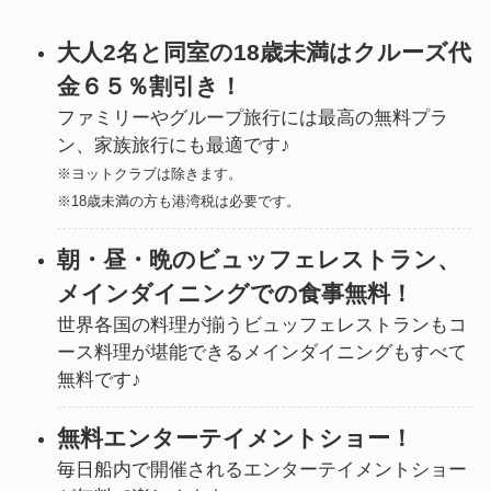
大人2名と同室の18歳未満はクルーズ代
金６５％割引き！
ファミリーやグループ旅行には最高の無料プラ
ン、家族旅行にも最適です♪
※ヨットクラブは除きます。
※18歳未満の方も港湾税は必要です。
朝・昼・晩のビュッフェレストラン、
メインダイニングでの食事無料！
世界各国の料理が揃うビュッフェレストランもコ
ース料理が堪能できるメインダイニングもすべて
無料です♪
無料エンターテイメントショー！
毎日船内で開催されるエンターテイメントショー