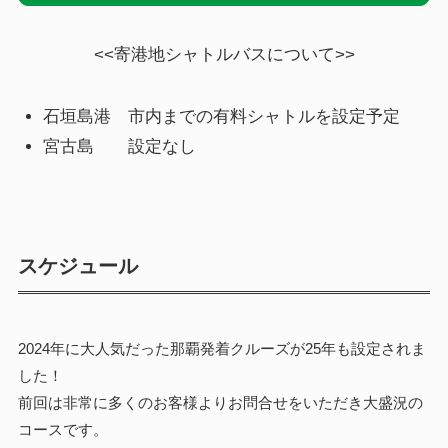
<<寄港地シャトルバスについて>>
石垣島港 市内までの有料シャトルを設定予定
宮古島 設定なし
スケジュール
2024年に大人気だった那覇発着クルーズが25年も設定されま
した！
前回は非常に多くのお客様よりお問合せをいただき大盛況の
コースです。