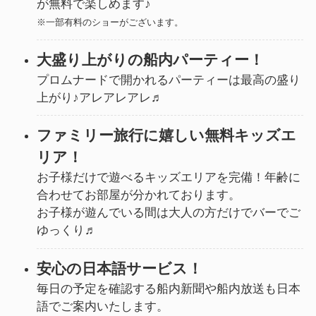
が無料で楽しめます♪
※一部有料のショーがございます。
大盛り上がりの船内パーティー！
プロムナードで開かれるパーティーは最高の盛り
上がり♪アレアレアレ♬
ファミリー旅行に嬉しい無料キッズエ
リア！
お子様だけで遊べるキッズエリアを完備！年齢に
合わせてお部屋が分かれております。
お子様が遊んでいる間は大人の方だけでバーでご
ゆっくり♬
安心の日本語サービス！
毎日の予定を確認する船内新聞や船内放送も日本
語でご案内いたします。