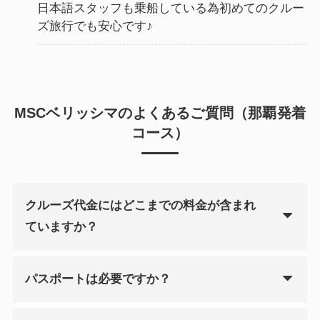
日本語スタッフも乗船している為初めてのクルー
ズ旅行でも安心です♪
MSCベリッシマのよくあるご質問（那覇発着
コース）
クルーズ代金にはどこまでの料金が含まれ
ていますか？
パスポートは必要ですか？