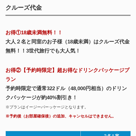
クルーズ代金
お得①
18歳未満無料！！
大人２名と同室のお子様（18歳未満）はクルーズ代金
無料！！3世代旅行でも大人気！
お得②【予約時限定】超お得なドリンクパッケージプ
ラン
予約時限定で通常322ドル（48,000円相当）のドリン
クパッケージが約40%割引き！
※プランはイージーパーッケージとなります。
※予約後（お部屋確保後）の追加、キャンセルはできません。
２名１室