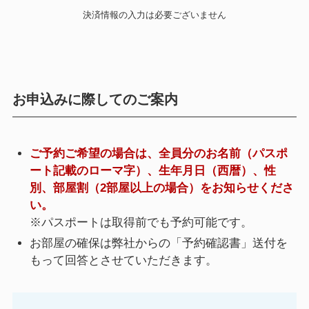
決済情報の入力は必要ございません
お申込みに際してのご案内
ご予約ご希望の場合は、全員分のお名前（パスポ
ート記載のローマ字）、生年月日（西暦）、性
別、部屋割（2部屋以上の場合）をお知らせくださ
い。
※パスポートは取得前でも予約可能です。
お部屋の確保は弊社からの「予約確認書」送付を
もって回答とさせていただきます。