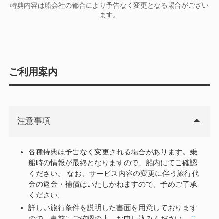
特典内容は船会社の都合により予告なく変更となる場合がござい
ます。
ご利用案内
注意事項
各種特典は予告なく変更される場合があります。乗
船時の情報が最終となりますので、船内にてご確認
ください。 なお、サービス内容の変更に伴う旅行代
金の返金・補償はいたしかねますので、予めご了承
ください。
詳しい旅行条件を説明した書面を用意しております
ので、事前にご確認の上、お申し込みください。
こ