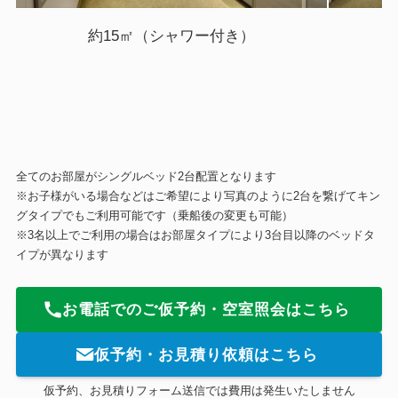
約15㎡（シャワー付き）
全てのお部屋がシングルベッド2台配置となります
※お子様がいる場合などはご希望により写真のように2台を繋げてキン
グタイプでもご利用可能です（乗船後の変更も可能）
※3名以上でご利用の場合はお部屋タイプにより3台目以降のベッドタ
イプが異なります
お電話でのご仮予約・空室照会はこちら
仮予約・お見積り依頼はこちら
仮予約、お見積りフォーム送信では費用は発生いたしません