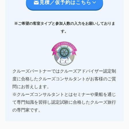
見積／仮予約はこちら
※ご希望の客室タイプと参加人数の入力をお願いしておりま
す。
クルーズパートナーではクルーズアドバイザー認定制
度に合格したクルーズコンサルタントがお客様のご質
問にお答えします。
※クルーズコンサルタントとはセミナーや乗船を通じ
て専門知識を習得し認定試験に合格したクルーズ旅行
の専門家です。