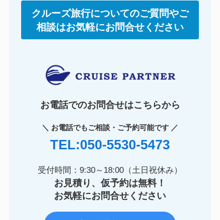
クルーズ旅行についてのご質問やご
相談はお気軽にお問合せください
お電話でのお問合せはこちらから
＼ お電話でもご相談・ご予約可能です ／
TEL:050-5530-5473
受付時間：9:30～18:00（土日祝休み）
お見積り、仮予約は無料！
お気軽にお問合せください