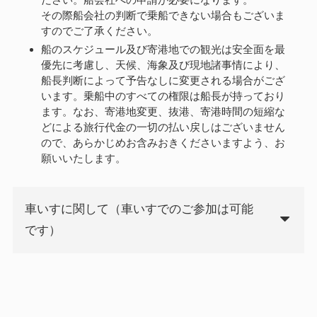
その際船会社の判断で乗船できない場合もございま
すのでご了承ください。
船のスケジュール及び寄港地での観光は安全面を最
優先に考慮し、天候、海象及び現地諸事情により、
船長判断によって予告なしに変更される場合がござ
います。乗船中のすべての権限は船長が持っており
ます。なお、寄港地変更、抜港、寄港時間の短縮な
どによる旅行代金の一切の払い戻しはございません
ので、あらかじめお含みおきくださいますよう、お
願いいたします。
車いすに関して（車いすでのご参加は可能
です）