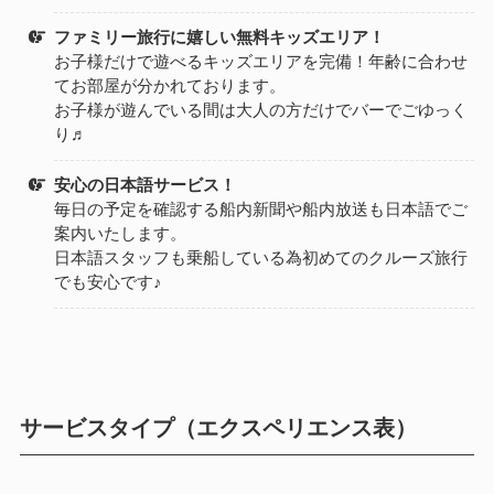
ファミリー旅行に嬉しい無料キッズエリア！
お子様だけで遊べるキッズエリアを完備！年齢に合わせ
てお部屋が分かれております。
お子様が遊んでいる間は大人の方だけでバーでごゆっく
り♬
安心の日本語サービス！
毎日の予定を確認する船内新聞や船内放送も日本語でご
案内いたします。
日本語スタッフも乗船している為初めてのクルーズ旅行
でも安心です♪
サービスタイプ（エクスペリエンス表）