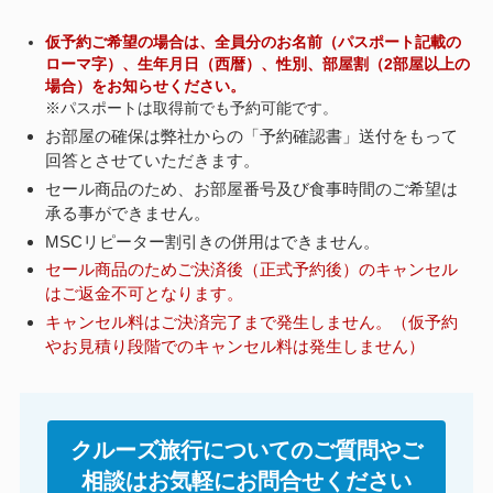
仮予約ご希望の場合は、全員分のお名前（パスポート記載の
ローマ字）、生年月日（西暦）、性別、部屋割（2部屋以上の
場合）をお知らせください。
※パスポートは取得前でも予約可能です。
お部屋の確保は弊社からの「予約確認書」送付をもって
回答とさせていただきます。
セール商品のため、お部屋番号及び食事時間のご希望は
承る事ができません。
MSCリピーター割引きの併用はできません。
セール商品のためご決済後（正式予約後）のキャンセル
はご返金不可となります。
キャンセル料はご決済完了まで発生しません。（仮予約
やお見積り段階でのキャンセル料は発生しません）
クルーズ旅行についてのご質問やご
相談はお気軽にお問合せください