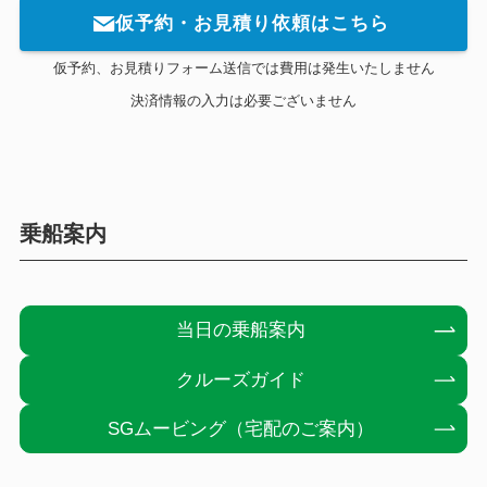
仮予約・お見積り依頼はこちら
仮予約、お見積りフォーム送信では費用は発生いたしません
決済情報の入力は必要ございません
乗船案内
当日の乗船案内
クルーズガイド
SGムービング（宅配のご案内）