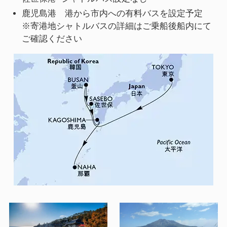
鹿児島港 港から市内への有料バスを設定予定
※寄港地シャトルバスの詳細はご乗船後船内にて
ご確認ください