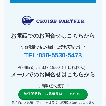
お電話でのお問合せはこちらから
＼ お電話でもご相談・ご予約可能です ／
TEL:050-5530-5473
受付時間：9:30～18:00（土日祝休み）
メールでのお問合せはこちらから
＼ 簡単1分で完了 ／
無料仮予約・お見積りはこちらから
仮予約、お見積りフォーム送信では費用は発生いたしません