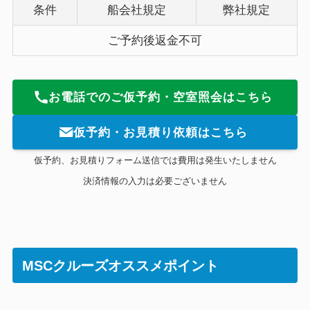
条件
船会社規定
弊社規定
ご予約後返金不可
お電話でのご仮予約・空室照会はこちら
仮予約・お見積り依頼はこちら
仮予約、お見積りフォーム送信では費用は発生いたしません
決済情報の入力は必要ございません
MSCクルーズオススメポイント