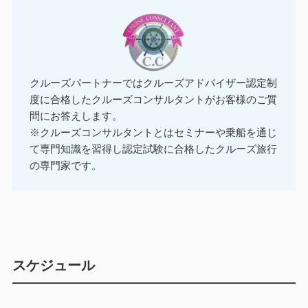
クルーズパートナーではクルーズアドバイザー認定制
度に合格したクルーズコンサルタントがお客様のご質
問にお答えします。
※クルーズコンサルタントとはセミナーや乗船を通じ
て専門知識を習得し認定試験に合格したクルーズ旅行
の専門家です。
スケジュール