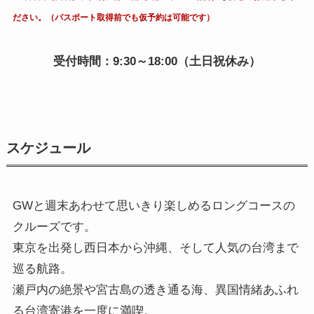
ださい。（パスポート取得前でも仮予約は可能です）
受付時間：9:30～18:00（土日祝休み）
スケジュール
GWと週末あわせて思いきり楽しめるロングコースの
クルーズです。
東京を出発し西日本から沖縄、そして人気の台湾まで
巡る航路。
瀬戸内の絶景や宮古島の透き通る海、異国情緒あふれ
る台湾寄港を一度に満喫。