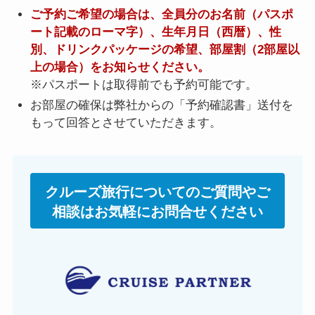
ご予約ご希望の場合は、全員分のお名前（パスポ
ート記載のローマ字）、生年月日（西暦）、性
別、ドリンクパッケージの希望、部屋割（2部屋以
上の場合）をお知らせください。
※パスポートは取得前でも予約可能です。
お部屋の確保は弊社からの「予約確認書」送付を
もって回答とさせていただきます。
クルーズ旅行についてのご質問やご
相談はお気軽にお問合せください