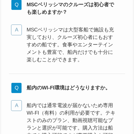
MSCベリッシマのクルーズは初心者で
も楽しめますか？
MSCベリッシマは大型客船で施設も充
実しており、クルーズ初心者にもおす
すめの船です。食事やエンターテイン
メントも豊富で、船内だけでも十分に
楽しむことができます。
船内のWI-FI環境はどうなりますか。
船内では通常電波が届かないため専用
WI-FI（有料）の利用が必要です。テキ
ストのみのプラン、動画視聴可能なプ
ランと選択が可能です。購入方法は船