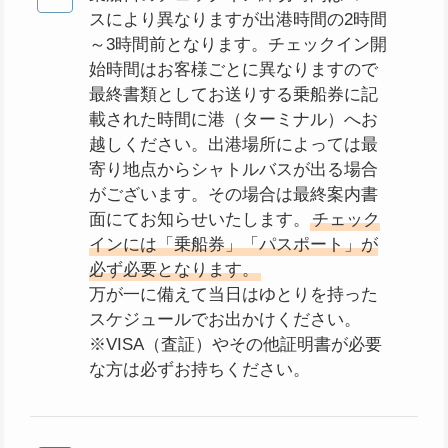
スにより異なりますが出港時間の2時間
～3時間前となります。チェックイン開
始時間はお客様ごとに異なりますので
最終書類としてお送りする乗船券に記
載された時間に港（ターミナル）へお
越しください。出港場所によっては最
寄り地点からシャトルバスが出る場合
がございます。その場合は最終案内書
面にてお知らせいたします。
チェック
インには「乗船券」「パスポート」が
必ず必要となります。
万が一に備えて当日はゆとりを持った
スケジュールでお出かけください。
※VISA（査証）やその他証明書が必要
な方は必ずお持ちください。