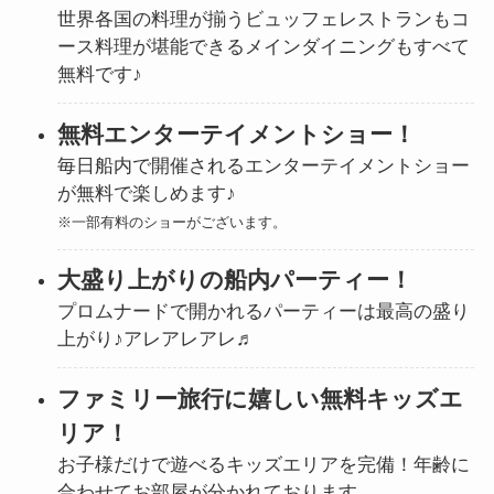
世界各国の料理が揃うビュッフェレストランもコ
ース料理が堪能できるメインダイニングもすべて
無料です♪
無料エンターテイメントショー！
毎日船内で開催されるエンターテイメントショー
が無料で楽しめます♪
※一部有料のショーがございます。
大盛り上がりの船内パーティー！
プロムナードで開かれるパーティーは最高の盛り
上がり♪アレアレアレ♬
ファミリー旅行に嬉しい無料キッズエ
リア！
お子様だけで遊べるキッズエリアを完備！年齢に
合わせてお部屋が分かれております。