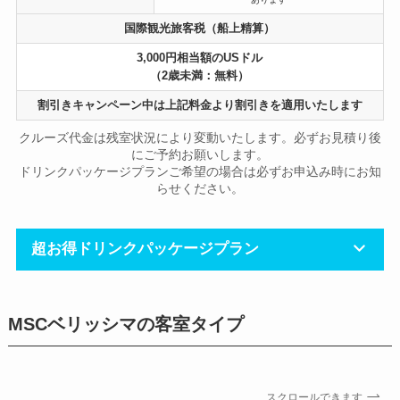
国際観光旅客税（船上精算）
3,000円相当額のUSドル
（2歳未満：無料）
割引きキャンペーン中は上記料金より割引きを適用いたします
クルーズ代金は残室状況により変動いたします。必ずお見積り後
にご予約お願いします。
ドリンクパッケージプランご希望の場合は必ずお申込み時にお知
らせください。
超お得ドリンクパッケージプラン
MSCベリッシマの客室タイプ
スクロールできます