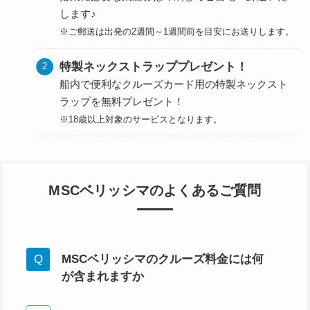
します♪
※ご郵送は出発の2週間～1週間前を目安にお送りします。
特製ネックストラッププレゼント！
船内で便利なクルーズカード用の特製ネックスト
ラップを無料プレゼント！
※18歳以上対象のサービスとなります。
MSCベリッシマのよくあるご質問
MSCベリッシマのクルーズ料金には何
が含まれますか