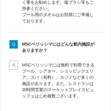
く事をお勧めします。歯ブラシ等もご
持参ください。
プール用のタオルはお部屋にご準備し
ております。
MSCベリッシマにはどんな船内施設が
ありますか？
MSCベリッシマには無料で利用できる
プール、シアター、ショッピングエリ
ア、スパ（有料）、カジノなど多くの
施設があります。また、レストランは
20時間営業のマーケットプレイスビュ
ッフェはじめ複数ございます。