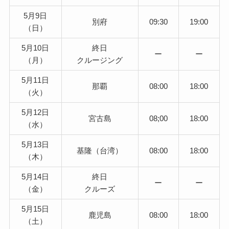
5月9日
別府
09:30
19:00
（日）
5月10日
終日
ー
ー
（月）
クルージング
5月11日
那覇
08:00
18:00
（火）
5月12日
宮古島
08;00
18:00
（水）
5月13日
基隆（台湾）
08:00
18:00
（木）
5月14日
終日
ー
ー
（金）
クルーズ
5月15日
鹿児島
08:00
18:00
（土）