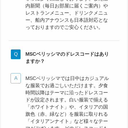
内新聞（毎日お部屋に届くご案内）や
レストランメニュー、ドリンクメニュ
ー、船内アナウンスも日本語対応とな
っておりますのでご安心ください。
MSCベリッシマのドレスコードはあり
ますか？
MSCベリッシマでは日中はカジュアル
な服装でお過ごしいただけます。夕食
時間以降はテーマに沿ったドレスコー
ドが設定されます。白い服装で揃える
「ホワイトナイト」や、イタリアの国
旗色（赤、緑など）を服装に取りれる
「イタリアンナイト」など様々なテー