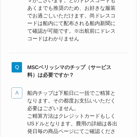
マがございます。どのドレスコードも
あくまでも推奨のため、お好きな服装
でお過ごしいただけます。尚ドレスコ
ードは船内にて配布される船内新聞に
て確認が可能です。※出航前にドレス
コードはわかりません
MSCベリッシマのチップ（サービス
料）は必要ですか？
船内チップは下船日に一括でご精算と
なります。その都度お支払いいただく
必要はございません。
ご精算方法はクレジットカードもしく
USドルとなります。費用の詳細は各出
発日毎の商品ページにてご確認くださ