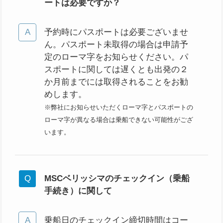
ートは必要ですか？
予約時にパスポートは必要ございませ
ん。パスポート未取得の場合は申請予
定のローマ字をお知らせください。パ
スポートに関しては遅くとも出発の２
か月前までには取得されることをお勧
めします。
※弊社にお知らせいただくローマ字とパスポートの
ローマ字が異なる場合は乗船できない可能性がござ
います。
MSCベリッシマの
チェックイン（乗船
手続き）に関して
乗船日のチェックイン締切時間はコー