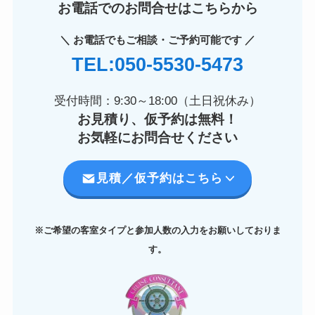
お電話でのお問合せはこちらから
＼ お電話でもご相談・ご予約可能です ／
TEL:050-5530-5473
受付時間：9:30～18:00（土日祝休み）
お見積り、仮予約は無料！
お気軽にお問合せください
見積／仮予約はこちら
※ご希望の客室タイプと参加人数の入力をお願いしておりま
す。