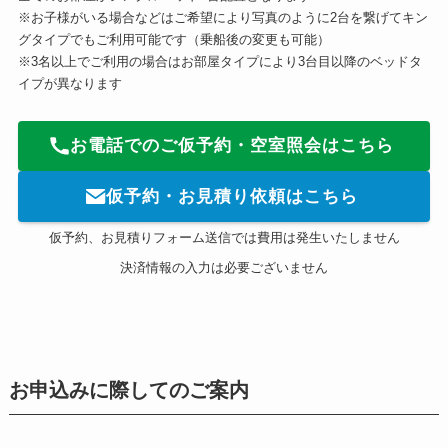
※お子様がいる場合などはご希望により写真のように2台を繋げてキン
グタイプでもご利用可能です（乗船後の変更も可能）
※3名以上でご利用の場合はお部屋タイプにより3台目以降のベッドタ
イプが異なります
お電話でのご仮予約・空室照会はこちら
仮予約・お見積り依頼はこちら
仮予約、お見積りフォーム送信では費用は発生いたしません
決済情報の入力は必要ございません
お申込みに際してのご案内