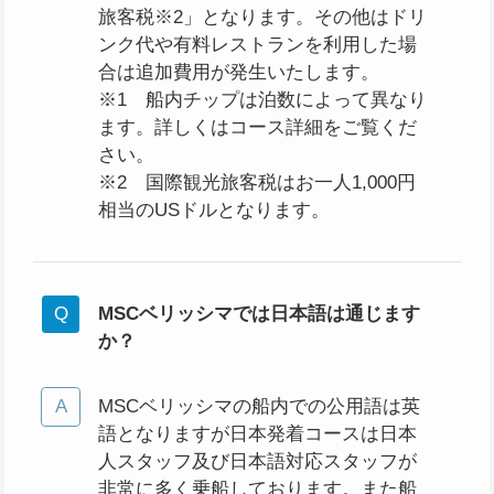
旅客税※2」となります。その他はドリ
ンク代や有料レストランを利用した場
合は追加費用が発生いたします。
※1 船内チップは泊数によって異なり
ます。詳しくはコース詳細をご覧くだ
さい。
※2 国際観光旅客税はお一人1,000円
相当のUSドルとなります。
MSCベリッシマでは日本語は通じます
か？
MSCベリッシマの船内での公用語は英
語となりますが日本発着コースは日本
人スタッフ及び日本語対応スタッフが
非常に多く乗船しております。また船