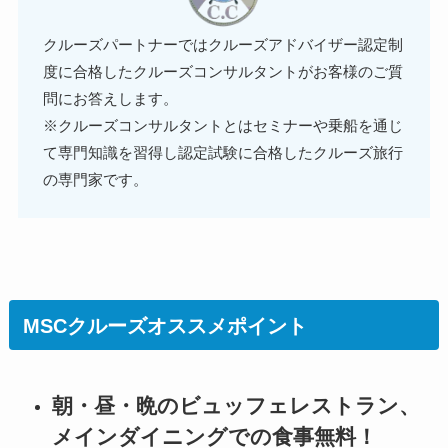
クルーズパートナーではクルーズアドバイザー認定制
度に合格したクルーズコンサルタントがお客様のご質
問にお答えします。
※クルーズコンサルタントとはセミナーや乗船を通じ
て専門知識を習得し認定試験に合格したクルーズ旅行
の専門家です。
MSCクルーズオススメポイント
朝・昼・晩のビュッフェレストラン、
メインダイニングでの食事無料！