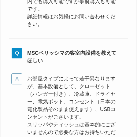
内でも購入可能ですが事前購入も可能
です。
詳細情報はお気軽にお問い合わせくだ
さい。
MSCベリッシマの
客室内設備を教えて
ほしい
お部屋タイプによって若干異なります
が、基本設備として、クローゼット
（ハンガー付き）、冷蔵庫、ドライヤ
ー、電気ポット、コンセント（日本の
電化製品そのまま使えます）、USBコ
ンセントがございます。
スリッパやティッシュは基本的にござ
いませんので必要な方はお持ちいただ