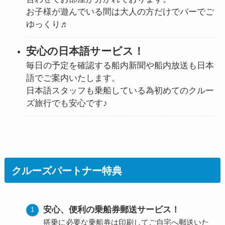
お子様が遊んでいる間は大人の方だけでバーでご
ゆっくり♬
安心の日本語サービス！
毎日の予定を確認する船内新聞や船内放送も日本
語でご案内いたします。
日本語スタッフも乗船している為初めてのクルー
ズ旅行でも安心です♪
クルーズパートナー特典
安心、便利の乗船券郵送サービス！
搭乗に必要な乗船券は印刷してご自宅へ郵送いた