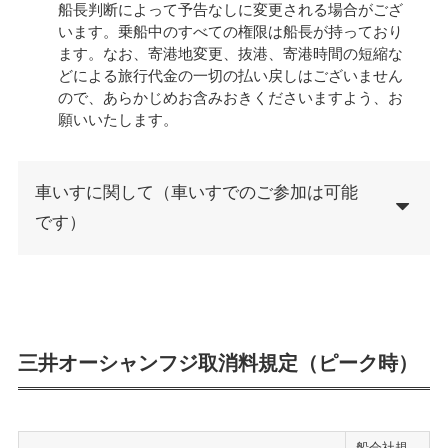
船長判断によって予告なしに変更される場合がござ
います。乗船中のすべての権限は船長が持っており
ます。なお、寄港地変更、抜港、寄港時間の短縮な
どによる旅行代金の一切の払い戻しはございません
ので、あらかじめお含みおきくださいますよう、お
願いいたします。
車いすに関して（車いすでのご参加は可能
です）
三井オーシャンフジ取消料規定（ピーク時）
船会社規