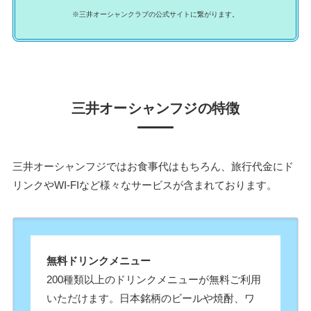
※三井オーシャンクラブの公式サイトに繋がります。
三井オーシャンフジの特徴
三井オーシャンフジではお食事代はもちろん、旅行代金にド
リンクやWI-FIなど様々なサービスが含まれております。
無料ドリンクメニュー
200種類以上のドリンクメニューが無料ご利用
いただけます。日本銘柄のビールや焼酎、ワ