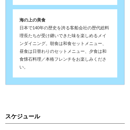
海の上の美食
日本で140年の歴史を誇る客船会社の歴代総料
理長たちが受け継いできた味を楽しめるメイ
ンダイニング。朝食は和食セットメニュー、
昼食は日替わりのセットメニュー、夕食は和
食懐石料理／本格フレンチをお楽しみくださ
い。
スケジュール