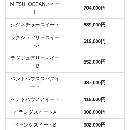
MITSUI OCEANスイー
784,000円
ト
シグネチャースイート
689,000円
ラグジュアリースイー
619,000円
トA
ラグジュアリースイー
552,000円
トB
ペントハウススパスイ
437,000円
ート
ペントハウススイート
418,000円
ベランダスイートA
308,000円
ベランダスイートB
302,000円