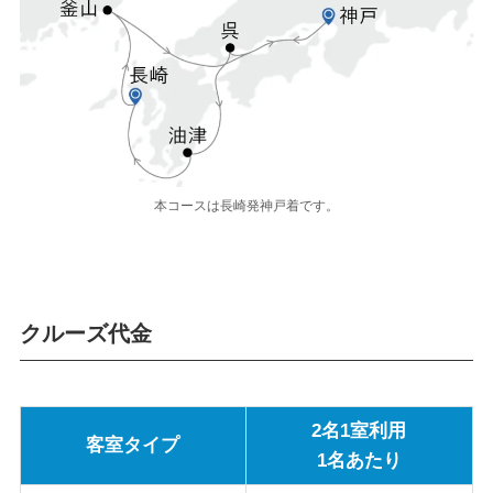
本コースは長崎発神戸着です。
クルーズ代金
2名1室利用
客室タイプ
1名あたり