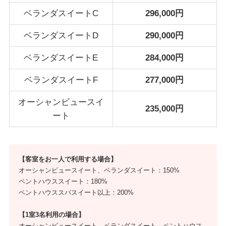
ベランダスイートC
296,000円
ベランダスイートD
290,000円
ベランダスイートE
284,000円
ベランダスイートF
277,000円
オーシャンビュースイ
235,000円
ート
【客室をお一人で利用する場合】
オーシャンビュースイート、ベランダスイート：150%
ペントハウススイート：180%
ペントハウススパスイート以上：200%
【1室3名利用の場合】
オーシャンビュースイート、ベランダスイート、ペントハウス