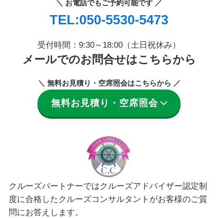
＼ お電話でもご予約可能です ／
TEL:050-5530-5473
受付時間：9:30～18:00（土日祝休み）
メールでのお問合せはこちらから
＼ 無料お見積り・空席照会はこちらから ／
無料お見積り・空席照会
クルーズパートナーではクルーズアドバイザー認定制
度に合格したクルーズコンサルタントがお客様のご質
問にお答えします。