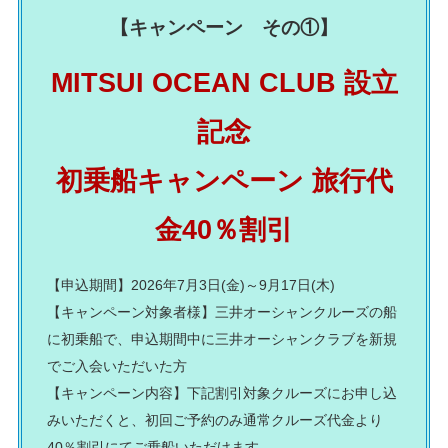
【キャンペーン その①】
MITSUI OCEAN CLUB 設立
記念
初乗船キャンペーン 旅行代
金40％割引
【申込期間】2026年7月3日(金)～9月17日(木)
【キャンペーン対象者様】
三井オーシャンクルーズの船
に初乗船で、申込期間中に三井オーシャンクラブを新規
でご入会いただいた方
【キャンペーン内容】下記割引対象クルーズにお申し込
みいただくと、初回ご予約のみ通常クルーズ代金より
40％割引にてご乗船いただけます。