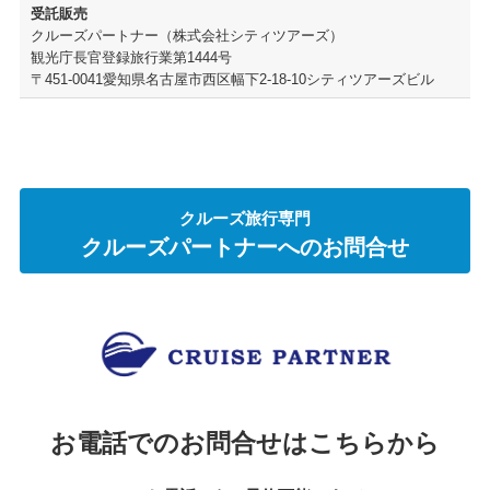
受託販売
クルーズパートナー（株式会社シティツアーズ）
観光庁長官登録旅行業第1444号
〒451-0041愛知県名古屋市西区幅下2-18-10シティツアーズビル
クルーズ旅行専門
クルーズパートナーへのお問合せ
お電話でのお問合せはこちらから