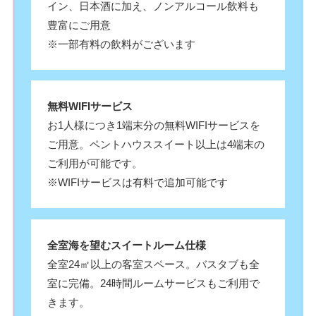
イン、日本酒に加え、ノンアルコール飲料も
豊富にご用意
※一部有料の飲料がございます
無料WIFIサービス
お1人様につき1端末分の無料WIFIサービスを
ご用意。ペントハウススイート以上は4端末の
ご利用が可能です。
※WIFIサービスは有料で追加可能です
全室海を望むスイートルーム仕様
全室24㎡以上の客室スペース。バスタブも全
室に完備。24時間ルームサービスもご利用で
きます。