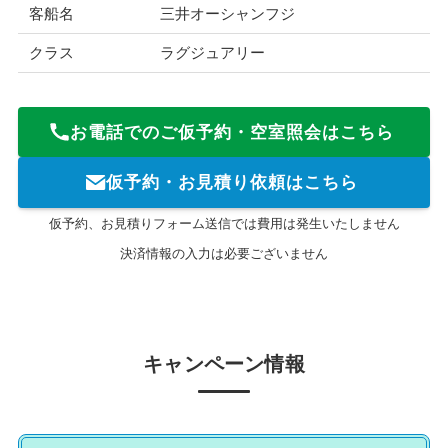
客船名
三井オーシャンフジ
クラス
ラグジュアリー
お電話でのご仮予約・空室照会はこちら
仮予約・お見積り依頼はこちら
仮予約、お見積りフォーム送信では費用は発生いたしません
決済情報の入力は必要ございません
キャンペーン情報