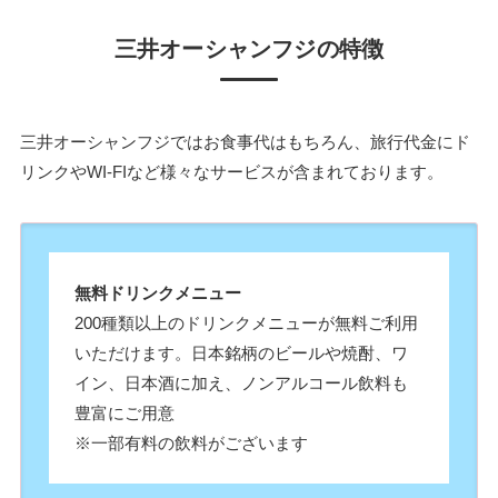
三井オーシャンフジの特徴
三井オーシャンフジではお食事代はもちろん、旅行代金にド
リンクやWI-FIなど様々なサービスが含まれております。
無料ドリンクメニュー
200種類以上のドリンクメニューが無料ご利用
いただけます。日本銘柄のビールや焼酎、ワ
イン、日本酒に加え、ノンアルコール飲料も
豊富にご用意
※一部有料の飲料がございます