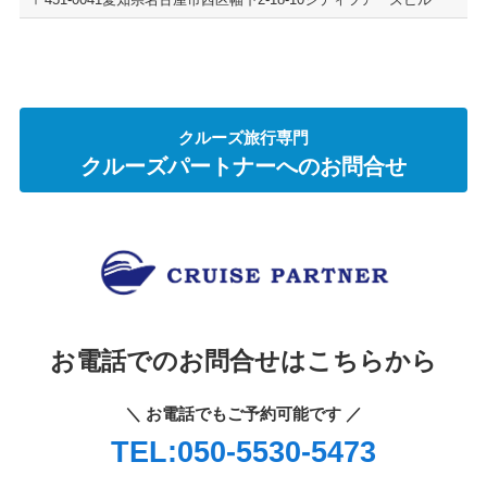
クルーズ旅行専門
クルーズパートナーへのお問合せ
お電話でのお問合せはこちらから
＼ お電話でもご予約可能です ／
TEL:050-5530-5473