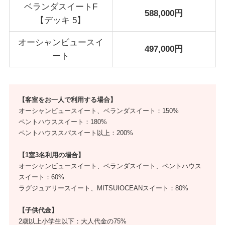
ベランダスイートF
588,000円
【デッキ 5】
オーシャンビュースイ
497,000円
ート
【客室をお一人で利用する場合】
オーシャンビュースイート、ベランダスイート：150%
ペントハウススイート：180%
ペントハウススパスイート以上：200%
【1室3名利用の場合】
オーシャンビュースイート、ベランダスイート、ペントハウス
スイート：60%
ラグジュアリースイート、MITSUIOCEANスイート：80%
【子供代金】
2歳以上小学生以下：大人代金の75%