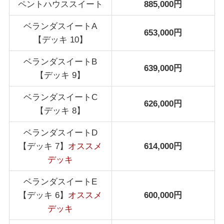
ペントハウススイート
885,000円
ベランダスイートA
653,000円
【デッキ 10】
ベランダスイートB
639,000円
【デッキ 9】
ベランダスイートC
626,000円
【デッキ 8】
ベランダスイートD
【デッキ 7】
オススメ
614,000円
デッキ
ベランダスイートE
【デッキ 6】
オススメ
600,000円
デッキ