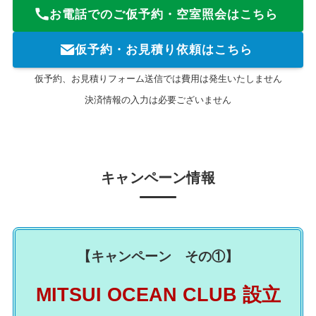
お電話でのご仮予約・空室照会はこちら
仮予約・お見積り依頼はこちら
仮予約、お見積りフォーム送信では費用は発生いたしません
決済情報の入力は必要ございません
キャンペーン情報
【キャンペーン その①】
MITSUI OCEAN CLUB 設立