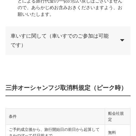
どによる旅行代金の一切の払い戻しはございません
ので、あらかじめお含みおきくださいますよう、お
願いいたします。
車いすに関して（車いすでのご参加は可能
です）
三井オーシャンフジ取消料規定（ピーク時）
船会社規
条件
定
ご予約成立後から、旅行開始日の前日から起算して
無料
さかのぼって41日前まで