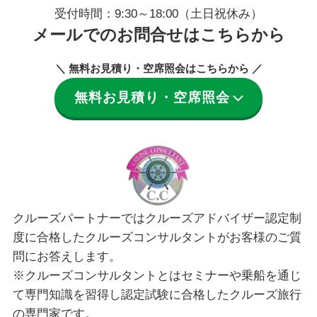
受付時間：9:30～18:00（土日祝休み）
メールでのお問合せはこちらから
＼ 無料お見積り・空席照会はこちらから ／
無料お見積り・空席照会
クルーズパートナーではクルーズアドバイザー認定制
度に合格したクルーズコンサルタントがお客様のご質
問にお答えします。
※クルーズコンサルタントとはセミナーや乗船を通じ
て専門知識を習得し認定試験に合格したクルーズ旅行
の専門家です。