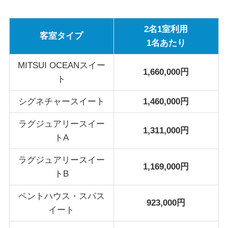
2名1室利用
客室タイプ
1名あたり
MITSUI OCEANスイー
1,660,000円
ト
シグネチャースイート
1,460,000円
ラグジュアリースイー
1,311,000円
トA
ラグジュアリースイー
1,169,000円
トB
ペントハウス・スパス
923,000円
イート