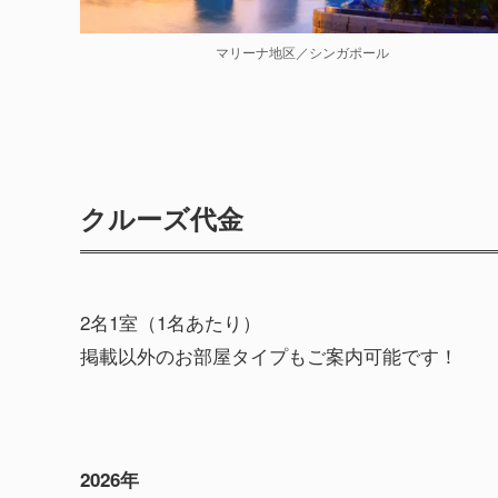
マリーナ地区／シンガポール
クルーズ代金
2名1室（1名あたり）
掲載以外のお部屋タイプもご案内可能です！
2026年