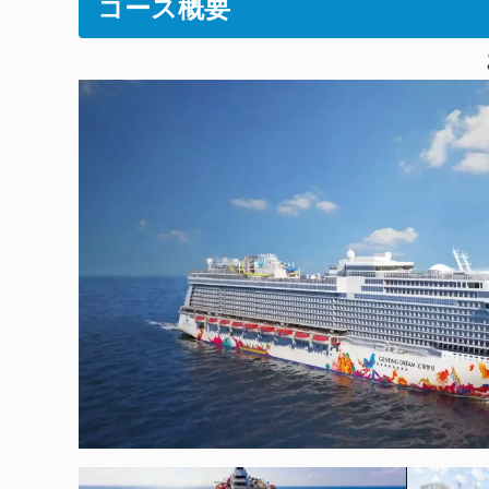
コース概要