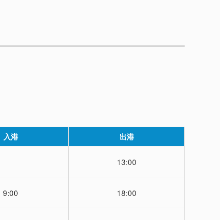
入港
出港
13:00
9:00
18:00