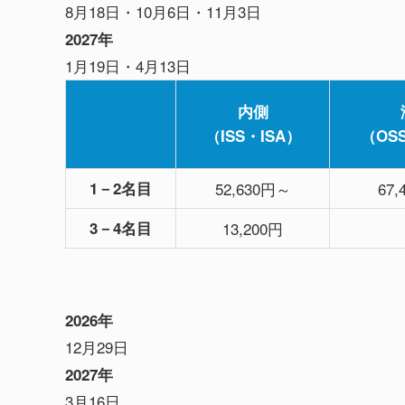
8月18日・10月6日・11月3日
2027年
1月19日・4月13日
内側
（ISS・ISA）
（OS
1－2名目
52,630円～
67
3－4名目
13,200円
2026年
12月29日
2027年
3月16日