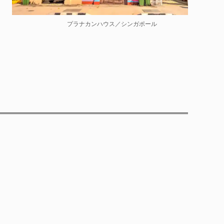
プラナカンハウス／シンガポール