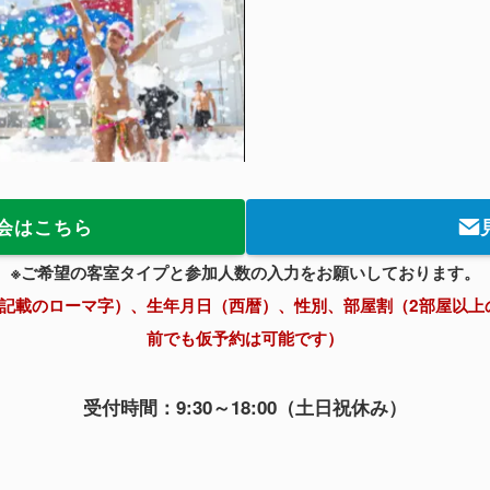
会はこちら
※ご希望の客室タイプと参加人数の入力をお願いしております。
ト記載のローマ字）、生年月日（西暦）、性別、部屋割（2部屋以上
前でも仮予約は可能です）
受付時間：9:30～18:00（土日祝休み）