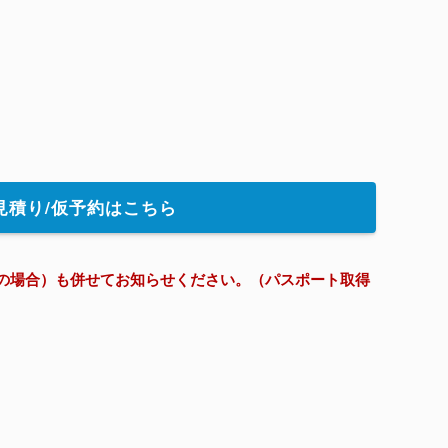
見積り/仮予約はこちら
の場合）も併せてお知らせください。
（
パスポート取得