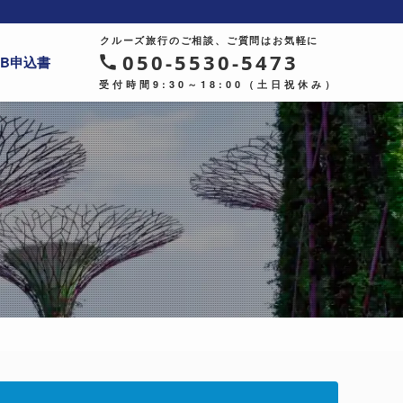
クルーズ旅行のご相談、ご質問はお気軽に
050-5530-5473
EB申込書
受付時間9:30～18:00（土日祝休み）