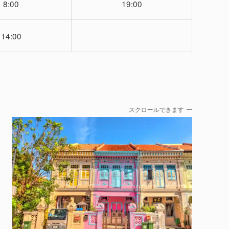
8:00
19:00
14:00
スクロールできます