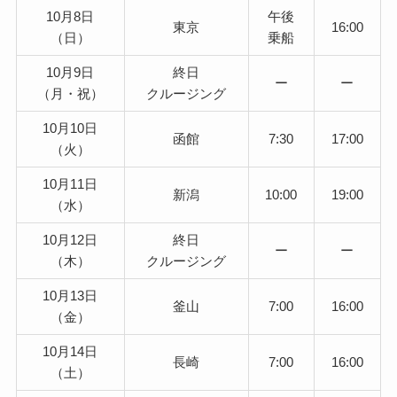
10月8日
午後
東京
16:00
（日）
乗船
10月9日
終日
ー
ー
（月・祝）
クルージング
10月10日
函館
7:30
17:00
（火）
10月11日
新潟
10:00
19:00
（水）
10月12日
終日
ー
ー
（木）
クルージング
10月13日
釜山
7:00
16:00
（金）
10月14日
長崎
7:00
16:00
（土）