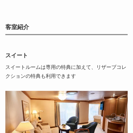
客室紹介
スイート
スイートルームは専用の特典に加えて、リザーブコレ
クションの特典も利用できます