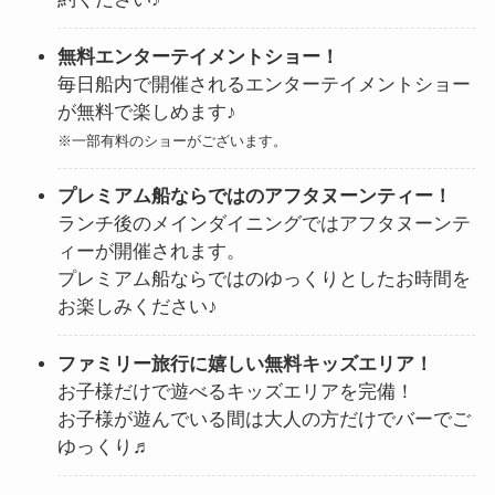
無料エンターテイメントショー！
毎日船内で開催されるエンターテイメントショー
が無料で楽しめます♪
※一部有料のショーがございます。
プレミアム船ならではのアフタヌーンティー！
ランチ後のメインダイニングではアフタヌーンテ
ィーが開催されます。
プレミアム船ならではのゆっくりとしたお時間を
お楽しみください♪
ファミリー旅行に嬉しい無料キッズエリア！
お子様だけで遊べるキッズエリアを完備！
お子様が遊んでいる間は大人の方だけでバーでご
ゆっくり♬