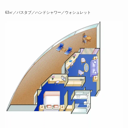
63㎡／バスタブ／ハンドシャワー／ウォシュレット