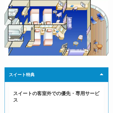
スイート特典
スイートの客室外での優先・専用サービ
ス