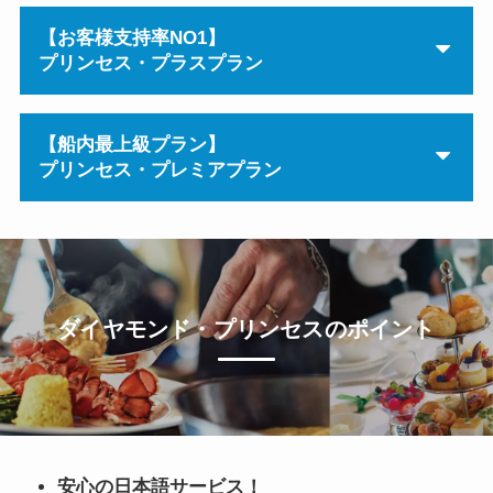
【お客様支持率NO1】
プリンセス・プラスプラン
【船内最上級プラン】
プリンセス・プレミアプラン
ダイヤモンド・プリンセスのポイント
安心の日本語サービス！