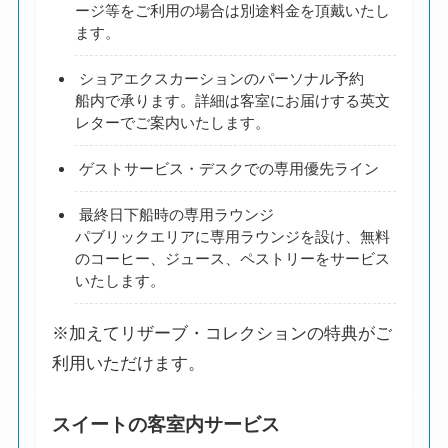
ージ等をご利用の場合は別途料金を頂戴いたし
ます。
ショアエクスカーションのパーソナル予約
船内で承ります。詳細は客室にお届けする英文
レターでご案内いたします。
ゲストサービス・デスクでの専用優先ライン
最終日下船時の専用ラウンジ
パブリックエリアに専用ラウンジを設け、無料
のコーヒー、ジュース、ペストリーをサービス
いたします。
※加えてリザーブ・コレクションの特典がご
利用いただけます。
スイートの客室内サービス