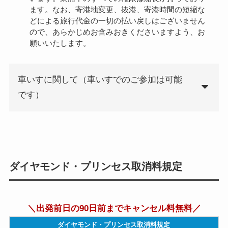
ます。なお、寄港地変更、抜港、寄港時間の短縮な
どによる旅行代金の一切の払い戻しはございません
ので、あらかじめお含みおきくださいますよう、お
願いいたします。
車いすに関して（車いすでのご参加は可能
です）
ダイヤモンド・プリンセス取消料規定
＼出発前日の90日前までキャンセル料無料／
ダイヤモンド・プリンセス取消料規定