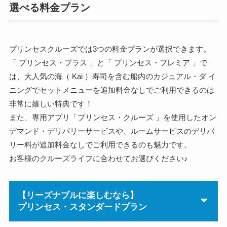
選べる料金プラン
プリンセスクルーズでは3つの料金プランが選択できます。
「 プリンセス・プラス 」と「 プリンセス・プレミア 」で
は、大人気の海（ Kai ）寿司を含む船内のカジュアル・ダ イ
ニングでセットメニューを追加料金なしでご利用できるのは
非常に嬉しい特典です！
また、専用アプリ「プリンセス・クルーズ 」を使用したオン
デマンド・デリバリーサービスや、ルームサービスのデリバ
リー料が追加料金なしでご利用できるのも魅力です。
お客様のクルーズライフに合わせてお選びください♪
【リーズナブルに楽しむなら】
プリンセス・スタンダードプラン