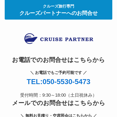
クルーズ旅行専門
クルーズパートナーへのお問合せ
お電話でのお問合せはこちらから
＼ お電話でもご予約可能です ／
TEL:050-5530-5473
受付時間：9:30～18:00（土日祝休み）
メールでのお問合せはこちらから
＼ 無料お見積り・空席照会はこちらから ／