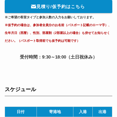
見積り/仮予約はこちら
※ご希望の客室タイプと参加人数の入力をお願いしております。
※仮予約の場合は、参加者全員分のお名前（パスポート記載のローマ字）、
生年月日（西暦）、性別、部屋割（2部屋以上の場合）も併せてお知らせく
ださい。（パスポート取得前でも仮予約は可能です）
受付時間：9:30～18:00（土日祝休み）
スケジュール
日付
寄港地
入港
出港