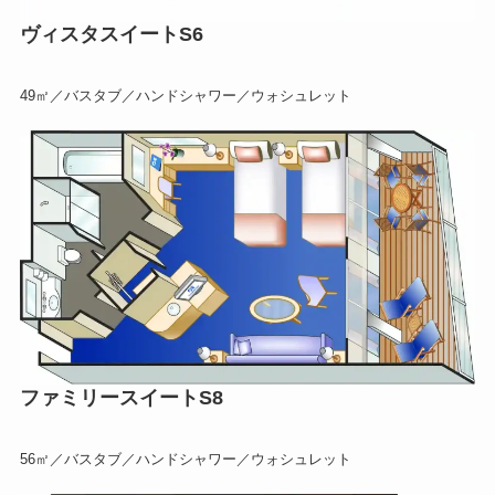
ヴィスタスイートS6
49㎡／バスタブ／ハンドシャワー／ウォシュレット
ファミリースイートS8
56㎡／バスタブ／ハンドシャワー／ウォシュレット