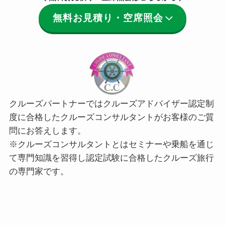
無料お見積り・空席照会
クルーズパートナーではクルーズアドバイザー認定制
度に合格したクルーズコンサルタントがお客様のご質
問にお答えします。
※クルーズコンサルタントとはセミナーや乗船を通じ
て専門知識を習得し認定試験に合格したクルーズ旅行
の専門家です。