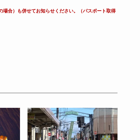
の場合）も併せてお知らせください。
（
パスポート取得