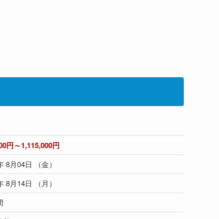
000円～1,115,000円
8年 8月04日 （金）
8年 8月14日 （月）
間