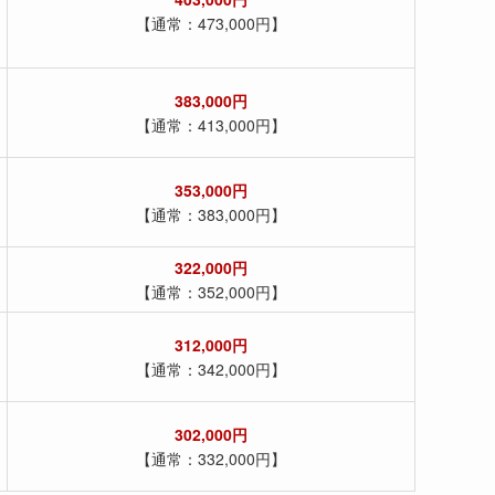
【通常：473,000円】
383,000円
【通常：413,000円】
353,000円
【通常：383,000円】
322,000円
【通常：352,000円】
312,000円
【通常：342,000円】
302,000円
【通常：332,000円】