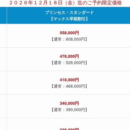
２０２６年１２月１８日（金）迄のご予約限定価格
プリンセス・スタンダード
【マックス早期割引】
558,000円
【通常：608,000円】
478,000円
【通常：528,000円】
418,000円
【通常：468,000円】
340,000円
【通常：390,000円】
328,000円