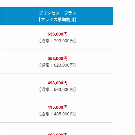
プリンセス・プラス
【マックス早期割引】
633,000円
【通常：703,000円】
553,000円
【通常：623,000円】
493,000円
【通常：563,000円】
415,000円
【通常：485,000円】
403,000円