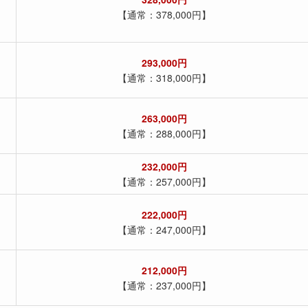
【通常：378,000円】
293,000円
【通常：318,000円】
263,000円
【通常：288,000円】
232,000円
【通常：257,000円】
222,000円
【通常：247,000円】
212,000円
【通常：237,000円】