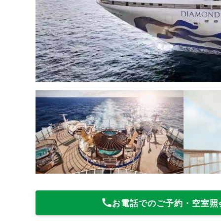
お電話でのご予約・空室照