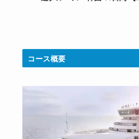
コース概要