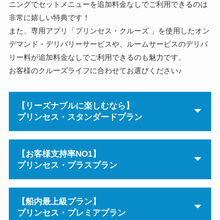
ニングでセットメニューを追加料金なしでご利用できるのは
非常に嬉しい特典です！
また、専用アプリ「プリンセス・クルーズ 」を使用したオン
デマンド・デリバリーサービスや、ルームサービスのデリバ
リー料が追加料金なしでご利用できるのも魅力です。
お客様のクルーズライフに合わせてお選びください♪
【リーズナブルに楽しむなら】
プリンセス・スタンダードプラン
【お客様支持率NO1】
プリンセス・プラスプラン
【船内最上級プラン】
プリンセス・プレミアプラン