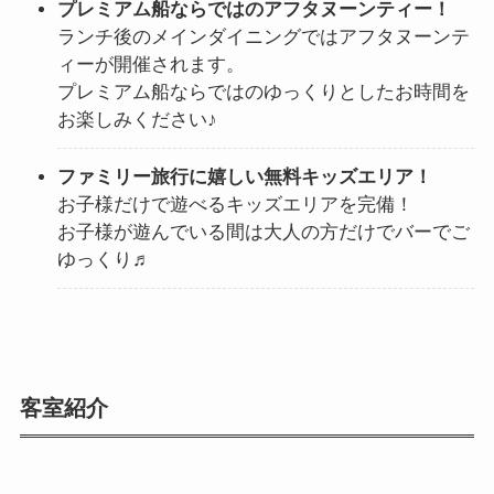
プレミアム船ならではのアフタヌーンティー！
ランチ後のメインダイニングではアフタヌーンテ
ィーが開催されます。
プレミアム船ならではのゆっくりとしたお時間を
お楽しみください♪
ファミリー旅行に嬉しい無料キッズエリア！
お子様だけで遊べるキッズエリアを完備！
お子様が遊んでいる間は大人の方だけでバーでご
ゆっくり♬
客室紹介