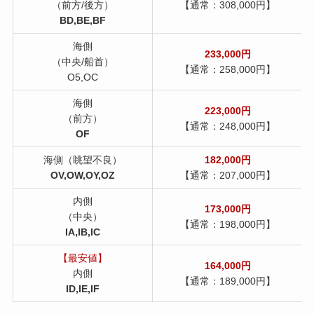
（前方/後方）
【通常：308,000円】
BD,BE,BF
海側
233,000円
（中央/船首）
【通常：258,000円】
O5,OC
海側
223,000円
（前方）
【通常：248,000円】
OF
海側（眺望不良）
182,000円
OV,OW,OY,OZ
【通常：207,000円】
内側
173,000円
（中央）
【通常：198,000円】
IA,IB,IC
【最安値】
164,000円
内側
【通常：189,000円】
ID,IE,IF