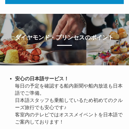
ダイヤモンド・プリンセスのポイント
安心の日本語サービス！
毎日の予定を確認する船内新聞や船内放送も日本
語でご準備。
日本語スタッフも乗船しているため初めてのクル
ーズ旅行でも安心です♪
客室内のテレビではオススメイベントを日本語で
ご案内しております！