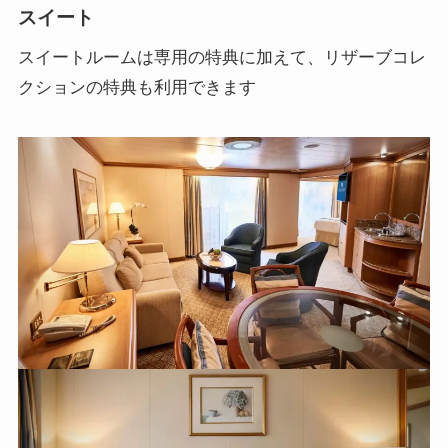
スイート
スイートルームは専用の特典に加えて、リザーブコレ
クションの特典も利用できます