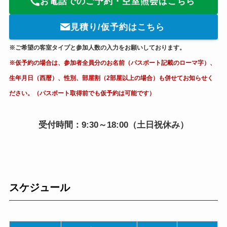
お電話でのご予約・空室照会はこちら
見積り/仮予約はこちら
※ご希望の客室タイプと参加人数の入力をお願いしております。
※仮予約の場合は、参加者全員分のお名前（パスポート記載のローマ字）、
生年月日（西暦）、性別、部屋割（2部屋以上の場合）も併せてお知らせく
ださい。（パスポート取得前でも仮予約は可能です）
受付時間：9:30～18:00（土日祝休み）
スケジュール