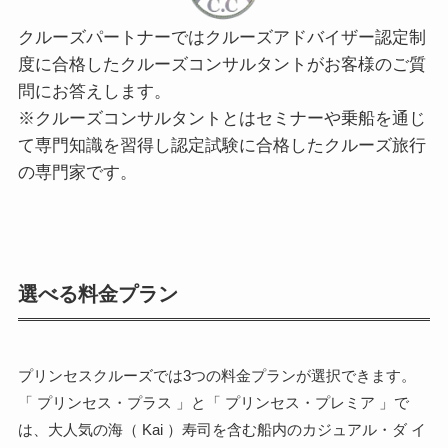
クルーズパートナーではクルーズアドバイザー認定制
度に合格したクルーズコンサルタントがお客様のご質
問にお答えします。
※クルーズコンサルタントとはセミナーや乗船を通じ
て専門知識を習得し認定試験に合格したクルーズ旅行
の専門家です。
選べる料金プラン
プリンセスクルーズでは3つの料金プランが選択できます。
「 プリンセス・プラス 」と「 プリンセス・プレミア 」で
は、大人気の海（ Kai ）寿司を含む船内のカジュアル・ダ イ