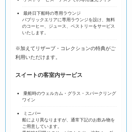
最終日下船時の専用ラウンジ
パブリックエリアに専用ラウンジを設け、無料
のコーヒー、ジュース、ペストリーをサービス
いたします。
※加えてリザーブ・コレクションの特典がご
利用いただけます。
スイートの客室内サービス
乗船時のウェルカム・グラス・スパークリング
ワイン
ミニバー
船により異なりますが、通常下記のお飲み物を
ご用意しています。