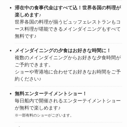
滞在中の食事代金はすべて込！世界各国の料理が
楽しめます♪
世界各国の料理が揃うビュッフェレストランもコ
ース料理が堪能できるメインダイニングもすべて
無料です♪
メインダイニングの夕食はお好きな時間に！
複数のメインダイニングからお好きな夕食時間が
ご予約できます。
ショーや寄港地に合わせてお好きなお時間をご予
約ください♪
無料エンターテイメントショー！
毎日船内で開催されるエンターテイメントショー
が無料で楽しめます♪
※一部有料のショーがございます。