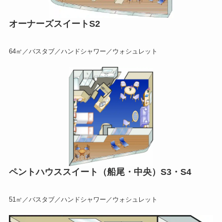
オーナーズスイートS2
64㎡／バスタブ／ハンドシャワー／ウォシュレット
ペントハウススイート（船尾・中央）S3・S4
51㎡／バスタブ／ハンドシャワー／ウォシュレット