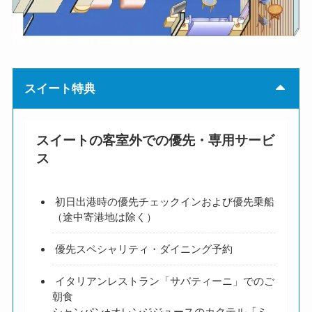
スイート特典
スイートの客室外での優先・専用サービ
ス
初日出港時の優先チェックインおよび優先乗船
（途中寄港地は除く）
優先スペシャリティ・ダイニング予約
イタリアンレストラン「サバティーニ」でのご
朝食
シャンパン+オレンジジュースのカクテル「ミ