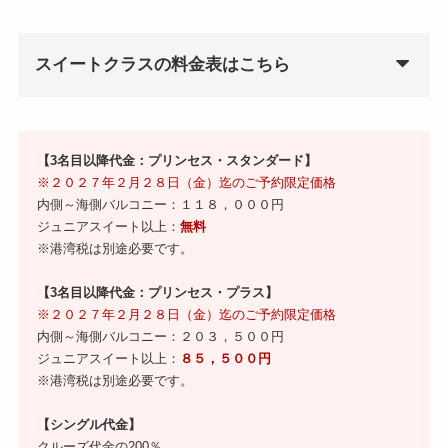
スイートクラスの料金表はこちら
【3名目以降代金：プリンセス・スタンダード】
※２０２７年２月２８日（金）迄のご予約限定価格
内側～海側バルコニー：１１８，０００円
ジュニアスイート以上：
無料
※港湾税は別途必要です。
【3名目以降代金：プリンセス・プラス】
※２０２７年２月２８日（金）迄のご予約限定価格
内側～海側バルコニー：２０３，５００円
ジュニアスイート以上：
８５，５００円
※港湾税は別途必要です。
【シングル代金】
クルーズ代金の200％