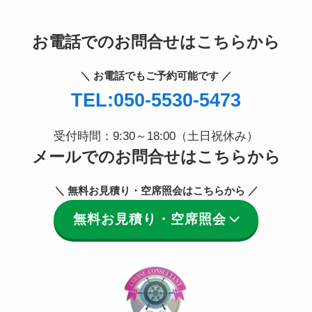
お電話でのお問合せはこちらから
＼ お電話でもご予約可能です ／
TEL:050-5530-5473
受付時間：9:30～18:00（土日祝休み）
メールでのお問合せはこちらから
＼ 無料お見積り・空席照会はこちらから ／
無料お見積り・空席照会