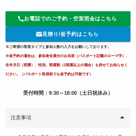
お電話でのご予約・空室照会はこちら
見積り/仮予約はこちら
※ご希望の客室タイプと参加人数の入力をお願いしております。
※仮予約の場合は、参加者全員分のお名前（パスポート記載のローマ字）、
生年月日（西暦）、性別、部屋割（2部屋以上の場合）も併せてお知らせく
ださい。（パスポート取得前でも仮予約は可能です）
受付時間：9:30～18:00（土日祝休み）
注意事項