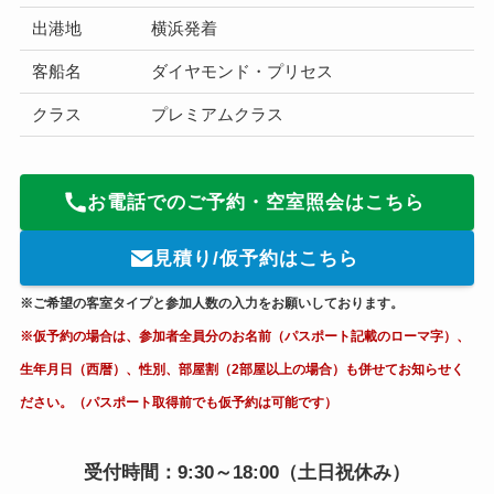
出港地
横浜発着
客船名
ダイヤモンド・プリセス
クラス
プレミアムクラス
お電話でのご予約・空室照会はこちら
見積り/仮予約はこちら
※ご希望の客室タイプと参加人数の入力をお願いしております。
※仮予約の場合は、参加者全員分のお名前（パスポート記載のローマ字）、
生年月日（西暦）、性別、部屋割（2部屋以上の場合）も併せてお知らせく
ださい。（パスポート取得前でも仮予約は可能です）
受付時間：9:30～18:00（土日祝休み）