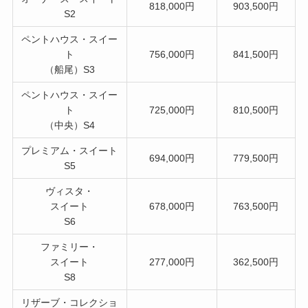
818,000円
903,500円
S2
ペントハウス・スイー
ト
756,000円
841,500円
（船尾）S3
ペントハウス・スイー
ト
725,000円
810,500円
（中央）S4
プレミアム・スイート
694,000円
779,500円
S5
ヴィスタ・
スイート
678,000円
763,500円
S6
ファミリー・
スイート
277,000円
362,500円
S8
リザーブ・コレクショ