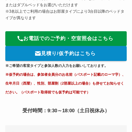
またはダブルベッドをお選びいただけます
※3名以上でご利用の場合はお部屋タイプにより3台目以降のベッドタ
イプが異なります
お電話でのご予約・空室照会はこちら
見積り/仮予約はこちら
※ご希望の客室タイプと参加人数の入力をお願いしております。
※仮予約の場合は、参加者全員分のお名前（パスポート記載のローマ字）、
生年月日（西暦）、性別、部屋割（2部屋以上の場合）も併せてお知らせく
ださい。（パスポート取得前でも仮予約は可能です）
受付時間：9:30～18:00（土日祝休み）