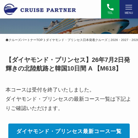
TEL
MENU
クルーズパートナーTOP
ダイヤモンド・プリンセス日本発着クルーズ｜2026・2027・202
【
ダイヤモンド・プリンセス】26年7月2日発
輝きの北陸航路と韓国10日間 A 【M618】
本コースは受付を終了いたしました。
ダイヤモンド・プリンセスの最新コース一覧は下記よ
りご確認いただけます。
ダイヤモンド・プリンセス最新コース一覧