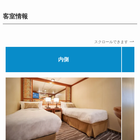
客室情報
スクロールできます
内側