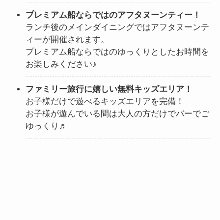
プレミアム船ならではのアフタヌーンティー！
ランチ後のメインダイニングではアフタヌーンテ
ィーが開催されます。
プレミアム船ならではのゆっくりとしたお時間を
お楽しみください♪
ファミリー旅行に嬉しい無料キッズエリア！
お子様だけで遊べるキッズエリアを完備！
お子様が遊んでいる間は大人の方だけでバーでご
ゆっくり♬