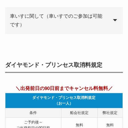
車いすに関して（車いすでのご参加は可能
です）
ダイヤモンド・プリンセス取消料規定
＼出発前日の90日前までキャンセル料無料／
ダイヤモンド・プリンセス取消料規定
（お一人）
条件
船会社規定
弊社規定
ご予約後～
無料
無料
ご出発前日の90日前