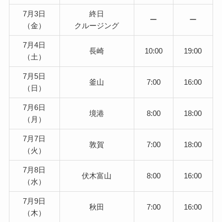
7月3日
終日
ー
ー
（金）
クルージング
7月4日
長崎
10:00
19:00
（土）
7月5日
釜山
7:00
16:00
（日）
7月6日
境港
8:00
18:00
（月）
7月7日
敦賀
7:00
18:00
（火）
7月8日
伏木富山
8:00
16:00
（水）
7月9日
秋田
7:00
16:00
（木）