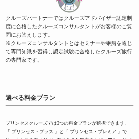
クルーズパートナーではクルーズアドバイザー認定制
度に合格したクルーズコンサルタントがお客様のご質
問にお答えします。
※クルーズコンサルタントとはセミナーや乗船を通じ
て専門知識を習得し認定試験に合格したクルーズ旅行
の専門家です。
選べる料金プラン
プリンセスクルーズでは3つの料金プランが選択できます。
「 プリンセス・プラス 」と「 プリンセス・プレミア 」で