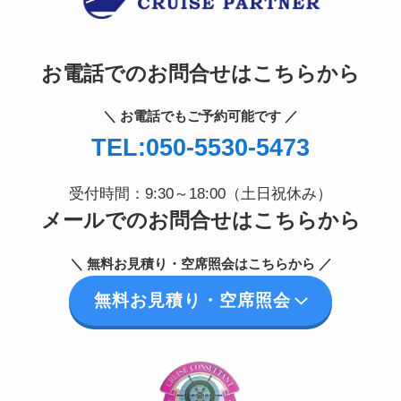
お電話でのお問合せはこちらから
＼ お電話でもご予約可能です ／
TEL:050-5530-5473
受付時間：9:30～18:00（土日祝休み）
メールでのお問合せはこちらから
＼ 無料お見積り・空席照会はこちらから ／
無料お見積り・空席照会