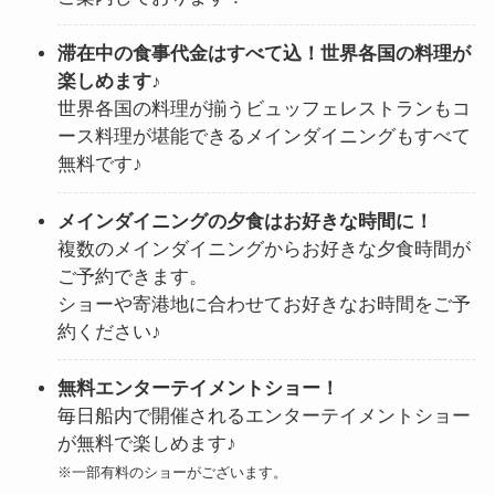
滞在中の食事代金はすべて込！世界各国の料理が
楽しめます♪
世界各国の料理が揃うビュッフェレストランもコ
ース料理が堪能できるメインダイニングもすべて
無料です♪
メインダイニングの夕食はお好きな時間に！
複数のメインダイニングからお好きな夕食時間が
ご予約できます。
ショーや寄港地に合わせてお好きなお時間をご予
約ください♪
無料エンターテイメントショー！
毎日船内で開催されるエンターテイメントショー
が無料で楽しめます♪
※一部有料のショーがございます。