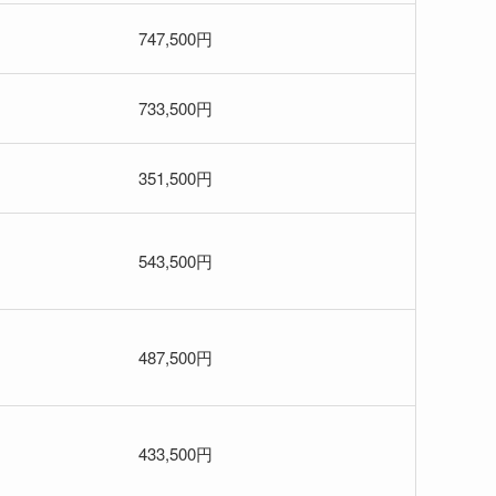
747,500円
733,500円
351,500円
543,500円
487,500円
433,500円