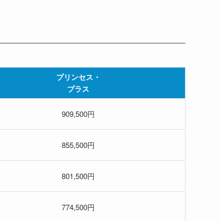
プリンセス・
プラス
909,500円
855,500円
801,500円
774,500円