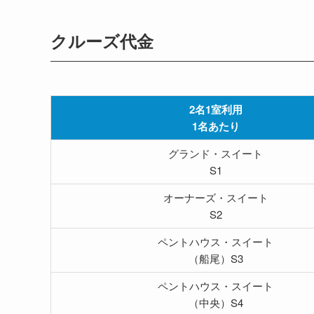
クルーズ代金
2名1室利用
1名あたり
グランド・
スイート
S1
オーナーズ・
スイート
S2
ペントハウス・スイート
（船尾）S3
ペントハウス・スイート
（中央）S4