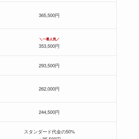
365,500円
＼一番人気／
353,500円
293,500円
262,000円
244,500円
スタンダード代金の50%
＋85,500円