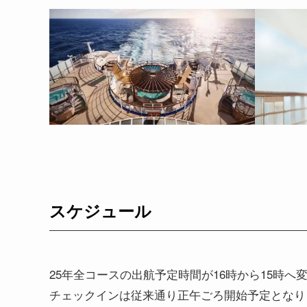
スケジュール
25年全コースの出航予定時間が16時から15時へ
チェックインは従来通り正午ごろ開始予定となり