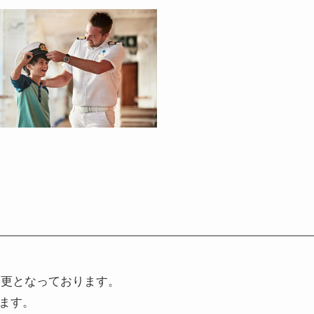
変更となっております。
ます。