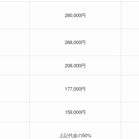
280,000円
268,000円
208,000円
177,000円
159,000円
上記代金の50%