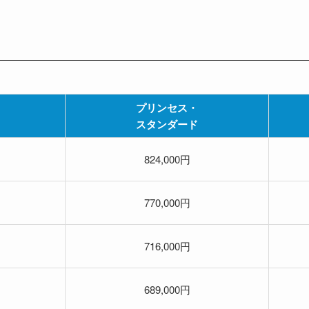
プリンセス・
スタンダード
824,000円
770,000円
716,000円
689,000円