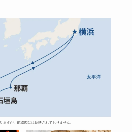
りますが、航路図には反映されておりません。