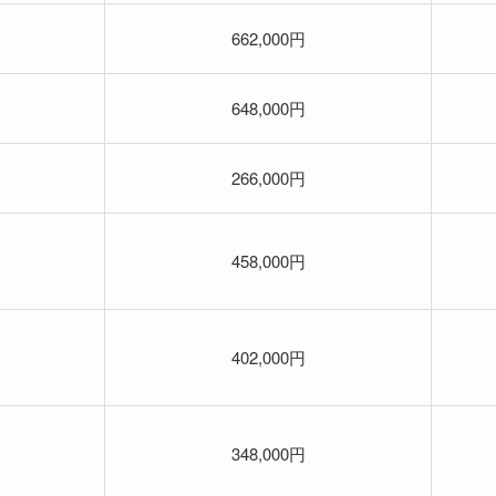
662,000円
648,000円
266,000円
458,000円
402,000円
348,000円