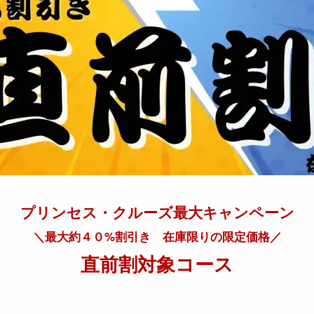
プリンセス・クルーズ最大キャンペーン
＼最大約４０%割引き 在庫限りの限定価格／
直前割対象コース