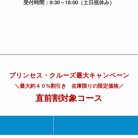
受付時間：9:30～18:00（土日祝休み）
プリンセス・クルーズ最大キャンペーン
＼最大約４０%割引き 在庫限りの限定価格／
直前割対象コース