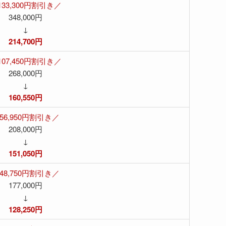
133,300円割引き／
348,000円
↓
214,700円
107,450円割引き／
268,000円
↓
160,550円
56,950円割引き／
208,000円
↓
151,050円
48,750円割引き／
177,000円
↓
128,250円