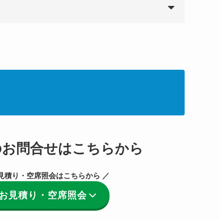
のお問合せはこちらから
見積り・空席照会はこちらから ／
お見積り・空席照会