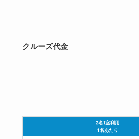
クルーズ代金
2名1室利用
1名あたり