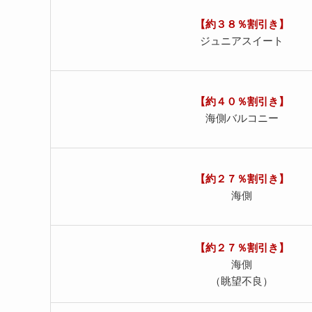
【約３８％割引き】
ジュニア
スイート
【約４０％割引き】
海側バルコニー
【約２７％割引き】
海側
【約２７％割引き】
海側
（眺望不良）