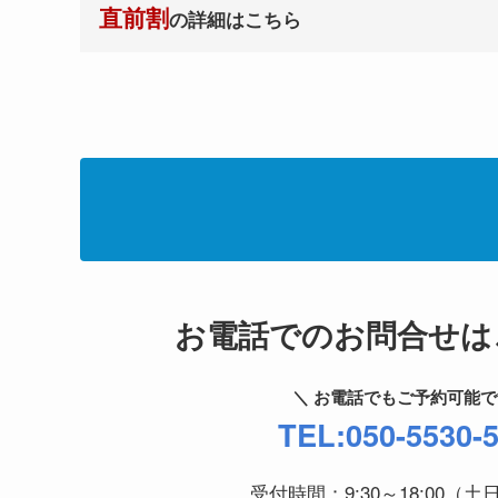
直前割
の詳細はこちら
お電話でのお問合せは
＼ お電話でもご予約可能で
TEL:050-5530-
受付時間：9:30～18:00（