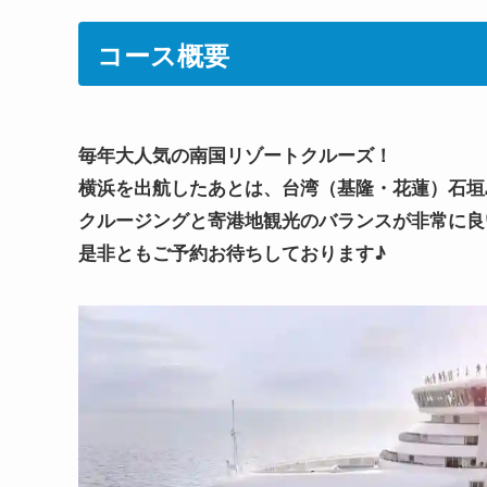
コース概要
毎年大人気の南国リゾートクルーズ！
横浜を出航したあとは、台湾（基隆・花蓮）石垣
クルージングと寄港地観光のバランスが非常に良
是非ともご予約お待ちしております♪