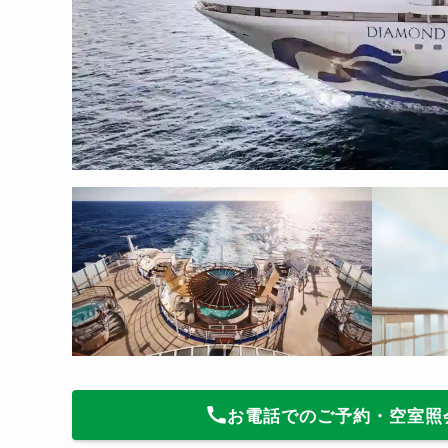
お電話でのご予約・空室照