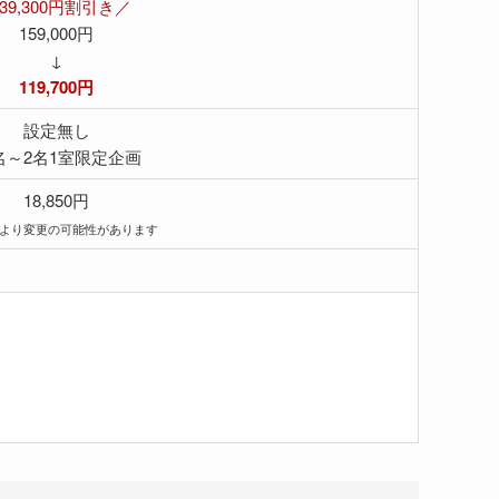
39,300円割引き／
159,000円
↓
119,700円
設定無し
名～2名1室限定企画
18,850円
により変更の可能性があります