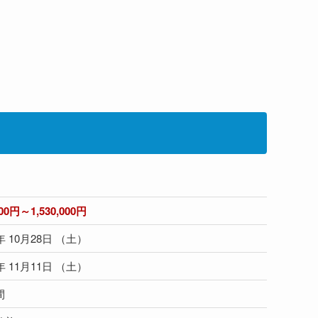
000円～1,530,000円
8年 10月28日 （土）
8年 11月11日 （土）
間