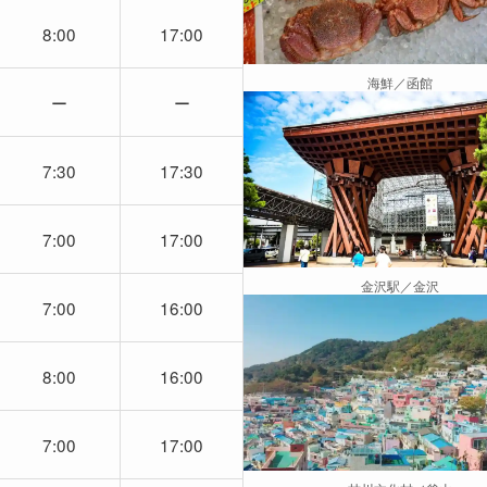
8:00
17:00
海鮮／函館
ー
ー
7:30
17:30
7:00
17:00
金沢駅／金沢
7:00
16:00
8:00
16:00
7:00
17:00