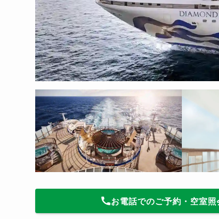
お電話でのご予約・空室照