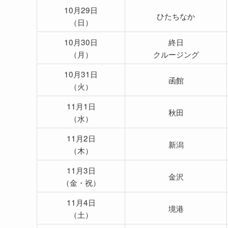
10月29日
ひたちなか
（日）
10月30日
終日
（月）
クルージング
10月31日
函館
（火）
11月1日
秋田
（水）
11月2日
新潟
（木）
11月3日
金沢
（金・祝）
11月4日
境港
（土）