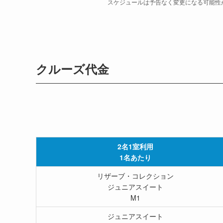
スケジュールは予告なく変更になる可能性
クルーズ代金
2名1室利用
1名あたり
リザーブ・コレクション
ジュニアスイート
M1
ジュニアスイート