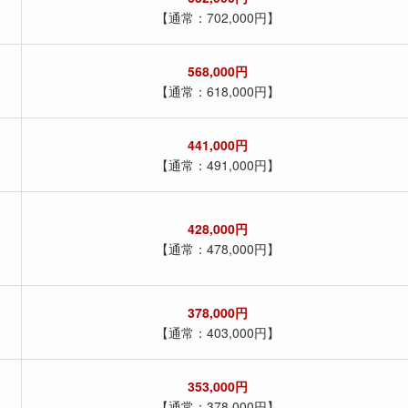
【通常：702,000円】
568,000円
【通常：618,000円】
441,000円
【通常：491,000円】
428,000円
【通常：478,000円】
378,000円
【通常：403,000円】
353,000円
【通常：378,000円】