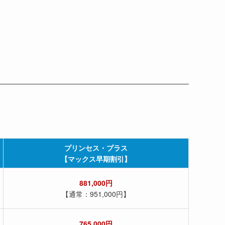
プリンセス・プラス
【マックス早期割引】
881,000円
【通常：951,000円】
765,000円