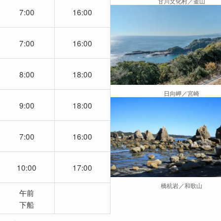
甘川文化村／釜山
7:00
16:00
7:00
16:00
8:00
18:00
日向岬／宮崎
9:00
18:00
7:00
16:00
10:00
17:00
橋杭岩／和歌山
午前
下船