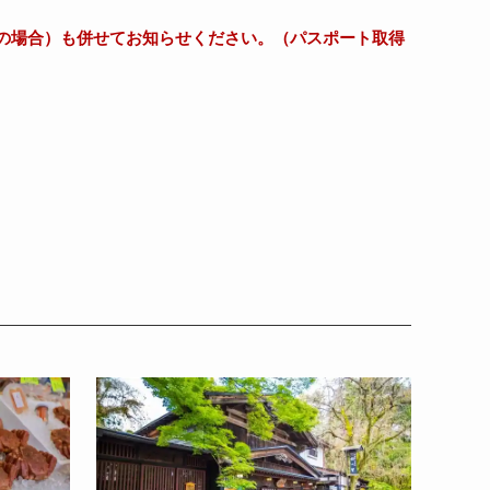
の場合）も併せてお知らせください。
（
パスポート取得