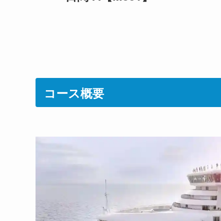
コース概要