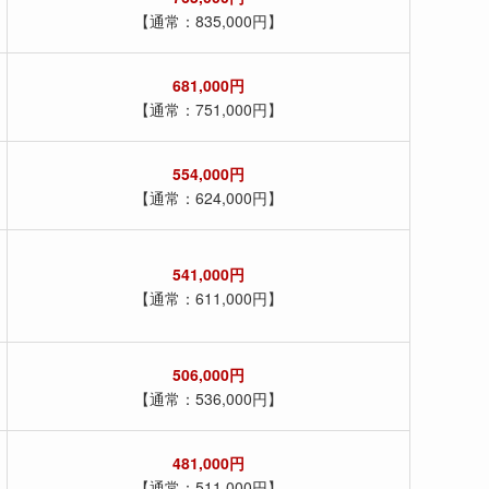
【通常：835,000円】
681,000円
【通常：751,000円】
554,000円
【通常：624,000円】
541,000円
【通常：611,000円】
506,000円
【通常：536,000円】
481,000円
【通常：511,000円】