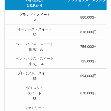
2名1室利用
プリンセンス・スタンダー
1名あたり
ド
グランド・スイート
880,000円
S1
オーナーズ・スイート
818,000円
S2
ペントハウス・スイート
756,000円
（船尾）S3
ペントハウス・スイート
725,000円
（中央）S4
プレミアム・スイート
694,000円
S5
ヴィスタ・
スイート
678,000円
S6
ファミリー・