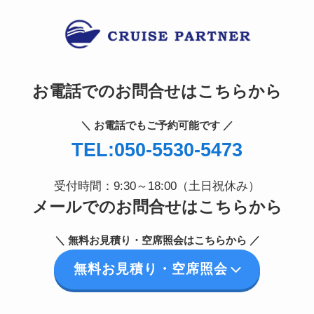
お電話でのお問合せはこちらから
＼ お電話でもご予約可能です ／
TEL:050-5530-5473
受付時間：9:30～18:00（土日祝休み）
メールでのお問合せはこちらから
＼ 無料お見積り・空席照会はこちらから ／
無料お見積り・空席照会