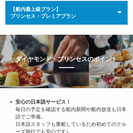
【船内最上級プラン】
プリンセス・プレミアプラン
ダイヤモンド・プリンセスのポイント
安心の日本語サービス！
毎日の予定を確認する船内新聞や船内放送も日本
語でご準備。
日本語スタッフも乗船しているため初めてのクル
ーズ旅行でも安心です♪