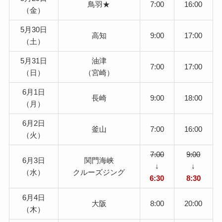
鳥羽★
7:00
16:00
（金）
5月30日
高知
9:00
17:00
（土）
5月31日
油津
7:00
17:00
（日）
（宮崎）
6月1日
長崎
9:00
18:00
（月）
6月2日
釜山
7:00
16:00
（火）
7:00
9:00
6月3日
関門海峡
↓
↓
（水）
クルーズジング
6:30
8:30
6月4日
大阪
8:00
20:00
（木）