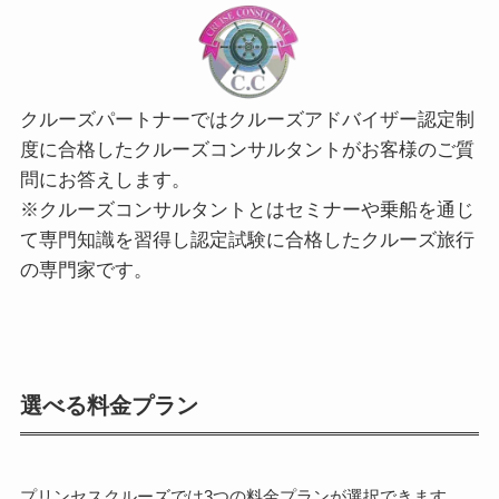
クルーズパートナーではクルーズアドバイザー認定制
度に合格したクルーズコンサルタントがお客様のご質
問にお答えします。
※クルーズコンサルタントとはセミナーや乗船を通じ
て専門知識を習得し認定試験に合格したクルーズ旅行
の専門家です。
選べる料金プラン
プリンセスクルーズでは3つの料金プランが選択できます。