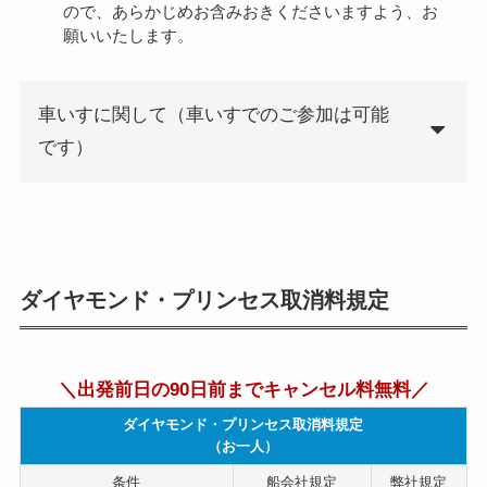
ので、あらかじめお含みおきくださいますよう、お
願いいたします。
車いすに関して（車いすでのご参加は可能
です）
ダイヤモンド・プリンセス取消料規定
＼出発前日の90日前までキャンセル料無料／
ダイヤモンド・プリンセス取消料規定
（お一人）
条件
船会社規定
弊社規定