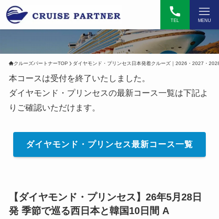
TEL
MENU
クルーズパートナーTOP
ダイヤモンド・プリンセス日本発着クルーズ｜2026・2027・202
本コースは受付を終了いたしました。
ダイヤモンド・プリンセスの最新コース一覧は下記よ
りご確認いただけます。
ダイヤモンド・プリンセス最新コース一覧
【
ダイヤモンド・プリンセス】26年5月28日
発 季節で巡る西日本と韓国10日間 A