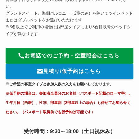
い。
グランドスイート、海側バルコニー（2室のみ）を除いてツインベッド
またはダブルベッドをお選びいただけます
※3名以上でご利用の場合はお部屋タイプにより3台目以降のベッドタ
イプが異なります
お電話でのご予約・空室照会はこちら
見積り/仮予約はこちら
※ご希望の客室タイプと参加人数の入力をお願いしております。
※仮予約の場合は、参加者全員分のお名前（パスポート記載のローマ字）、
生年月日（西暦）、性別、部屋割（2部屋以上の場合）も併せてお知らせく
ださい。（パスポート取得前でも仮予約は可能です）
受付時間：9:30～18:00（土日祝休み）