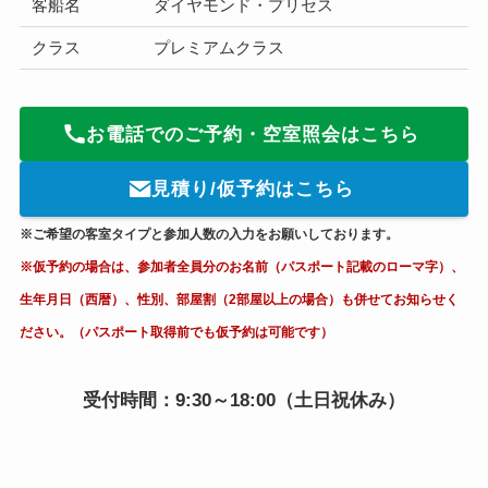
客船名
ダイヤモンド・プリセス
クラス
プレミアムクラス
お電話でのご予約・空室照会はこちら
見積り/仮予約はこちら
※ご希望の客室タイプと参加人数の入力をお願いしております。
※仮予約の場合は、参加者全員分のお名前（パスポート記載のローマ字）、
生年月日（西暦）、性別、部屋割（2部屋以上の場合）も併せてお知らせく
ださい。（パスポート取得前でも仮予約は可能です）
受付時間：9:30～18:00（土日祝休み）