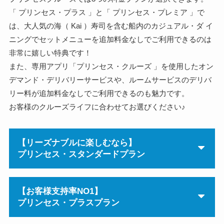
「 プリンセス・プラス 」と「 プリンセス・プレミア 」で
は、大人気の海（ Kai ）寿司を含む船内のカジュアル・ダ イ
ニングでセットメニューを追加料金なしでご利用できるのは
非常に嬉しい特典です！
また、専用アプリ「プリンセス・クルーズ 」を使用したオン
デマンド・デリバリーサービスや、ルームサービスのデリバ
リー料が追加料金なしでご利用できるのも魅力です。
お客様のクルーズライフに合わせてお選びください♪
【リーズナブルに楽しむなら】
プリンセス・スタンダードプラン
【お客様支持率NO1】
プリンセス・プラスプラン