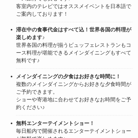
客室内のテレビではオススメイベントを日本語で
ご案内しております！
滞在中の食事代金はすべて込！世界各国の料理が
楽しめます♪
世界各国の料理が揃うビュッフェレストランもコ
ース料理が堪能できるメインダイニングもすべて
無料です♪
メインダイニングの夕食はお好きな時間に！
複数のメインダイニングからお好きな夕食時間が
ご予約できます。
ショーや寄港地に合わせてお好きなお時間をご予
約ください♪
無料エンターテイメントショー！
毎日船内で開催されるエンターテイメントショー