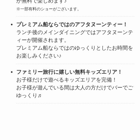
が無料で楽しめます♪
※一部有料のショーがございます。
プレミアム船ならではのアフタヌーンティー！
ランチ後のメインダイニングではアフタヌーンテ
ィーが開催されます。
プレミアム船ならではのゆっくりとしたお時間を
お楽しみください♪
ファミリー旅行に嬉しい無料キッズエリア！
お子様だけで遊べるキッズエリアを完備！
お子様が遊んでいる間は大人の方だけでバーでご
ゆっくり♬