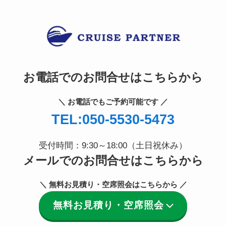
お電話でのお問合せはこちらから
＼ お電話でもご予約可能です ／
TEL:050-5530-5473
受付時間：9:30～18:00（土日祝休み）
メールでのお問合せはこちらから
＼ 無料お見積り・空席照会はこちらから ／
無料お見積り・空席照会