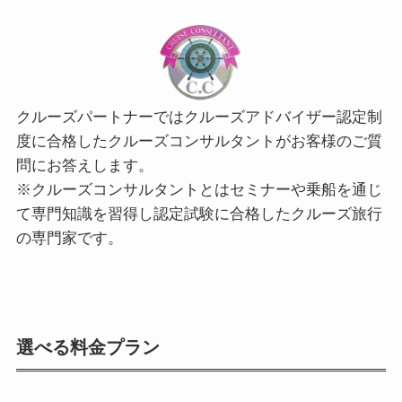
クルーズパートナーではクルーズアドバイザー認定制
度に合格したクルーズコンサルタントがお客様のご質
問にお答えします。
※クルーズコンサルタントとはセミナーや乗船を通じ
て専門知識を習得し認定試験に合格したクルーズ旅行
の専門家です。
選べる料金プラン