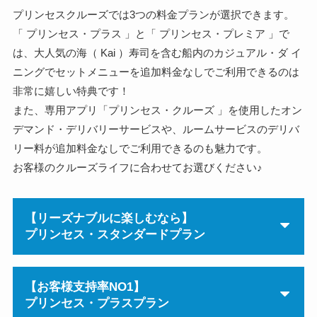
プリンセスクルーズでは3つの料金プランが選択できます。
「 プリンセス・プラス 」と「 プリンセス・プレミア 」で
は、大人気の海（ Kai ）寿司を含む船内のカジュアル・ダ イ
ニングでセットメニューを追加料金なしでご利用できるのは
非常に嬉しい特典です！
また、専用アプリ「プリンセス・クルーズ 」を使用したオン
デマンド・デリバリーサービスや、ルームサービスのデリバ
リー料が追加料金なしでご利用できるのも魅力です。
お客様のクルーズライフに合わせてお選びください♪
【リーズナブルに楽しむなら】
プリンセス・スタンダードプラン
【お客様支持率NO1】
プリンセス・プラスプラン