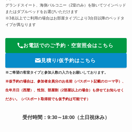
グランドスイート、海側バルコニー（2室のみ）を除いてツインベッド
またはダブルベッドをお選びいただけます
※3名以上でご利用の場合はお部屋タイプにより3台目以降のベッドタ
イプが異なります
お電話でのご予約・空室照会はこちら
見積り/仮予約はこちら
※ご希望の客室タイプと参加人数の入力をお願いしております。
※仮予約の場合は、参加者全員分のお名前（パスポート記載のローマ字）、
生年月日（西暦）、性別、部屋割（2部屋以上の場合）も併せてお知らせく
ださい。（パスポート取得前でも仮予約は可能です）
受付時間：9:30～18:00（土日祝休み）