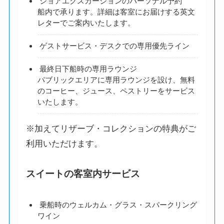
ショアエクスカーションのパーソナル予約
船内で承ります。詳細は客室にお届けする英文
レターでご案内いたします。
ゲストサービス・デスクでの専用優先ライン
最終日下船時の専用ラウンジ
パブリックエリアに専用ラウンジを設け、無料
のコーヒー、ジュース、ペストリーをサービス
いたします。
※加えてリザーブ・コレクションの特典がご
利用いただけます。
スイートの客室内サービス
乗船時のウェルカム・グラス・スパークリング
ワイン