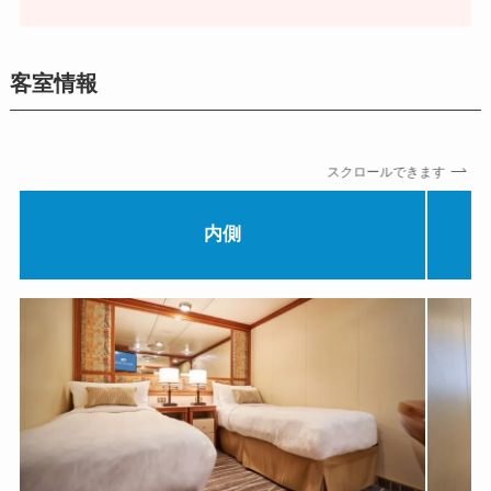
客室情報
スクロールできます
内側