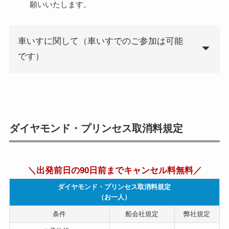
願いいたします。
車いすに関して（車いすでのご参加は可能
です）
ダイヤモンド・プリンセス取消料規定
＼出発前日の90日前までキャンセル料無料／
ダイヤモンド・プリンセス取消料規定
（お一人）
条件
船会社規定
弊社規定