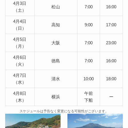
4月3日
松山
7:00
16:00
（土）
4月4日
高知
9:00
17:00
（日）
4月5日
大阪
7:00
23:00
（月）
4月6日
徳島
7:00
16:00
（火）
4月7日
清水
10:00
18:00
（水）
4月8日
午前
横浜
ー
（木）
下船
スケジュールは予告なく変更になる可能性がございます。