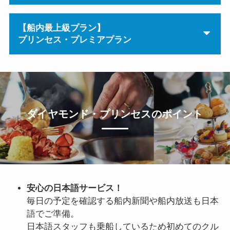
【船内最上級プラン】
プリンセス・プレミアプラン
ダイヤモンド・プリンセスのポイント
安心の日本語サービス！
毎日の予定を確認する船内新聞や船内放送も日本
語でご準備。
日本語スタッフも乗船しているため初めてのクル