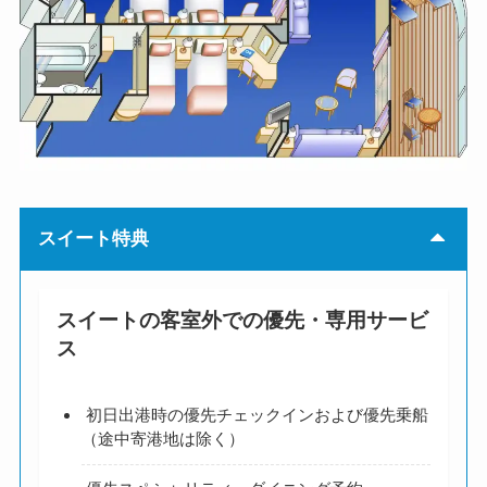
スイート特典
スイートの客室外での優先・専用サービ
ス
初日出港時の優先チェックインおよび優先乗船
（途中寄港地は除く）