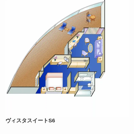
ヴィスタスイートS6