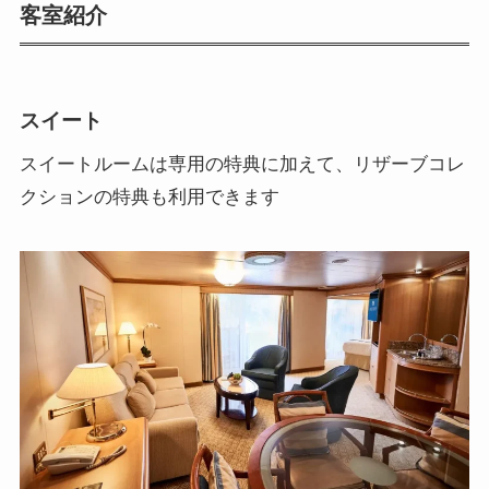
客室紹介
スイート
スイートルームは専用の特典に加えて、リザーブコレ
クションの特典も利用できます