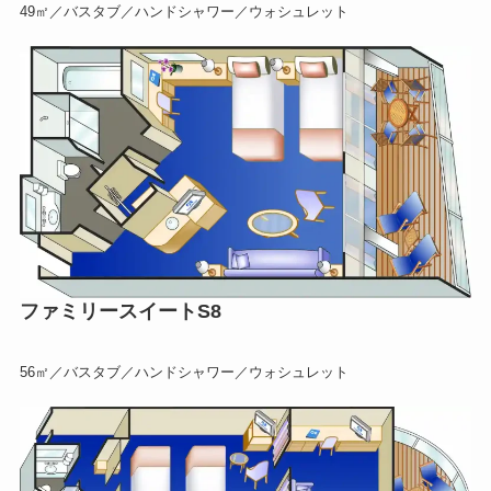
49㎡／バスタブ／ハンドシャワー／ウォシュレット
ファミリースイートS8
56㎡／バスタブ／ハンドシャワー／ウォシュレット