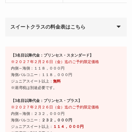
スイートクラスの料金表はこちら
【3名目以降代金：プリンセス・スタンダード】
※２０２７年２月２６日（金）迄のご予約限定価格
内側～海側：１１８，０００円
海側バルコニー：１１８，０００円
ジュニアスイート以上：
無料
※港湾税は別途必要です。
【3名目以降代金：プリンセス・プラス】
※２０２７年２月２６日（金）迄のご予約限定価格
内側～海側：２３２，０００円
海側バルコニー：
２３２，０００円
ジュニアスイート以上：
１１４，０００円