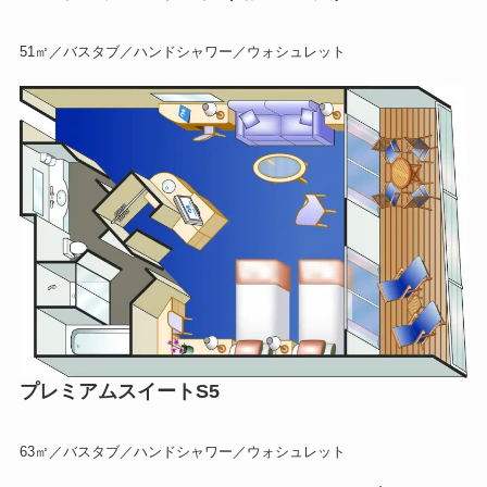
51㎡／バスタブ／ハンドシャワー／ウォシュレット
プレミアムスイートS5
63㎡／バスタブ／ハンドシャワー／ウォシュレット