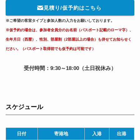
見積り/仮予約はこちら
※ご希望の客室タイプと参加人数の入力をお願いしております。
※仮予約の場合は、参加者全員分のお名前（パスポート記載のローマ字）、
生年月日（西暦）、性別、部屋割（2部屋以上の場合）も併せてお知らせく
ださい。（パスポート取得前でも仮予約は可能です）
受付時間：9:30～18:00（土日祝休み）
スケジュール
日付
寄港地
入港
出港