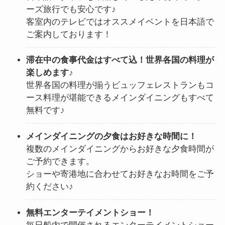
ーズ旅行でも安心です♪
客室内のテレビではオススメイベントを日本語で
ご案内しております！
滞在中の食事代金はすべて込！世界各国の料理が
楽しめます♪
世界各国の料理が揃うビュッフェレストランもコ
ース料理が堪能できるメインダイニングもすべて
無料です♪
メインダイニングの夕食はお好きな時間に！
複数のメインダイニングからお好きな夕食時間が
ご予約できます。
ショーや寄港地に合わせてお好きなお時間をご予
約ください♪
無料エンターテイメントショー！