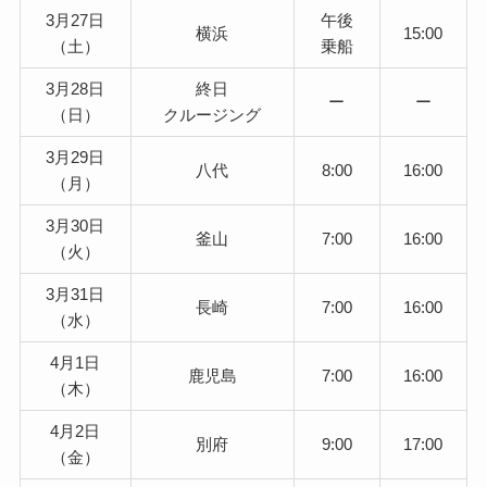
3月27日
午後
横浜
15:00
（土）
乗船
3月28日
終日
ー
ー
（日）
クルージング
3月29日
八代
8:00
16:00
（月）
3月30日
釜山
7:00
16:00
（火）
3月31日
長崎
7:00
16:00
（水）
4月1日
鹿児島
7:00
16:00
（木）
4月2日
別府
9:00
17:00
（金）