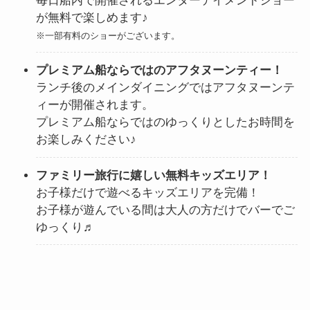
毎日船内で開催されるエンターテイメントショー
が無料で楽しめます♪
※一部有料のショーがございます。
プレミアム船ならではのアフタヌーンティー！
ランチ後のメインダイニングではアフタヌーンテ
ィーが開催されます。
プレミアム船ならではのゆっくりとしたお時間を
お楽しみください♪
ファミリー旅行に嬉しい無料キッズエリア！
お子様だけで遊べるキッズエリアを完備！
お子様が遊んでいる間は大人の方だけでバーでご
ゆっくり♬