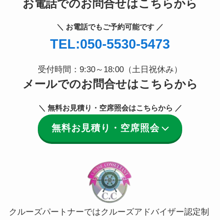
お電話でのお問合せはこちらから
＼ お電話でもご予約可能です ／
TEL:050-5530-5473
受付時間：9:30～18:00（土日祝休み）
メールでのお問合せはこちらから
＼ 無料お見積り・空席照会はこちらから ／
無料お見積り・空席照会
クルーズパートナーではクルーズアドバイザー認定制