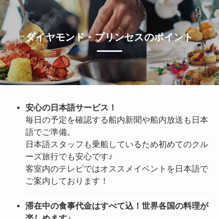
ダイヤモンド・プリンセスのポイント
安心の日本語サービス！
毎日の予定を確認する船内新聞や船内放送も日本
語でご準備。
日本語スタッフも乗船しているため初めてのクル
ーズ旅行でも安心です♪
客室内のテレビではオススメイベントを日本語で
ご案内しております！
滞在中の食事代金はすべて込！世界各国の料理が
楽しめます♪