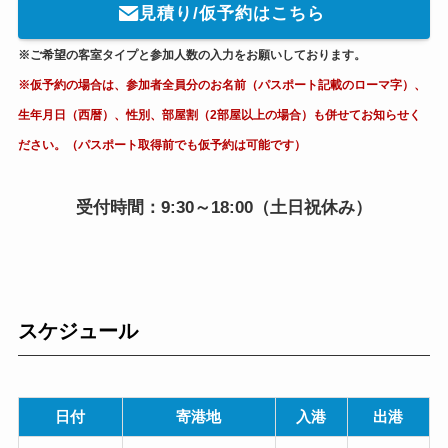
見積り/仮予約はこちら
※ご希望の客室タイプと参加人数の入力をお願いしております。
※仮予約の場合は、参加者全員分のお名前（パスポート記載のローマ字）、
生年月日（西暦）、性別、部屋割（2部屋以上の場合）も併せてお知らせく
ださい。（パスポート取得前でも仮予約は可能です）
受付時間：9:30～18:00（土日祝休み）
スケジュール
日付
寄港地
入港
出港