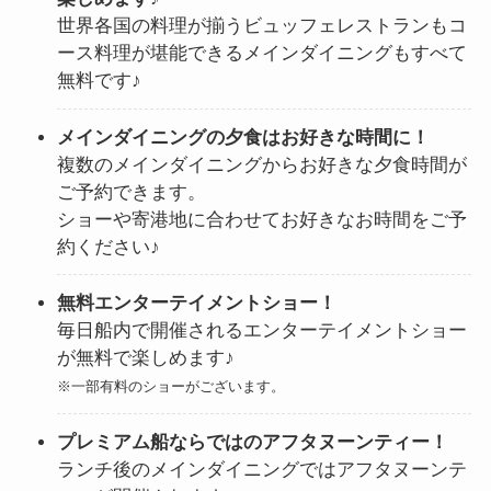
世界各国の料理が揃うビュッフェレストランもコ
ース料理が堪能できるメインダイニングもすべて
無料です♪
メインダイニングの夕食はお好きな時間に！
複数のメインダイニングからお好きな夕食時間が
ご予約できます。
ショーや寄港地に合わせてお好きなお時間をご予
約ください♪
無料エンターテイメントショー！
毎日船内で開催されるエンターテイメントショー
が無料で楽しめます♪
※一部有料のショーがございます。
プレミアム船ならではのアフタヌーンティー！
ランチ後のメインダイニングではアフタヌーンテ