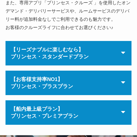
また、専用アプリ「プリンセス・クルーズ 」を使用したオン
デマンド・デリバリーサービスや、ルームサービスのデリバ
リー料が追加料金なしでご利用できるのも魅力です。
お客様のクルーズライフに合わせてお選びください♪
【リーズナブルに楽しむなら】
プリンセス・スタンダードプラン
【お客様支持率NO1】
プリンセス・プラスプラン
【船内最上級プラン】
プリンセス・プレミアプラン