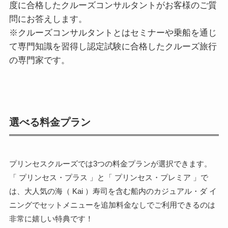
度に合格したクルーズコンサルタントがお客様のご質
問にお答えします。
※クルーズコンサルタントとはセミナーや乗船を通じ
て専門知識を習得し認定試験に合格したクルーズ旅行
の専門家です。
選べる料金プラン
プリンセスクルーズでは3つの料金プランが選択できます。
「 プリンセス・プラス 」と「 プリンセス・プレミア 」で
は、大人気の海（ Kai ）寿司を含む船内のカジュアル・ダ イ
ニングでセットメニューを追加料金なしでご利用できるのは
非常に嬉しい特典です！