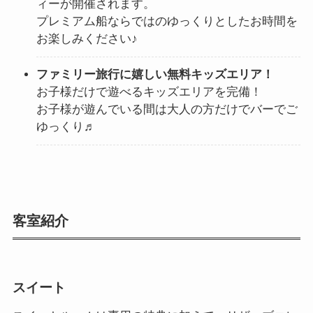
ィーが開催されます。
プレミアム船ならではのゆっくりとしたお時間を
お楽しみください♪
ファミリー旅行に嬉しい無料キッズエリア！
お子様だけで遊べるキッズエリアを完備！
お子様が遊んでいる間は大人の方だけでバーでご
ゆっくり♬
客室紹介
スイート