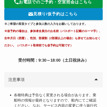
お電話でのご予約・空室照会はこちら
見積り/仮予約はこちら
※ご希望の客室タイプと参加人数の入力をお願いしております。
※仮予約の場合は、参加者全員分のお名前（パスポート記載のローマ字）、
生年月日（西暦）、性別、部屋割（2部屋以上の場合）も併せてお知らせく
ださい。（パスポート取得前でも仮予約は可能です）
受付時間：9:30～18:00（土日祝休み）
注意事項
各種特典は予告なく変更される場合があります。乗
船時の情報が最終となりますので、船内にてご確認
ください。 なお、サービス内容の変更に伴う旅行代