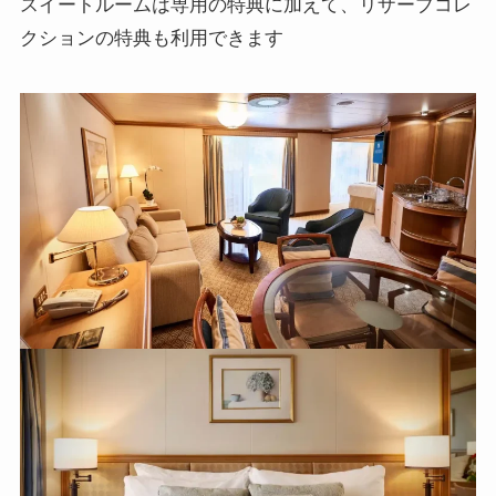
スイートルームは専用の特典に加えて、リザーブコレ
クションの特典も利用できます