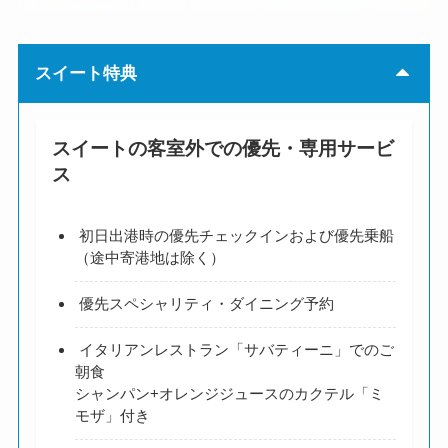
スイート特典
スイートの客室外での優先・専用サービ
ス
初日出港時の優先チェックインおよび優先乗船
（途中寄港地は除く）
優先スペシャリティ・ダイニング予約
イタリアンレストラン「サバティーニ」でのご
朝食
シャンパン+オレンジジュースのカクテル「ミ
モザ」付き