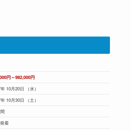
,000円～982,000円
27年 10月20日 （水）
27年 10月30日 （土）
日間
浜発着