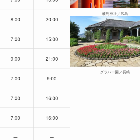
厳島神社／広島
8:00
20:00
7:00
15:00
9:00
21:00
グラバー園／長崎
7:00
9:00
7:00
16:00
7:00
16:00
ー
ー