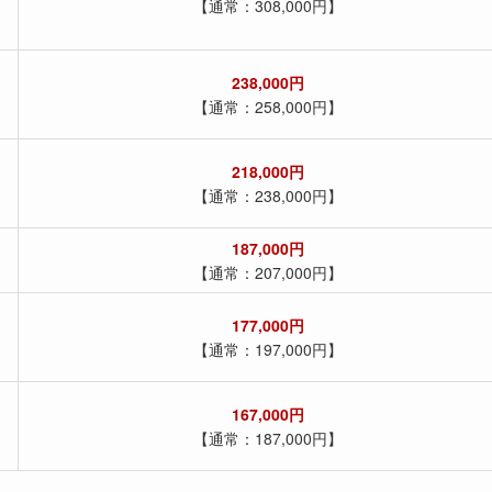
【通常：308,000円】
238,000円
【通常：258,000円】
218,000円
【通常：238,000円】
187,000
円
【通常：207,000円】
177,000円
【通常：197,000円】
167,000円
【通常：187,000円】