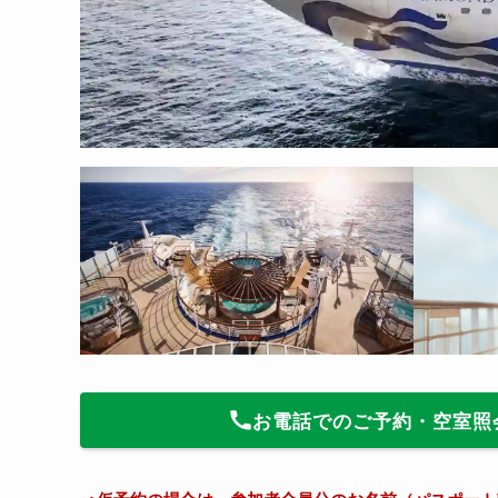
お電話でのご予約・空室照