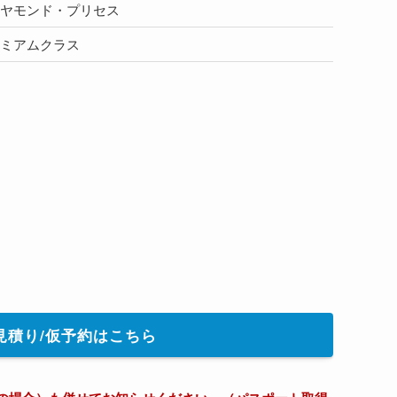
イヤモンド・プリセス
レミアムクラス
見積り/仮予約はこちら