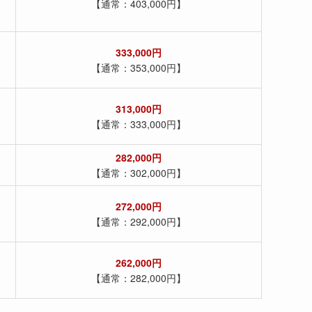
【通常：403,000円】
333,000円
【通常：353,000円】
313,000円
【通常：333,000円】
282,000円
【通常：302,000円】
272,000円
【通常：292,000円】
262,000円
【通常：282,000円】