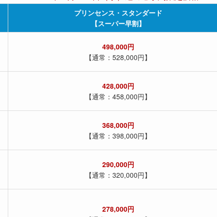
プリンセンス・スタンダード
【スーパー早割】
498,000円
【通常：528,000円】
428,000円
【通常：458,000円】
368,000円
【通常：398,000円】
290,000円
【通常：320,000円】
278,000円