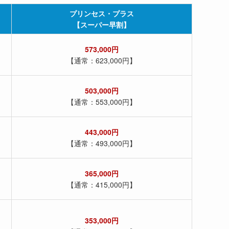
プリンセス・プラス
【スーパー早割】
573,000円
【通常：623,000円】
503,000円
【通常：553,000円】
443,000円
【通常：493,000円】
365,000円
【通常：415,000円】
353,000円