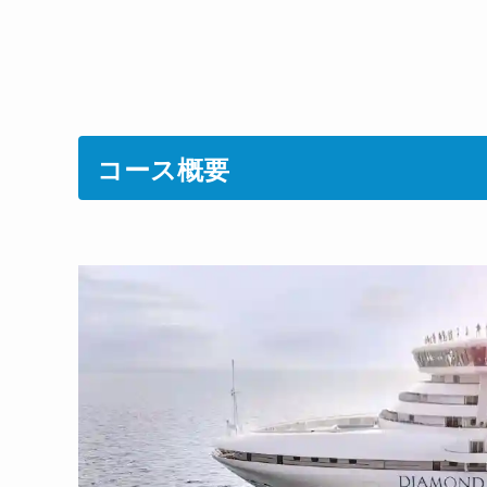
コース概要