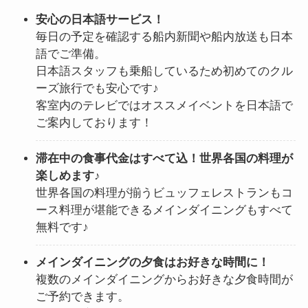
安心の日本語サービス！
毎日の予定を確認する船内新聞や船内放送も日本
語でご準備。
日本語スタッフも乗船しているため初めてのクル
ーズ旅行でも安心です♪
客室内のテレビではオススメイベントを日本語で
ご案内しております！
滞在中の食事代金はすべて込！世界各国の料理が
楽しめます♪
世界各国の料理が揃うビュッフェレストランもコ
ース料理が堪能できるメインダイニングもすべて
無料です♪
メインダイニングの夕食はお好きな時間に！
複数のメインダイニングからお好きな夕食時間が
ご予約できます。