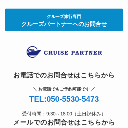
クルーズ旅行専門
クルーズパートナーへのお問合せ
お電話でのお問合せはこちらから
＼ お電話でもご予約可能です ／
TEL:050-5530-5473
受付時間：9:30～18:00（土日祝休み）
メールでのお問合せはこちらから