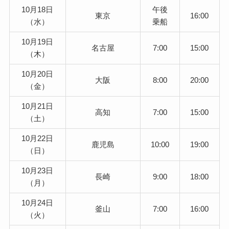
10月18日
午後
東京
16:00
（水）
乗船
10月19日
名古屋
7:00
15:00
（木）
10月20日
大阪
8:00
20:00
（金）
10月21日
高知
7:00
15:00
（土）
10月22日
鹿児島
10:00
19:00
（日）
10月23日
長崎
9:00
18:00
（月）
10月24日
釜山
7:00
16:00
（火）