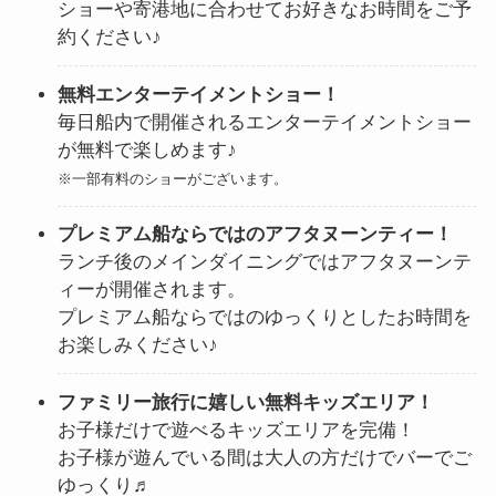
ショーや寄港地に合わせてお好きなお時間をご予
約ください♪
無料エンターテイメントショー！
毎日船内で開催されるエンターテイメントショー
が無料で楽しめます♪
※一部有料のショーがございます。
プレミアム船ならではのアフタヌーンティー！
ランチ後のメインダイニングではアフタヌーンテ
ィーが開催されます。
プレミアム船ならではのゆっくりとしたお時間を
お楽しみください♪
ファミリー旅行に嬉しい無料キッズエリア！
お子様だけで遊べるキッズエリアを完備！
お子様が遊んでいる間は大人の方だけでバーでご
ゆっくり♬