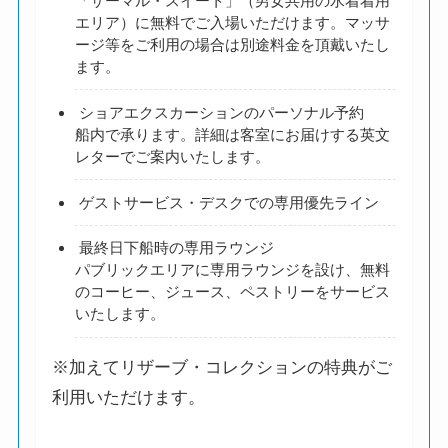
「サーマル・スイート」（男女共用の水着着用
エリア）に無料でご入場いただけます。マッサ
ージ等をご利用の場合は別途料金を頂戴いたし
ます。
ショアエクスカーションのパーソナル予約
船内で承ります。詳細は客室にお届けする英文
レターでご案内いたします。
ゲストサービス・デスクでの専用優先ライン
最終日下船時の専用ラウンジ
パブリックエリアに専用ラウンジを設け、無料
のコーヒー、ジュース、ペストリーをサービス
いたします。
※加えてリザーブ・コレクションの特典がご
利用いただけます。