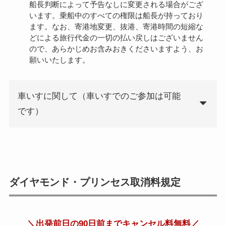
船長判断によって予告なしに変更される場合がござ
います。乗船中のすべての権限は船長が持っており
ます。なお、寄港地変更、抜港、寄港時間の短縮な
どによる旅行代金の一切の払い戻しはございません
ので、あらかじめお含みおきくださいますよう、お
願いいたします。
車いすに関して（車いすでのご参加は可能
です）
ダイヤモンド・プリンセス取消料規定
＼出発前日の90日前までキャンセル料無料／