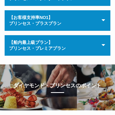
【お客様支持率NO1】
プリンセス・プラスプラン
【船内最上級プラン】
プリンセス・プレミアプラン
ダイヤモンド・プリンセスのポイント