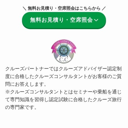
＼ 無料お見積り・空席照会はこちらから ／
無料お見積り・空席照会
クルーズパートナーではクルーズアドバイザー認定制
度に合格したクルーズコンサルタントがお客様のご質
問にお答えします。
※クルーズコンサルタントとはセミナーや乗船を通じ
て専門知識を習得し認定試験に合格したクルーズ旅行
の専門家です。