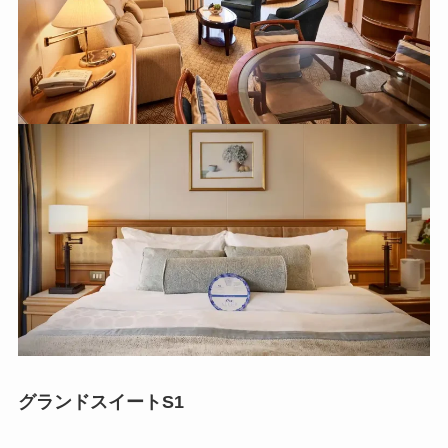
グランドスイートS1