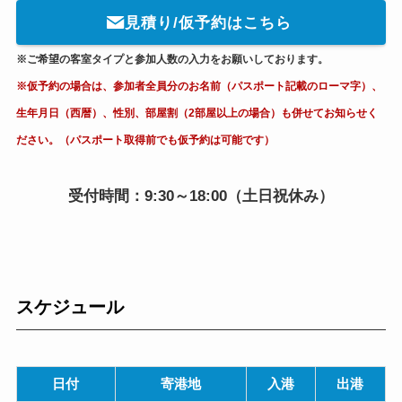
見積り/仮予約はこちら
※ご希望の客室タイプと参加人数の入力をお願いしております。
※仮予約の場合は、参加者全員分のお名前（パスポート記載のローマ字）、
生年月日（西暦）、性別、部屋割（2部屋以上の場合）も併せてお知らせく
ださい。（パスポート取得前でも仮予約は可能です）
受付時間：9:30～18:00（土日祝休み）
スケジュール
日付
寄港地
入港
出港