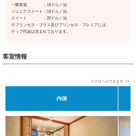
一般客室 ：18ドル／泊
ジュニアスイート：19ドル／泊
スイート ：20ドル／泊
※プリンセス・プラス及びプリンセス・プレミアには
チップ代金は含まれております。
客室情報
スクロールできます
内側