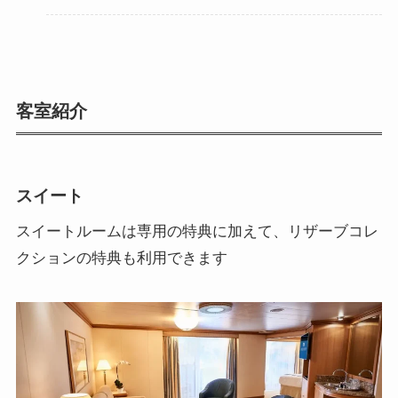
客室紹介
スイート
スイートルームは専用の特典に加えて、リザーブコレ
クションの特典も利用できます