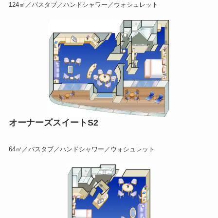
124㎡／バスタブ／ハンドシャワー／ウォシュレット
オーナーズスイートS2
64㎡／バスタブ／ハンドシャワー／ウォシュレット