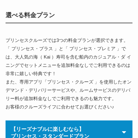
選べる料金プラン
プリンセスクルーズでは3つの料金プランが選択できます。
「 プリンセス・プラス 」と「 プリンセス・プレミア 」で
は、大人気の海（ Kai ）寿司を含む船内のカジュアル・ダ イ
ニングでセットメニューを追加料金なしでご利用できるのは
非常に嬉しい特典です！
また、専用アプリ「プリンセス・クルーズ 」を使用したオン
デマンド・デリバリーサービスや、ルームサービスのデリバ
リー料が追加料金なしでご利用できるのも魅力です。
お客様のクルーズライフに合わせてお選びください♪
【リーズナブルに楽しむなら】
プリンセス・スタンダードプラン