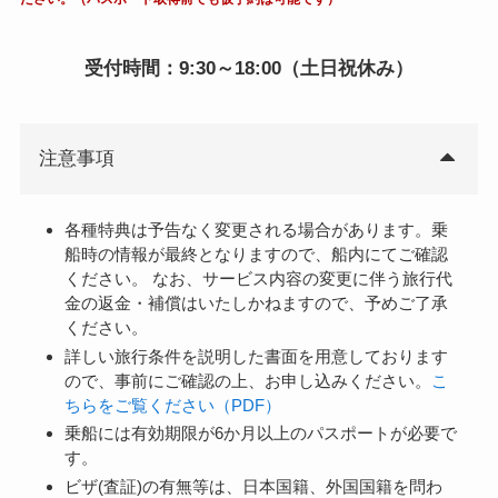
受付時間：9:30～18:00（土日祝休み）
注意事項
各種特典は予告なく変更される場合があります。乗
船時の情報が最終となりますので、船内にてご確認
ください。 なお、サービス内容の変更に伴う旅行代
金の返金・補償はいたしかねますので、予めご了承
ください。
詳しい旅行条件を説明した書面を用意しております
ので、事前にご確認の上、お申し込みください。
こ
ちらをご覧ください（PDF）
乗船には有効期限が6か月以上のパスポートが必要で
す。
ビザ(査証)の有無等は、日本国籍、外国国籍を問わ