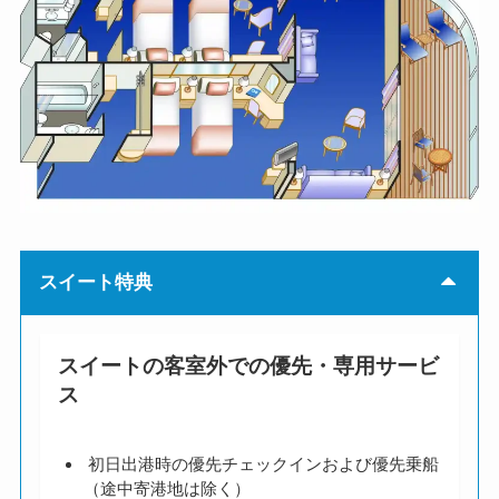
スイート特典
スイートの客室外での優先・専用サービ
ス
初日出港時の優先チェックインおよび優先乗船
（途中寄港地は除く）