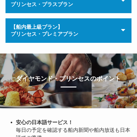
プリンセス・プラスプラン
【船内最上級プラン】
プリンセス・プレミアプラン
ダイヤモンド・プリンセスのポイント
安心の日本語サービス！
毎日の予定を確認する船内新聞や船内放送も日本