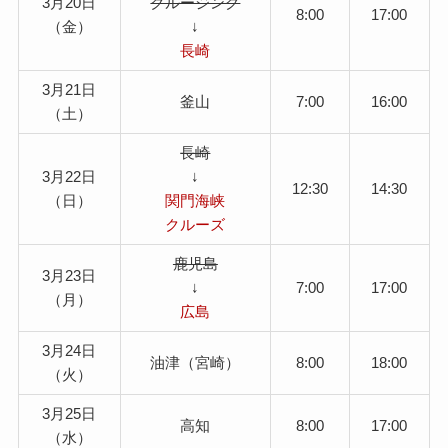
3月20日
クルージング
8:00
17:00
（金）
↓
長崎
3月21日
釜山
7:00
16:00
（土）
長崎
3月22日
↓
12:30
14:30
（日）
関門海峡
クルーズ
鹿児島
3月23日
↓
7:00
17:00
（月）
広島
3月24日
油津（宮崎）
8:00
18:00
（火）
3月25日
高知
8:00
17:00
（水）