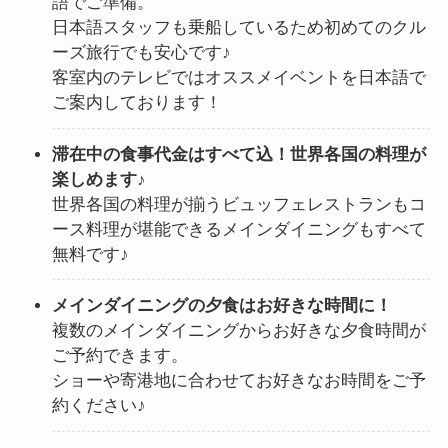
語でご準備。
日本語スタッフも乗船しているため初めてのクル
ーズ旅行でも安心です♪
客室内のテレビではオススメイベントを日本語で
ご案内しております！
滞在中の食事代金はすべて込！世界各国の料理が
楽しめます♪
世界各国の料理が揃うビュッフェレストランもコ
ース料理が堪能できるメインダイニングもすべて
無料です♪
メインダイニングの夕食はお好きな時間に！
複数のメインダイニングからお好きな夕食時間が
ご予約できます。
ショーや寄港地に合わせてお好きなお時間をご予
約ください♪