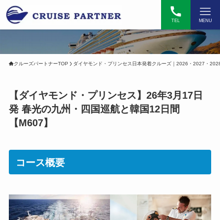
TEL
MENU
クルーズパートナーTOP
ダイヤモンド・プリンセス日本発着クルーズ｜2026・2027・202
【
ダイヤモンド・プリンセス】26年3月17日
発 春光の九州・四国巡航と韓国12日間
【M607】
コース概要