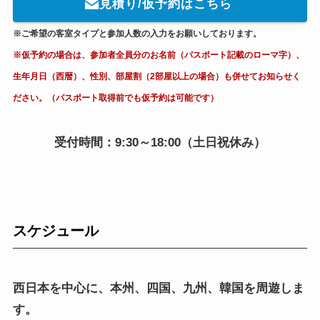
見積り/仮予約はこちら
※ご希望の客室タイプと参加人数の入力をお願いしております。
※仮予約の場合は、参加者全員分のお名前（パスポート記載のローマ字）、
生年月日（西暦）、性別、部屋割（2部屋以上の場合）も併せてお知らせく
ださい。（パスポート取得前でも仮予約は可能です）
受付時間：9:30～18:00（土日祝休み）
スケジュール
西日本を中心に、本州、四国、九州、韓国を周遊しま
す。