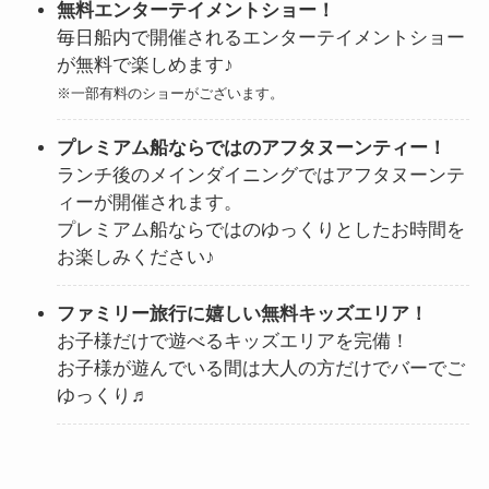
無料エンターテイメントショー！
毎日船内で開催されるエンターテイメントショー
が無料で楽しめます♪
※一部有料のショーがございます。
プレミアム船ならではのアフタヌーンティー！
ランチ後のメインダイニングではアフタヌーンテ
ィーが開催されます。
プレミアム船ならではのゆっくりとしたお時間を
お楽しみください♪
ファミリー旅行に嬉しい無料キッズエリア！
お子様だけで遊べるキッズエリアを完備！
お子様が遊んでいる間は大人の方だけでバーでご
ゆっくり♬