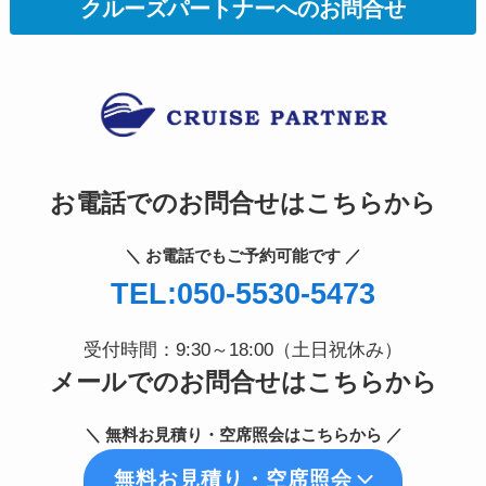
クルーズパートナーへのお問合せ
お電話でのお問合せはこちらから
＼ お電話でもご予約可能です ／
TEL:050-5530-5473
受付時間：9:30～18:00（土日祝休み）
メールでのお問合せはこちらから
＼ 無料お見積り・空席照会はこちらから ／
無料お見積り・空席照会