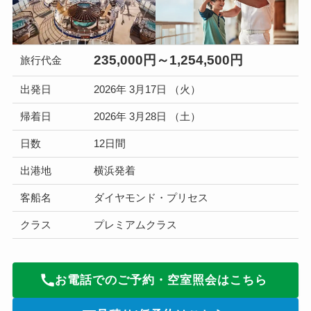
235,000円～1,254,500円
旅行代金
出発日
2026年 3月17日 （火）
帰着日
2026年 3月28日 （土）
日数
12日間
出港地
横浜発着
客船名
ダイヤモンド・プリセス
クラス
プレミアムクラス
お電話でのご予約・空室照会はこちら