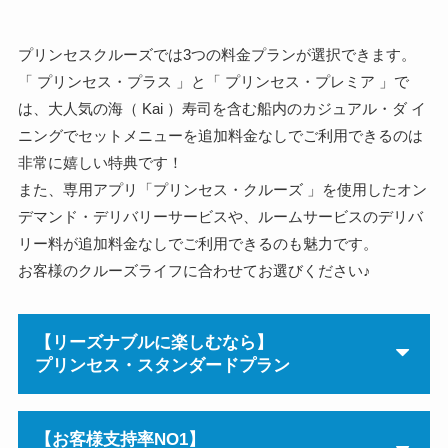
プリンセスクルーズでは3つの料金プランが選択できます。
「 プリンセス・プラス 」と「 プリンセス・プレミア 」で
は、大人気の海（ Kai ）寿司を含む船内のカジュアル・ダ イ
ニングでセットメニューを追加料金なしでご利用できるのは
非常に嬉しい特典です！
また、専用アプリ「プリンセス・クルーズ 」を使用したオン
デマンド・デリバリーサービスや、ルームサービスのデリバ
リー料が追加料金なしでご利用できるのも魅力です。
お客様のクルーズライフに合わせてお選びください♪
【リーズナブルに楽しむなら】
プリンセス・スタンダードプラン
【お客様支持率NO1】