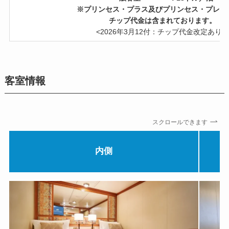
※プリンセス・プラス及びプリンセス・プレミ
チップ代金は含まれております。
<2026年3月12付：チップ代金改定あり＞
客室情報
スクロールできます
内側