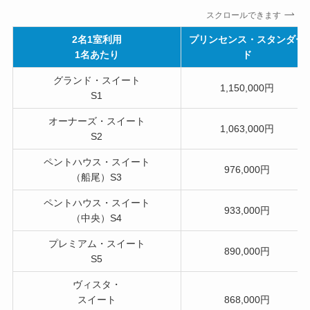
スクロールできます
2名1室利用
プリンセンス・スタンダー
1名あたり
ド
グランド・スイート
1,150,000円
S1
オーナーズ・スイート
1,063,000円
S2
ペントハウス・スイート
976,000円
（船尾）S3
ペントハウス・スイート
933,000円
（中央）S4
プレミアム・スイート
890,000円
S5
ヴィスタ・
スイート
868,000円