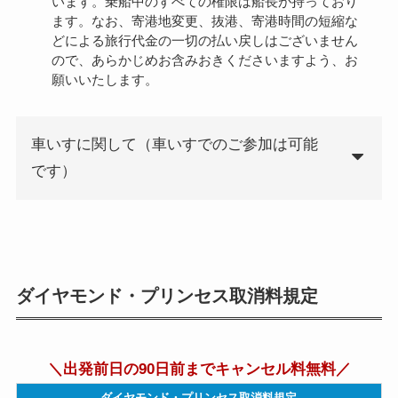
います。乗船中のすべての権限は船長が持っており
ます。なお、寄港地変更、抜港、寄港時間の短縮な
どによる旅行代金の一切の払い戻しはございません
ので、あらかじめお含みおきくださいますよう、お
願いいたします。
車いすに関して（車いすでのご参加は可能
です）
ダイヤモンド・プリンセス取消料規定
＼出発前日の90日前までキャンセル料無料／
ダイヤモンド・プリンセス取消料規定