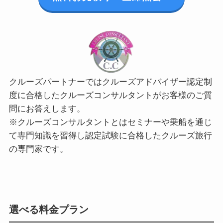
クルーズパートナーではクルーズアドバイザー認定制
度に合格したクルーズコンサルタントがお客様のご質
問にお答えします。
※クルーズコンサルタントとはセミナーや乗船を通じ
て専門知識を習得し認定試験に合格したクルーズ旅行
の専門家です。
選べる料金プラン