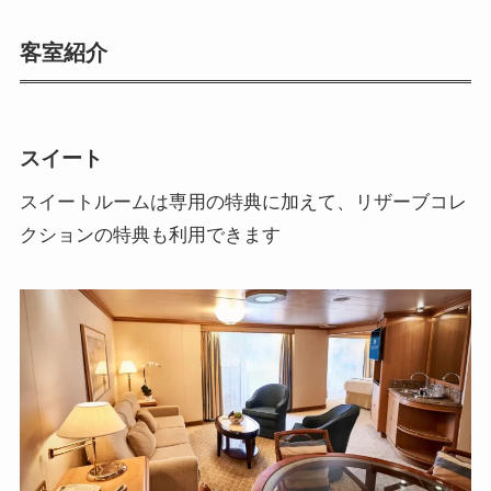
客室紹介
スイート
スイートルームは専用の特典に加えて、リザーブコレ
クションの特典も利用できます