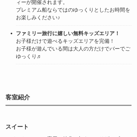
ィーが開催されます。
プレミアム船ならではのゆっくりとしたお時間を
お楽しみください♪
ファミリー旅行に嬉しい無料キッズエリア！
お子様だけで遊べるキッズエリアを完備！
お子様が遊んでいる間は大人の方だけでバーでご
ゆっくり♬
客室紹介
スイート