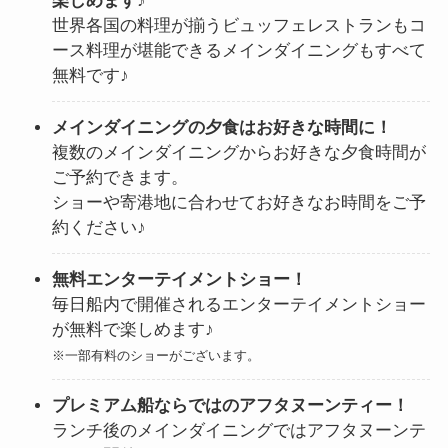
楽しめます♪
世界各国の料理が揃うビュッフェレストランもコ
ース料理が堪能できるメインダイニングもすべて
無料です♪
メインダイニングの夕食はお好きな時間に！
複数のメインダイニングからお好きな夕食時間が
ご予約できます。
ショーや寄港地に合わせてお好きなお時間をご予
約ください♪
無料エンターテイメントショー！
毎日船内で開催されるエンターテイメントショー
が無料で楽しめます♪
※一部有料のショーがございます。
プレミアム船ならではのアフタヌーンティー！
ランチ後のメインダイニングではアフタヌーンテ