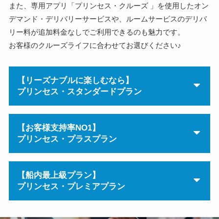
また、専用アプリ「プリンセス・クルーズ 」を使用したオン
デマンド・デリバリーサービスや、ルームサービスのデリバ
リー料が追加料金なしでご利用できるのも魅力です。
お客様のクルーズライフに合わせてお選びください♪
【リーズナブルに楽しむなら】
プリンセス・スタンダードプラン
【お客様支持率NO1】
プリンセス・プラスプラン
【船内最上級プラン】
プリンセス・プレミアプラン