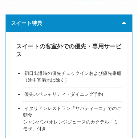
スイート特典
スイートの客室外での優先・専用サービ
ス
初日出港時の優先チェックインおよび優先乗船
（途中寄港地は除く）
優先スペシャリティ・ダイニング予約
イタリアンレストラン「サバティーニ」でのご
朝食
シャンパン+オレンジジュースのカクテル「ミ
モザ」付き