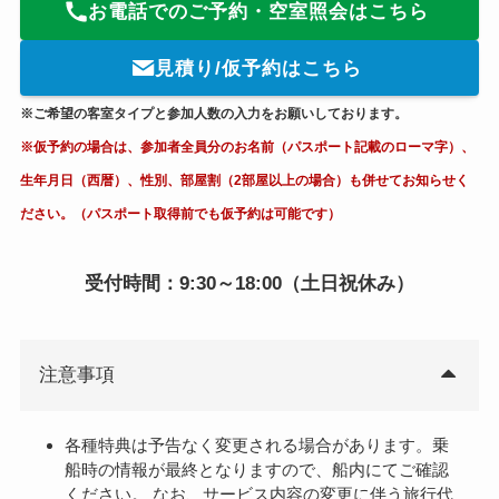
お電話でのご予約・空室照会はこちら
見積り/仮予約はこちら
※ご希望の客室タイプと参加人数の入力をお願いしております。
※仮予約の場合は、参加者全員分のお名前（パスポート記載のローマ字）、
生年月日（西暦）、性別、部屋割（2部屋以上の場合）も併せてお知らせく
ださい。（パスポート取得前でも仮予約は可能です）
受付時間：9:30～18:00（土日祝休み）
注意事項
各種特典は予告なく変更される場合があります。乗
船時の情報が最終となりますので、船内にてご確認
ください。 なお、サービス内容の変更に伴う旅行代