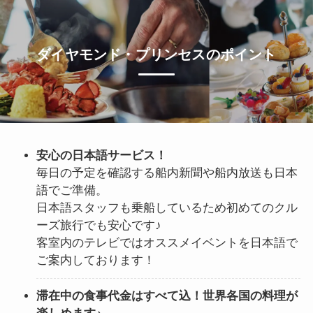
ダイヤモンド・プリンセスのポイント
安心の日本語サービス！
毎日の予定を確認する船内新聞や船内放送も日本
語でご準備。
日本語スタッフも乗船しているため初めてのクル
ーズ旅行でも安心です♪
客室内のテレビではオススメイベントを日本語で
ご案内しております！
滞在中の食事代金はすべて込！世界各国の料理が