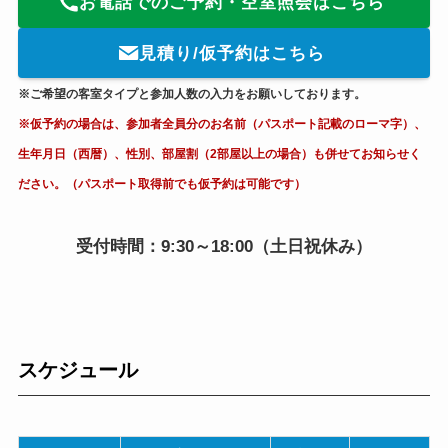
お電話でのご予約・空室照会はこちら
見積り/仮予約はこちら
※ご希望の客室タイプと参加人数の入力をお願いしております。
※仮予約の場合は、参加者全員分のお名前（パスポート記載のローマ字）、
生年月日（西暦）、性別、部屋割（2部屋以上の場合）も併せてお知らせく
ださい。（パスポート取得前でも仮予約は可能です）
受付時間：9:30～18:00（土日祝休み）
スケジュール