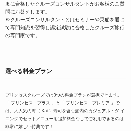
度に合格したクルーズコンサルタントがお客様のご質
問にお答えします。
※クルーズコンサルタントとはセミナーや乗船を通じ
て専門知識を習得し認定試験に合格したクルーズ旅行
の専門家です。
選べる料金プラン
プリンセスクルーズでは3つの料金プランが選択できます。
「 プリンセス・プラス 」と「 プリンセス・プレミア 」で
は、大人気の海（ Kai ）寿司を含む船内のカジュアル・ダ イ
ニングでセットメニューを追加料金なしでご利用できるのは
非常に嬉しい特典です！