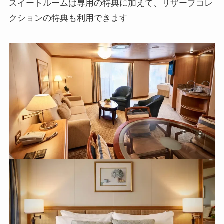
スイートルームは専用の特典に加えて、リザーブコレ
クションの特典も利用できます