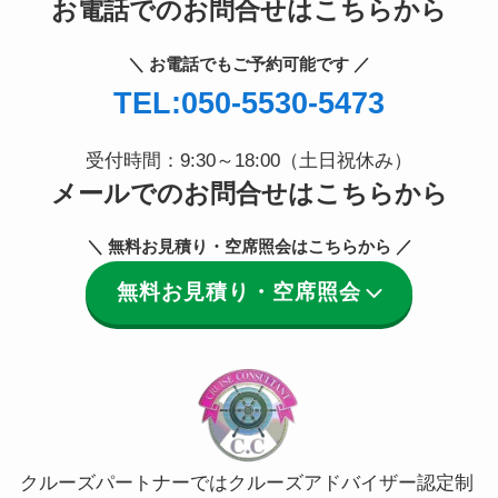
お電話でのお問合せはこちらから
＼ お電話でもご予約可能です ／
TEL:050-5530-5473
受付時間：9:30～18:00（土日祝休み）
メールでのお問合せはこちらから
＼ 無料お見積り・空席照会はこちらから ／
無料お見積り・空席照会
クルーズパートナーではクルーズアドバイザー認定制