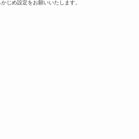
うあらかじめ設定をお願いいたします。