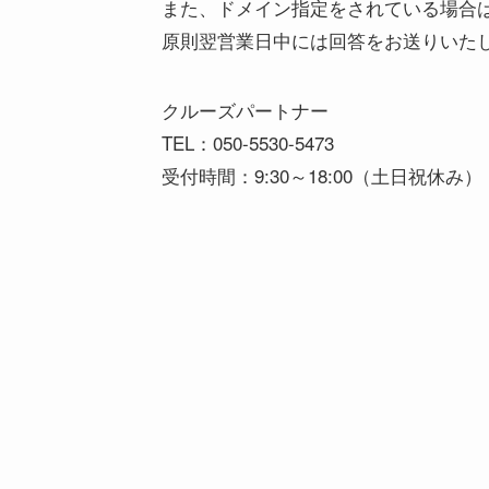
また、ドメイン指定をされている場合は、「
原則翌営業日中には回答をお送りいた
クルーズパートナー
TEL：050-5530-5473
受付時間：9:30～18:00（土日祝休み）