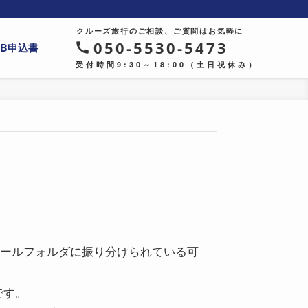
クルーズ旅行のご相談、ご質問はお気軽に
050-5530-5473
EB申込書
受付時間9:30～18:00（土日祝休み）
ールフォルダに振り分けられている可
です。