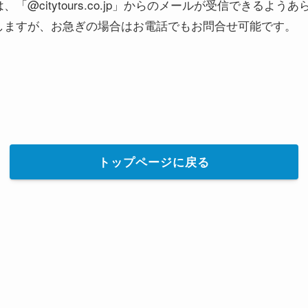
@citytours.co.jp」からのメールが受信できるよ
しますが、お急ぎの場合はお電話でもお問合せ可能です。
トップページに戻る