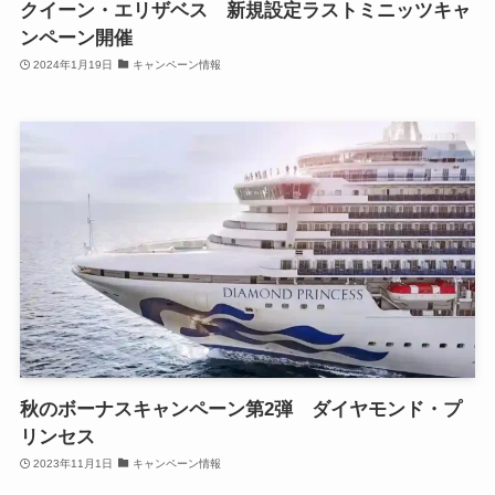
クイーン・エリザベス 新規設定ラストミニッツキャ
ンペーン開催
2024年1月19日
キャンペーン情報
秋のボーナスキャンペーン第2弾 ダイヤモンド・プ
リンセス
2023年11月1日
キャンペーン情報