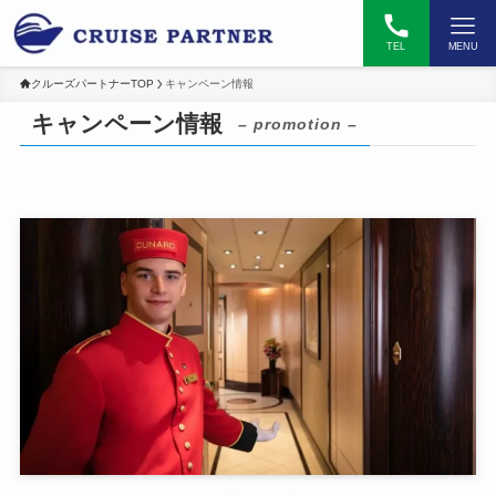
TEL
MENU
クルーズパートナーTOP
キャンペーン情報
キャンペーン情報
– promotion –