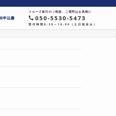
クルーズ旅行のご相談、ご質問はお気軽に
050-5530-5473
EB申込書
受付時間9:30～18:00（土日祝休み）