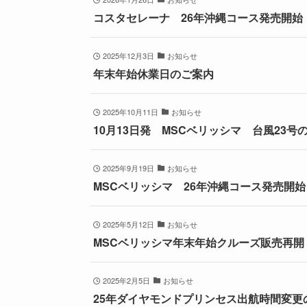
コスタセレーナ 26年沖縄コース発売開始
2025年12月3日
お知らせ
年末年始休業日のご案内
2025年10月11日
お知らせ
10月13日発 MSCベリッシマ 台風23号
2025年9月19日
お知らせ
MSCベリッシマ 26年沖縄コース発売開始
2025年5月12日
お知らせ
MSCベリッシマ年末年始クルーズ販売再開
2025年2月5日
お知らせ
25年ダイヤモンドプリンセス出航時間変更