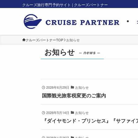
クルーズ旅行専門予約サイト | クルーズパートナー
クルーズパートナーTOP
お知らせ
お知らせ
– news –
2026年6月29日
お知らせ
国際観光旅客税変更のご案内
2026年5月14日
お知らせ
『ダイヤモンド・プリンセス』『サファイア
2026年1月26日
お知らせ