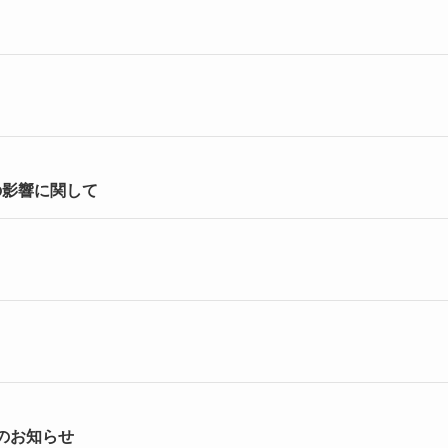
の影響に関して
のお知らせ