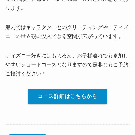
ります。
船内ではキャラクターとのグリーティングや、ディズ
ニーの世界観に没入できる空間が広がっています。
ディズニー好きにはもちろん、お子様連れでも参加し
やすいショートコースとなりますので是非ともご予約
ご検討ください！
コース詳細はこちらから